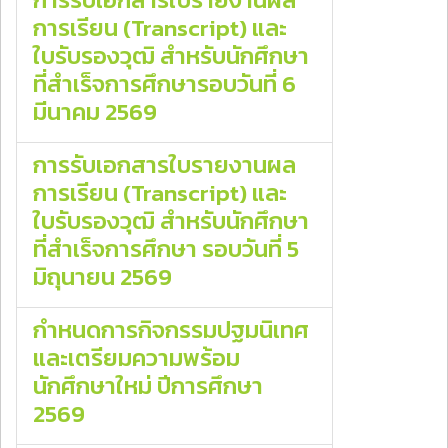
การเรียน (Transcript) และ
ใบรับรองวุฒิ สำหรับนักศึกษา
ที่สำเร็จการศึกษารอบวันที่ 6
มีนาคม 2569
การรับเอกสารใบรายงานผล
การเรียน (Transcript) และ
ใบรับรองวุฒิ สำหรับนักศึกษา
ที่สำเร็จการศึกษา รอบวันที่ 5
มิถุนายน 2569
กำหนดการกิจกรรมปฐมนิเทศ
และเตรียมความพร้อม
นักศึกษาใหม่ ปีการศึกษา
2569