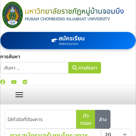
สมัครเรียน
Admission
การค้นหา
การค้นหา
การค้นหา
ใส่หัวข้อที่ต้องการ
ตัว
ล้าง
กรอง
แสดง #
การสมัครขอรับทุนโครงการ