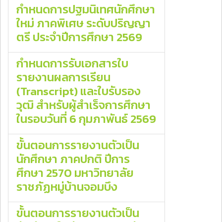
กำหนดการปฐมนิเทศนักศึกษา
ใหม่ ภาคพิเศษ ระดับปริญญา
ตรี ประจำปีการศึกษา 2569
กำหนดการรับเอกสารใบ
รายงานผลการเรียน
(Transcript) และใบรับรอง
วุฒิ สำหรับผู้สำเร็จการศึกษา
ในรอบวันที่ 6 กุมภาพันธ์ 2569
ขั้นตอนการรายงานตัวเป็น
นักศึกษา ภาคปกติ ปีการ
ศึกษา 2570 มหาวิทยาลัย
ราชภัฏหมู่บ้านจอมบึง
ขั้นตอนการรายงานตัวเป็น