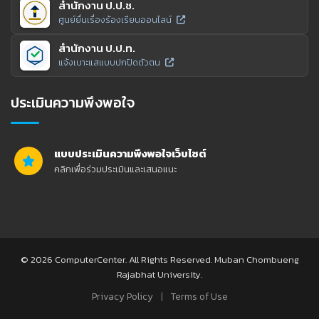
สำนักงาน ป.ป.ช.
ศูนย์ยื่นเรื่องร้องเรียนออนไลน์
สำนักงาน ป.ป.ท.
แจ้งเบาะแสแบบปกปิดตัวตน
ประเมินความพึงพอใจ
แบบประเมินความพึงพอใจเว็บไซต์
คลิกเพื่อร่วมประเมินและเสนอแนะ
© 2026 ComputerCenter. All Rights Reserved. Muban Chombueng
Rajabhat University.
|
Privacy Policy
Terms of Use