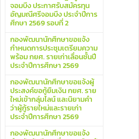
จอมบึง ประกาศรับสมัครทุน
อัญมณีศรีจอมบึง ประจำปีการ
ศึกษา 2569 รอบที่ 2
กองพัฒนานักศึกษาขอแจ้ง
กำหนดการประชุมเตรียมความ
พร้อม กยศ. รายเก่าเลื่อนชั้นปี
ประจำปีการศึกษา 2569
กองพัฒนานักศึกษาขอแจ้งผู้
ประสงค์ขอกู้ยืมเงิน กยศ. ราย
ใหม่เข้ากลุ่มไลน์ และนิยามคำ
ว่าผู้กู้รายใหม่และรายเก่า
ประจำปีการศึกษา 2569
กองพัฒนานักศึกษาขอแจ้ง