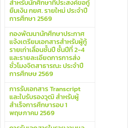
สำหรับนักศึกษาที่ประสงค์ขอกู้
ยืมเงิน กยศ. รายใหม่ ประจำปี
การศึกษา 2569
กองพัฒนานักศึกษาประกาศ
แจ้งเตรียมเอกสารสำหรับผู้กู้
รายเก่าเลื่อนชั้นปี ชั้นปีที่ 2-4
และรายละเอียดการการส่ง
ชั่วโมงจิตสาธารณะ ประจำปี
การศึกษษ 2569
การรับเอกสาร Transcript
และใบรับรองวุฒิ สำหรับผู้
สำเร็จการศึกษารอบ 1
พฤษภาคม 2569
การรับเอกสารใบรายงานผล