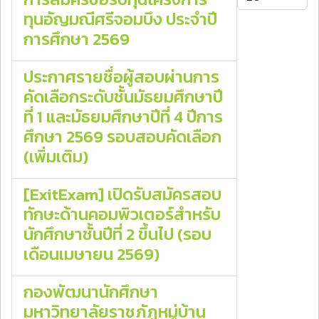
ทุนอัญมณีศรีจอมบึง ประจำปี
การศึกษา 2569
ประกาศรายชื่อผู้สอบผ่านการ
คัดเลือกระดับชั้นมัธยมศึกษาปี
ที่ 1 และมัธยมศึกษาปีที่ 4 ปีการ
ศึกษา 2569 รอบสอบคัดเลือก
(เพิ่มเติม)
[ExitExam] เปิดรับสมัครสอบ
ทักษะด้านคอมพิวเตอร์สำหรับ
นักศึกษาชั้นปีที่ 2 ขึ้นไป (รอบ
เดือนเมษายน 2569)
กองพัฒนานักศึกษา
มหาวิทยาลัยราชภัฏหมู่บ้าน