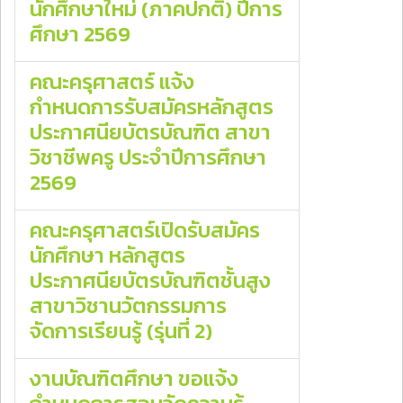
นักศึกษาใหม่ (ภาคปกติ) ปีการ
ศึกษา 2569
คณะครุศาสตร์ แจ้ง
กำหนดการรับสมัครหลักสูตร
ประกาศนียบัตรบัณฑิต สาขา
วิชาชีพครู ประจำปีการศึกษา
2569
คณะครุศาสตร์เปิดรับสมัคร
นักศึกษา หลักสูตร
ประกาศนียบัตรบัณฑิตชั้นสูง
สาขาวิชานวัตกรรมการ
จัดการเรียนรู้ (รุ่นที่ 2)
งานบัณฑิตศึกษา ขอแจ้ง