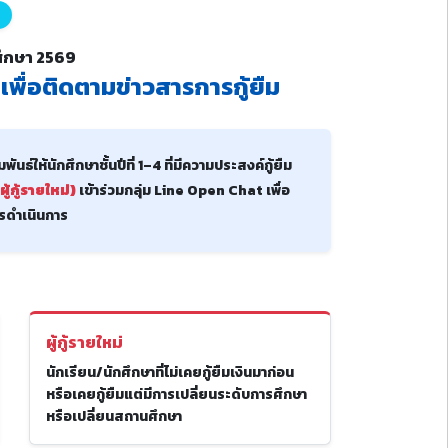
รศึกษา 2569
เพื่อติดตามข่าวสารการกู้ยืม
ธ์ให้นักศึกษาชั้นปีที่ 1–4 ที่มีความประสงค์กู้ยืม
้กู้รายใหม่)
เข้าร่วมกลุ่ม Line Open Chat เพื่อ
รดำเนินการ
ผู้กู้รายใหม่
นักเรียน/นักศึกษาที่ไม่เคยกู้ยืมเงินมาก่อน
หรือเคยกู้ยืมแต่มีการเปลี่ยนระดับการศึกษา
หรือเปลี่ยนสถานศึกษา