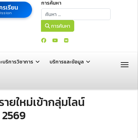
การค้นหา
ครเรียน
การค้นหา
ission
การค้นหา
ละบริการวิชาการ
บริการและข้อมูล
ายใหม่เข้ากลุ่มไลน์
า 2569