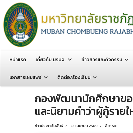
หน้าแรก
เกี่ยวกับ มรมจ.
ข่าวสารและกิจกรรม
เอกสารเผยแพร่
ติดต่อ/ร้องเรียน
กองพัฒนานักศึกษาขอแจ้
และนิยามคำว่าผู้กู้รา
ข่าวประชาสัมพันธ์
23 เมษายน 2569
ฮิต: 518