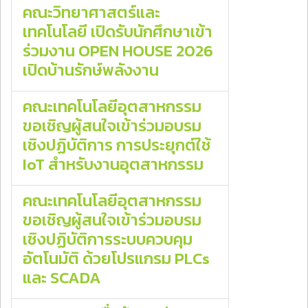
คณะวิทยาศาสตร์และ
เทคโนโลยี เปิดรับนักศึกษาเข้า
ร่วมงาน OPEN HOUSE 2026
เปิดบ้านรักษ์พลังงาน
คณะเทคโนโลยีอุตสาหกรรม
ขอเชิญผู้สนใจเข้าร่วมอบรม
เชิงปฏิบัติการ การประยุกต์ใช้
IoT สำหรับงานอุตสาหกรรม
คณะเทคโนโลยีอุตสาหกรรม
ขอเชิญผู้สนใจเข้าร่วมอบรม
เชิงปฏิบัติการระบบควบคุม
อัตโนมัติ ด้วยโปรแกรม PLCs
และ SCADA