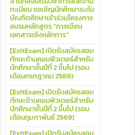
สำนักส่งเสริมวิชาการและงาน
ทะเบียน ขอเชิญนักศึกษาระดับ
บัณฑิตศึกษาเข้าร่วมโครงการ
อบรมหลักสูตร “การเขียน
เอกสารเชิงหลักการ”
[ExitExam] เปิดรับสมัครสอบ
ทักษะด้านคอมพิวเตอร์สำหรับ
นักศึกษาชั้นปีที่ 2 ขึ้นไป (รอบ
เดือนกรกฎาคม 2569)
[ExitExam] เปิดรับสมัครสอบ
ทักษะด้านคอมพิวเตอร์สำหรับ
นักศึกษาชั้นปีที่ 2 ขึ้นไป (รอบ
เดือนกุมภาพันธ์ 2569)
[ExitExam] เปิดรับสมัครสอบ