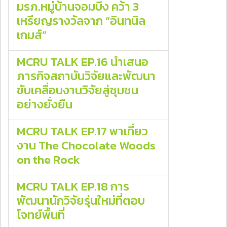
มรภ.หมู่บ้านจอมบึง คว้า 3
เหรียญรางวัลจาก “อินทนิล
เกมส์”
MCRU TALK EP.16 นำเสนอ
ภารกิจสถาบันวิจัยและพัฒนา
ขับเคลื่อนงานวิจัยสู่ชุมชน
อย่างยั่งยืน
MCRU TALK EP.17 พาเที่ยว
งาน The Chocolate Woods
on the Rock
MCRU TALK EP.18 การ
พัฒนานักวิจัยรุ่นใหม่ที่ตอบ
โจทย์พื้นที่