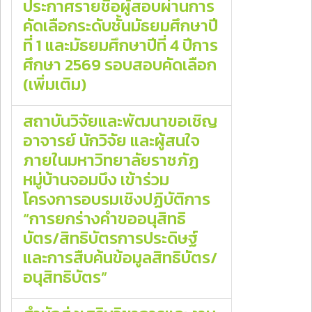
ประกาศรายชื่อผู้สอบผ่านการ
คัดเลือกระดับชั้นมัธยมศึกษาปี
ที่ 1 และมัธยมศึกษาปีที่ 4 ปีการ
ศึกษา 2569 รอบสอบคัดเลือก
(เพิ่มเติม)
สถาบันวิจัยและพัฒนาขอเชิญ
อาจารย์ นักวิจัย และผู้สนใจ
ภายในมหาวิทยาลัยราชภัฏ
หมู่บ้านจอมบึง เข้าร่วม
โครงการอบรมเชิงปฏิบัติการ
“การยกร่างคำขออนุสิทธิ
บัตร/สิทธิบัตรการประดิษฐ์
และการสืบค้นข้อมูลสิทธิบัตร/
อนุสิทธิบัตร”