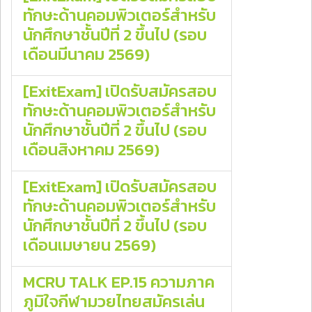
ทักษะด้านคอมพิวเตอร์สำหรับ
นักศึกษาชั้นปีที่ 2 ขึ้นไป (รอบ
เดือนมีนาคม 2569)
[ExitExam] เปิดรับสมัครสอบ
ทักษะด้านคอมพิวเตอร์สำหรับ
นักศึกษาชั้นปีที่ 2 ขึ้นไป (รอบ
เดือนสิงหาคม 2569)
[ExitExam] เปิดรับสมัครสอบ
ทักษะด้านคอมพิวเตอร์สำหรับ
นักศึกษาชั้นปีที่ 2 ขึ้นไป (รอบ
เดือนเมษายน 2569)
MCRU TALK EP.15 ความภาค
ภูมิใจกีฬามวยไทยสมัครเล่น