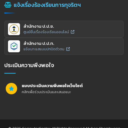
แจ้งเรื่องร้องเรียนการทุจริตฯ
สำนักงาน ป.ป.ช.
ศูนย์ยื่นเรื่องร้องเรียนออนไลน์
สำนักงาน ป.ป.ท.
แจ้งเบาะแสแบบปกปิดตัวตน
ประเมินความพึงพอใจ
แบบประเมินความพึงพอใจเว็บไซต์
คลิกเพื่อร่วมประเมินและเสนอแนะ