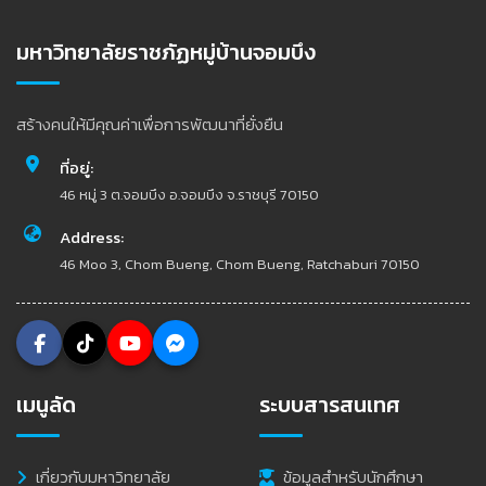
มหาวิทยาลัยราชภัฏหมู่บ้านจอมบึง
สร้างคนให้มีคุณค่าเพื่อการพัฒนาที่ยั่งยืน
ที่อยู่:
46 หมู่ 3 ต.จอมบึง อ.จอมบึง จ.ราชบุรี 70150
Address:
46 Moo 3, Chom Bueng, Chom Bueng, Ratchaburi 70150
เมนูลัด
ระบบสารสนเทศ
เกี่ยวกับมหาวิทยาลัย
ข้อมูลสำหรับนักศึกษา