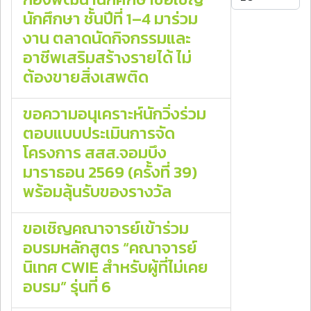
นักศึกษา ชั้นปีที่ 1–4 มาร่วม
งาน ตลาดนัดกิจกรรมและ
อาชีพเสริมสร้างรายได้ ไม่
ต้องขายสิ่งเสพติด
ขอความอนุเคราะห์นักวิ่งร่วม
ตอบแบบประเมินการจัด
โครงการ สสส.จอมบึง
มาราธอน 2569 (ครั้งที่ 39)
พร้อมลุ้นรับของรางวัล
ขอเชิญคณาจารย์เข้าร่วม
อบรมหลักสูตร “คณาจารย์
นิเทศ CWIE สำหรับผู้ที่ไม่เคย
อบรม” รุ่นที่ 6