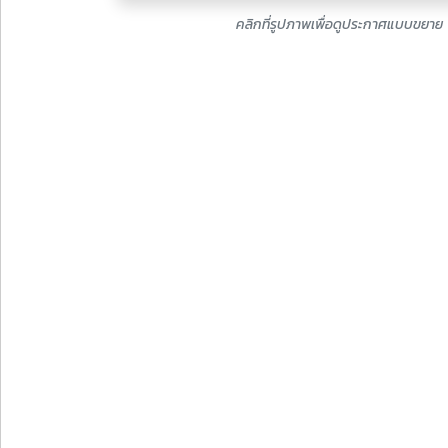
คลิกที่รูปภาพเพื่อดูประกาศแบบขยาย