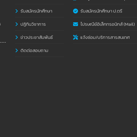
รับสมัครนักศึกษา
รับสมัครนักศึกษา ป.ตรี
ปฏิทินวิชาการ
ไปรษณีย์อิเล็กทรอนิกส์ (Mail)
i
ข่าวประชาสัมพันธ์
แจ้งซ่อม/บริการสารสนเทศ
ติดต่อสอบถาม