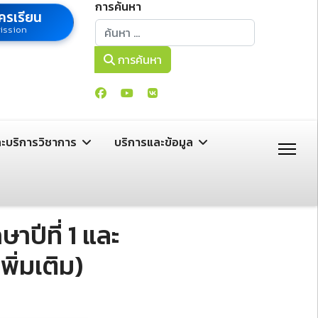
การค้นหา
ครเรียน
การค้นหา
ission
การค้นหา
ละบริการวิชาการ
บริการและข้อมูล
าปีที่ 1 และ
ิ่มเติม)