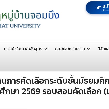
สมั
Adm
การเข้าศึกษา/หลักสูตร
คณะและหน่วยงาน
วิจัยแ
นการคัดเลือกระดับชั้นมัธยมศึกษ
รศึกษา 2569 รอบสอบคัดเลือก (เพ