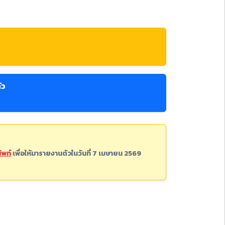
ัว
ัพท์
เพื่อให้มารายงานตัวในวันที่ 7 เมษายน 2569