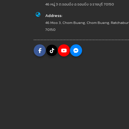
46 หมู่ 3 ต.จอมบึง อ.จอมบึง จ.ราชบุรี 70150
Address:
46 Moo 3, Chom Bueng, Chom Bueng, Ratchabur
70150