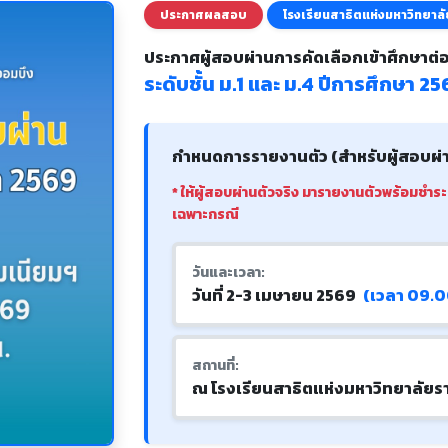
ประกาศผลสอบ
โรงเรียนสาธิตแห่งมหาวิทยาลั
ประกาศผู้สอบผ่านการคัดเลือกเข้าศึกษาต่
ระดับชั้น ม.1 และ ม.4 ปีการศึกษา 25
กำหนดการรายงานตัว (สำหรับผู้สอบผ่า
* ให้ผู้สอบผ่านตัวจริง มารายงานตัวพร้อมชำร
เฉพาะกรณี
วันและเวลา:
วันที่ 2-3 เมษายน 2569
(เวลา 09.00
สถานที่:
ณ โรงเรียนสาธิตแห่งมหาวิทยาลัยรา