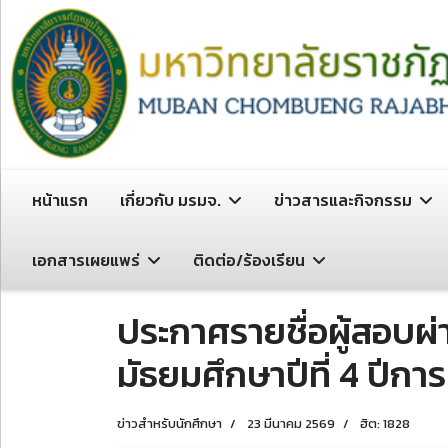
หน้าแรก
เกี่ยวกับ มรมจ.
ข่าวสารและกิจกรรม
เอกสารเผยแพร่
ติดต่อ/ร้องเรียน
ประกาศรายชื่อผู้สอบผ่า
มัธยมศึกษาปีที่ 4 ปีกา
ข่าวสำหรับนักศึกษา
23 มีนาคม 2569
ฮิต: 1828