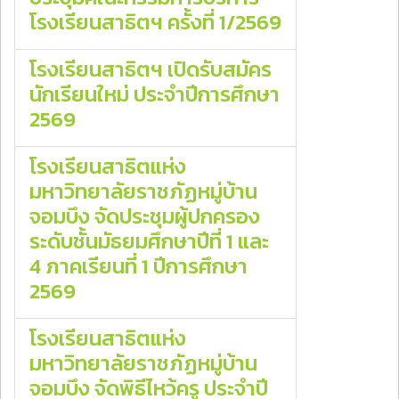
โรงเรียนสาธิตฯ ครั้งที่ 1/2569
โรงเรียนสาธิตฯ เปิดรับสมัคร
นักเรียนใหม่ ประจำปีการศึกษา
2569
โรงเรียนสาธิตแห่ง
มหาวิทยาลัยราชภัฏหมู่บ้าน
จอมบึง จัดประชุมผู้ปกครอง
ระดับชั้นมัธยมศึกษาปีที่ 1 และ
4 ภาคเรียนที่ 1 ปีการศึกษา
2569
โรงเรียนสาธิตแห่ง
มหาวิทยาลัยราชภัฏหมู่บ้าน
จอมบึง จัดพิธีไหว้ครู ประจำปี