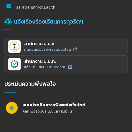
saraban@mcru.ac.th
แจ้งเรื่องร้องเรียนการทุจริตฯ
สำนักงาน ป.ป.ช.
ศูนย์ยื่นเรื่องร้องเรียนออนไลน์
สำนักงาน ป.ป.ท.
แจ้งเบาะแสแบบปกปิดตัวตน
ประเมินความพึงพอใจ
แบบประเมินความพึงพอใจเว็บไซต์
คลิกเพื่อร่วมประเมินและเสนอแนะ