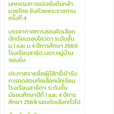
มหกรรมการแข่งขันต้นกล้า
มวยไทย ชิงถ้วยพระราชทาน
ครั้งที่ 4
บรรยากาศการสอบคัดเลือก
นักเรียนรอบโควตา ระดับชั้น
ม.1 และ ม.4 ปีการศึกษา 2569
โรงเรียนสาธิต มรภ.หมู่บ้าน
จอมบึง
ประกาศรายชื่อผู้มีสิทธิ์เข้ารับ
การทดสอบคัดเลือกนักเรียน
โรงเรียนสาธิตฯ ระดับชั้น
มัธยมศึกษาปีที่ 1 และ 4 ปีการ
ศึกษา 2569 รอบคัดเลือกทั่วไป