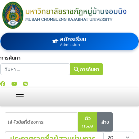
สมัครเรียน
Admission
การค้นหา
การค้นหา
การค้นหา
ใส่หัวข้อที่ต้องการ
ตัว
ล้าง
กรอง
แสดง #
ประกาศรายชื่อผู้สอบผ่านการ