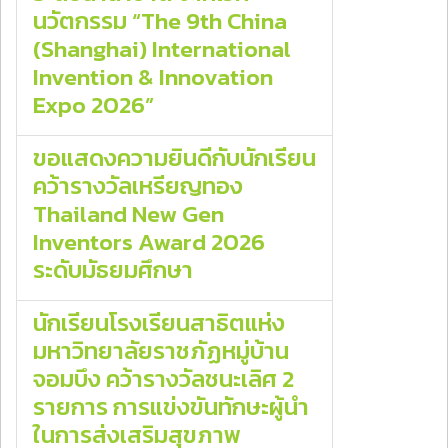
นวัตกรรม “The 9th China
(Shanghai) International
Invention & Innovation
Expo 2026”
ขอแสดงความยินดีกับนักเรียน
คว้ารางวัลเหรียญทอง
Thailand New Gen
Inventors Award 2026
ระดับมัธยมศึกษา
นักเรียนโรงเรียนสาธิตแห่ง
มหาวิทยาลัยราชภัฏหมู่บ้าน
จอมบึง คว้ารางวัลชนะเลิศ 2
รายการ การแข่งขันทักษะผู้นำ
ในการส่งเสริมสุขภาพ