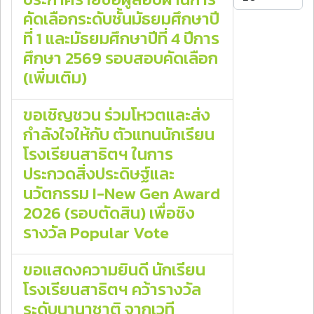
คัดเลือกระดับชั้นมัธยมศึกษาปี
ที่ 1 และมัธยมศึกษาปีที่ 4 ปีการ
ศึกษา 2569 รอบสอบคัดเลือก
(เพิ่มเติม)
ขอเชิญชวน ร่วมโหวตและส่ง
กำลังใจให้กับ ตัวแทนนักเรียน
โรงเรียนสาธิตฯ ในการ
ประกวดสิ่งประดิษฐ์และ
นวัตกรรม I-New Gen Award
2026 (รอบตัดสิน) เพื่อชิง
รางวัล Popular Vote
ขอแสดงความยินดี นักเรียน
โรงเรียนสาธิตฯ คว้ารางวัล
ระดับนานาชาติ จากเวที