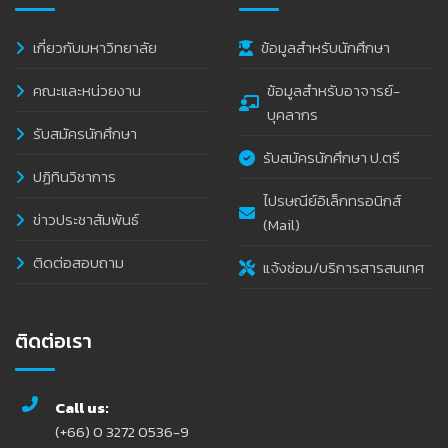
เกี่ยวกับมหาวิทยาลัย
ข้อมูลสำหรับนักศึกษา
คณะและหน่วยงาน
ข้อมูลสำหรับอาจารย์-
บุคลากร
รับสมัครนักศึกษา
รับสมัครนักศึกษา ป.ตรี
ปฏิทินวิชาการ
ไปรษณีย์อิเล็กทรอนิกส์
ข่าวประชาสัมพันธ์
(Mail)
ติดต่อสอบถาม
แจ้งซ่อม/บริการสารสนเทศ
ติดต่อเรา
Call us:
(+66) 0 3272 0536-9