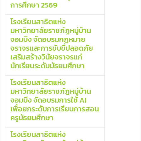
การศึกษา 2569
โรงเรียนสาธิตแห่ง
มหาวิทยาลัยราชภัฏหมู่บ้าน
จอมบึง จัดอบรมกฎหมาย
จราจรและการขับขี่ปลอดภัย
เสริมสร้างวินัยจราจรแก่
นักเรียนระดับมัธยมศึกษา
โรงเรียนสาธิตแห่ง
มหาวิทยาลัยราชภัฏหมู่บ้าน
จอมบึง จัดอบรมการใช้ AI
เพื่อยกระดับการเรียนการสอน
ครูมัธยมศึกษา
โรงเรียนสาธิตแห่ง