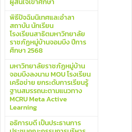
ผู้สนใจเข้าศึกษา
พิธีปัจฉิมนิเทศและอำลา
สถาบัน นักเรียน
โรงเรียนสาธิตมหาวิทยาลัย
ราชภัฏหมู่บ้านจอมบึง ปีการ
ศึกษา 2568
มหาวิทยาลัยราชภัฏหมู่บ้าน
จอมบึงลงนาม MOU โรงเรียน
เครือข่าย ยกระดับการเรียนรู้
ฐานสมรรถนะตามแนวทาง
MCRU Meta Active
Learning
อธิการบดี เป็นประธานการ
ประชุมคณะกรรมการบริหาร