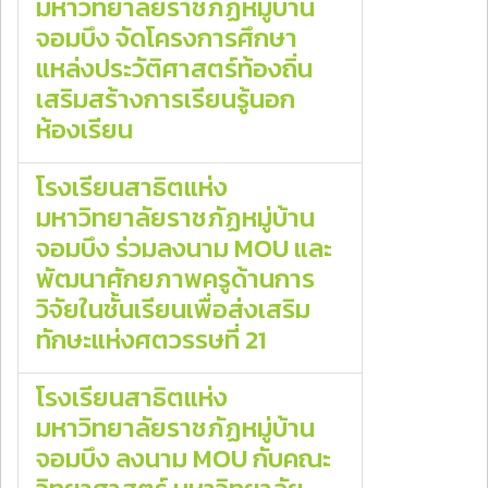
มหาวิทยาลัยราชภัฏหมู่บ้าน
จอมบึง จัดโครงการศึกษา
แหล่งประวัติศาสตร์ท้องถิ่น
เสริมสร้างการเรียนรู้นอก
ห้องเรียน
โรงเรียนสาธิตแห่ง
มหาวิทยาลัยราชภัฏหมู่บ้าน
จอมบึง ร่วมลงนาม MOU และ
พัฒนาศักยภาพครูด้านการ
วิจัยในชั้นเรียนเพื่อส่งเสริม
ทักษะแห่งศตวรรษที่ 21
โรงเรียนสาธิตแห่ง
มหาวิทยาลัยราชภัฏหมู่บ้าน
จอมบึง ลงนาม MOU กับคณะ