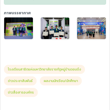
ภาพบรรยากาศ
โรงเรียนสาธิตแห่งมหาวิทยาลัยราชภัฏหมู่บ้านจอมบึง
ข่าวประชาสัมพันธ์
ผลงานนักเรียน/นักศึกษา
ข่าวสื่อสารองค์กร