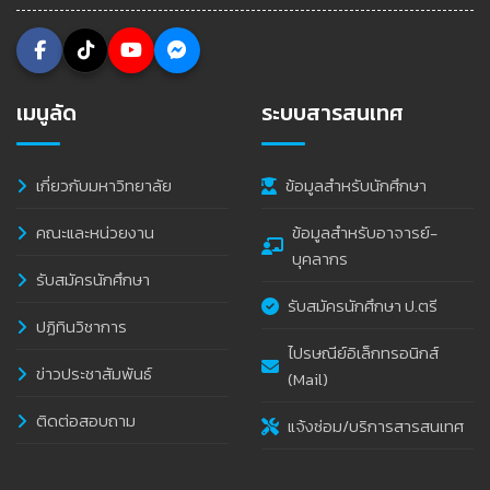
เมนูลัด
ระบบสารสนเทศ
เกี่ยวกับมหาวิทยาลัย
ข้อมูลสำหรับนักศึกษา
คณะและหน่วยงาน
ข้อมูลสำหรับอาจารย์-
บุคลากร
รับสมัครนักศึกษา
รับสมัครนักศึกษา ป.ตรี
ปฏิทินวิชาการ
ไปรษณีย์อิเล็กทรอนิกส์
ข่าวประชาสัมพันธ์
(Mail)
ติดต่อสอบถาม
แจ้งซ่อม/บริการสารสนเทศ