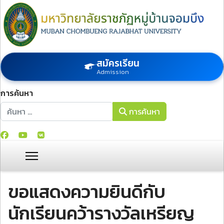
สมัครเรียน
Admission
การค้นหา
การค้นหา
การค้นหา
ขอแสดงความยินดีกับ
นักเรียนคว้ารางวัลเหรียญ