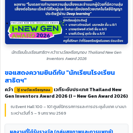
นักเรียนโรงเรียนสาธิตฯ คว้ารางวัลเหรียญทอง Thailand New Gen
Inventors Award 2026
ขอแสดงความยินดีกับ "นักเรียนโรงเรียน
สาธิตฯ"
คว้า
เวทีระดับประเทศ Thailand New
🥇 รางวัลเหรียญทอง
Gen Inventors Award 2026 (I – New Gen Award 2026)
ณ Event Hall 100 – 101 ศูนย์นิทรรศการและการประชุมไบเทค บางนา
ระหว่างวันที่ 5 – 9 มกราคม 2569
ผลงานที่ได้รับรางวัล (กลุ่มสุขภาพและการแพทย์)