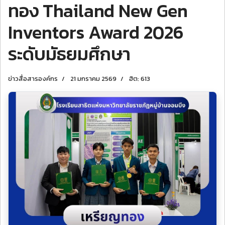
ทอง Thailand New Gen
Inventors Award 2026
ระดับมัธยมศึกษา
ข่าวสื่อสารองค์กร
21 มกราคม 2569
ฮิต: 613