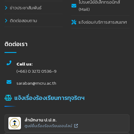
ไปรษณีย์อิเล็กทรอนิกส์
ข่าวประชาสัมพันธ์
(Mail)
ติดต่อสอบถาม
แจ้งซ่อม/บริการสารสนเทศ
ติดต่อเรา
Call us:
(+66) 0 3272 0536-9
saraban@mcru.ac.th
แจ้งเรื่องร้องเรียนการทุจริตฯ
สำนักงาน ป.ป.ช.
ศูนย์ยื่นเรื่องร้องเรียนออนไลน์