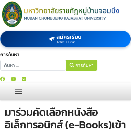
สมัครเรียน
Admission
การค้นหา
การค้นหา
การค้นหา
มาร่วมคัดเลือกหนังสือ
อิเล็กทรอนิกส์ (e-Books)เข้า