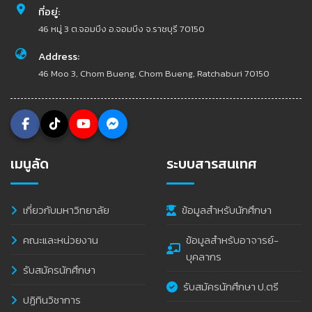
ที่อยู่:
46 หมู่ 3 ต.จอมบึง อ.จอมบึง จ.ราชบุรี 70150
Address:
46 Moo 3, Chom Bueng, Chom Bueng, Ratchaburi 70150
เมนูลัด
ระบบสารสนเทศ
เกี่ยวกับมหาวิทยาลัย
ข้อมูลสำหรับนักศึกษา
คณะและหน่วยงาน
ข้อมูลสำหรับอาจารย์-
บุคลากร
รับสมัครนักศึกษา
รับสมัครนักศึกษา ป.ตรี
ปฏิทินวิชาการ