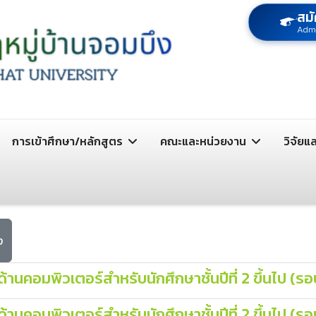
สมั
Adm
การเข้าศึกษา/หลักสูตร
คณะและหน่วยงาน
วิจัยแ
ง
้านคอมพิวเตอร์สำหรับนักศึกษาชั้นปีที่ 2 ขึ้นไป 
านคอมพิวเตอร์สำหรับนักศึกษาชั้นปีที่ 2 ขึ้นไป (ร