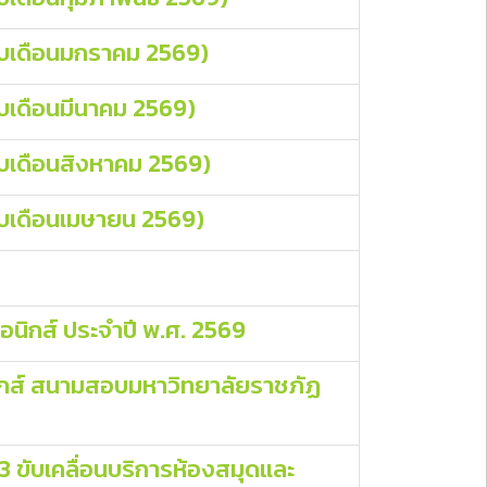
(รอบเดือนมกราคม 2569)
รอบเดือนมีนาคม 2569)
รอบเดือนสิงหาคม 2569)
รอบเดือนเมษายน 2569)
อนิกส์ ประจำปี พ.ศ. 2569
กส์ สนามสอบมหาวิทยาลัยราชภัฏ
13 ขับเคลื่อนบริการห้องสมุดและ