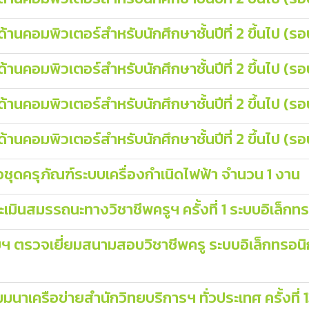
้านคอมพิวเตอร์สำหรับนักศึกษาชั้นปีที่ 2 ขึ้นไป 
านคอมพิวเตอร์สำหรับนักศึกษาชั้นปีที่ 2 ขึ้นไป (
านคอมพิวเตอร์สำหรับนักศึกษาชั้นปีที่ 2 ขึ้นไป (
านคอมพิวเตอร์สำหรับนักศึกษาชั้นปีที่ 2 ขึ้นไป (
อชุดครุภัณฑ์ระบบเครื่องกำเนิดไฟฟ้า จํานวน 1 งาน
สมรรถนะทางวิชาชีพครูฯ ครั้งที่ 1 ระบบอิเล็กทร
รวจเยี่ยมสนามสอบวิชาชีพครู ระบบอิเล็กทรอนิ
มมนาเครือข่ายสำนักวิทยบริการฯ ทั่วประเทศ ครั้งที่ 