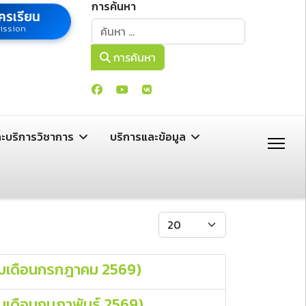
การค้นหา
ครเรียน
การค้นหา
ission
การค้นหา
ละบริการวิชาการ
บริการและข้อมูล
แสดง #
(รอบเดือนกรกฎาคม 2569)
อบเดือนกุมภาพันธ์ 2569)