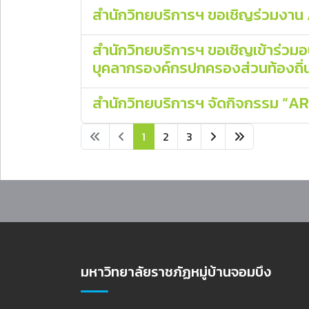
สำนักวิทยบริการฯ ขอเชิญร่วมงาน 
สำนักวิทยบริการฯ ขอเชิญเข้าร่วม
บุคลากรองค์กรปกครองส่วนท้องถิ่น ร
สำนักวิทยบริการฯ จัดกิจกรรม “AR
1
2
3
มหาวิทยาลัยราชภัฏหมู่บ้านจอมบึง