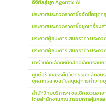
ดิจิทัลสู่ยุค Agentic AI
ประกาศประกวดราคาซื้อจัดซื้อชุดครุ
ประกาศประกวดราคาซื้อชุดเครื่องสํ
ประกาศผู้ชนะการเสนอราคา ประกวดราค
ประกาศผู้ชนะการเสนอราคา ประกวดรา
มาร่วมคัดเลือกหนังสืออิเล็กทรอนิก
ศูนย์สร้างสรรค์นวัตกรรมฯ จัดอบรม 
บุคลากรสายสนับสนุนสู่การทำงานยุค
สำนักวิทยบริการฯ ขอเชิญชวนอาจาร
โดยสำนักงานคณะกรรมการคุ้มครอง