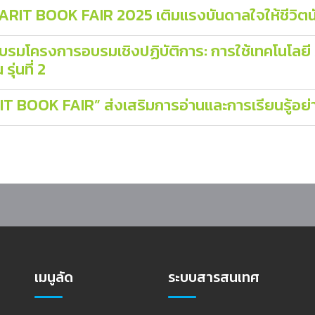
ARIT BOOK FAIR 2025 เติมแรงบันดาลใจให้ชีวิตน
อบรมโครงการอบรมเชิงปฏิบัติการ: การใช้เทคโนโลยี
ุ่นที่ 2
IT BOOK FAIR” ส่งเสริมการอ่านและการเรียนรู้อย่
เมนูลัด
ระบบสารสนเทศ