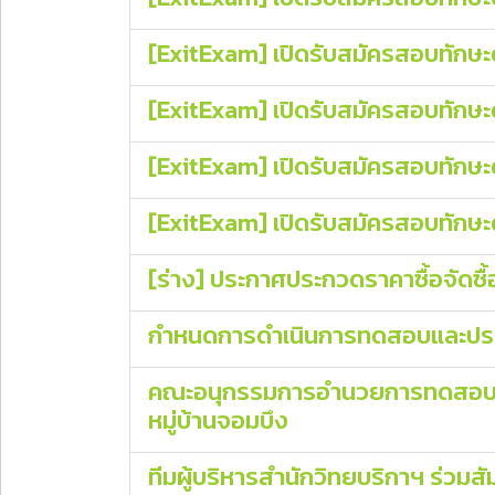
[ExitExam] เปิดรับสมัครสอบทักษะด
[ExitExam] เปิดรับสมัครสอบทักษะด้
[ExitExam] เปิดรับสมัครสอบทักษะด้
[ExitExam] เปิดรับสมัครสอบทักษะด้
[ร่าง] ประกาศประกวดราคาซื้อจัดซื้
กำหนดการดำเนินการทดสอบและประเมิน
คณะอนุกรรมการอำนวยการทดสอบฯ ต
หมู่บ้านจอมบึง
ทีมผู้บริหารสำนักวิทยบริกาฯ ร่วมสั