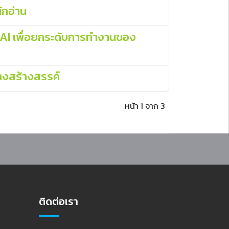
ักอ่าน
 AI เพื่อยกระดับการทำงานของ
างสร้างสรรค์
หน้า 1 จาก 3
ติดต่อเรา