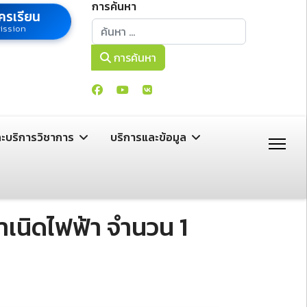
การค้นหา
ครเรียน
การค้นหา
ission
การค้นหา
ละบริการวิชาการ
บริการและข้อมูล
เนิดไฟฟ้า จํานวน 1