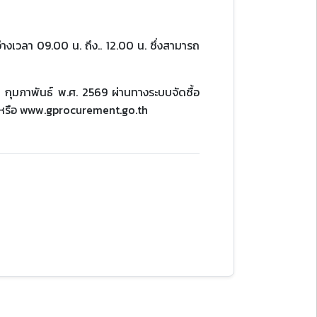
่างเวลา 09.00 น. ถึง.. 12.00 น. ซึ่งสามารถ
 กุมภาพันธ์ พ.ศ. 2569 ผ่านทางระบบจัดซื้อ
.th หรือ www.gprocurement.go.th