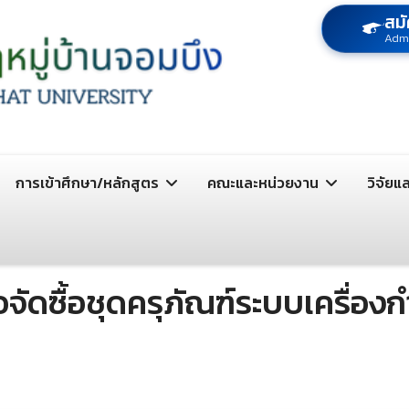
สมั
Adm
การเข้าศึกษา/หลักสูตร
คณะและหน่วยงาน
วิจัยแ
ัดซื้อชุดครุภัณฑ์ระบบเครื่องกำ