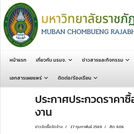
หน้าแรก
เกี่ยวกับ มรมจ.
ข่าวสารและกิจกรรม
เอกสารเผยแพร่
ติดต่อ/ร้องเรียน
ประกาศประกวดราคาซื้อจ
งาน
ข่าวจัดซื้อจัดจ้าง
27 กุมภาพันธ์ 2569
ฮิต: 606