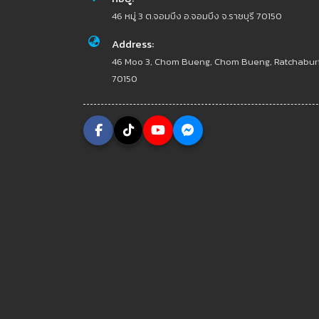
46 หมู่ 3 ต.จอมบึง อ.จอมบึง จ.ราชบุรี 70150
Address:
46 Moo 3, Chom Bueng, Chom Bueng, Ratchabur
70150