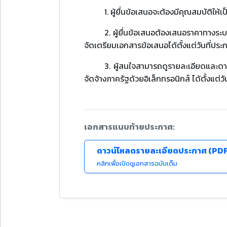
1. ผู้ยื่นข้อเสนอจะต้องมีคุณสมบัติ
2. ผู้ยื่นข้อเสนอต้องเสนอราคาทางระบ
จัดเตรียมเอกสารข้อเสนอได้ตั้งแต่วันที่ปร
3. ผู้สนใจสามารถดูรายละเอียดและดา
จัดจ้างภาครัฐด้วยอิเล็กทรอนิกส์ ได้ตั้งแต
เอกสารแนบท้ายประกาศ:
ดาวน์โหลดรายละเอียดประกาศ (PD
คลิกเพื่อเปิดดูเอกสารฉบับเต็ม