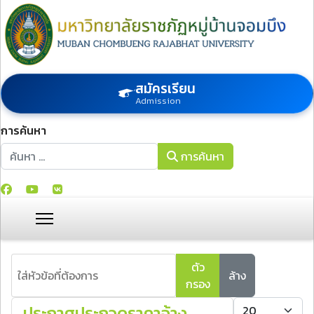
สมัครเรียน
Admission
การค้นหา
การค้นหา
การค้นหา
ใส่หัวข้อที่ต้องการ
ตัว
ล้าง
กรอง
แสดง #
ประกาศประกวดราคาจ้าง