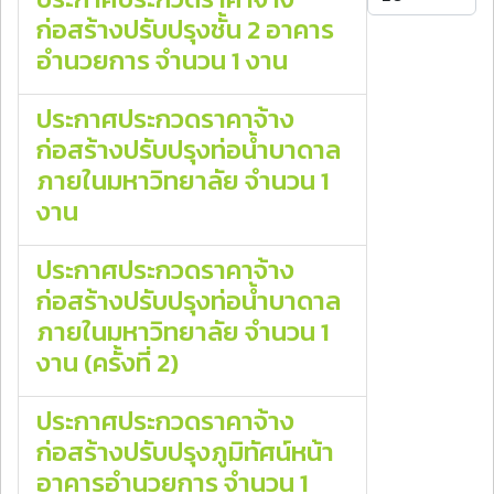
ก่อสร้างปรับปรุงชั้น 2 อาคาร
อำนวยการ จํานวน 1 งาน
ประกาศประกวดราคาจ้าง
ก่อสร้างปรับปรุงท่อน้ำบาดาล
ภายในมหาวิทยาลัย จํานวน 1
งาน
ประกาศประกวดราคาจ้าง
ก่อสร้างปรับปรุงท่อน้ําบาดาล
ภายในมหาวิทยาลัย จํานวน 1
งาน (ครั้งที่ 2)
ประกาศประกวดราคาจ้าง
ก่อสร้างปรับปรุงภูมิทัศน์หน้า
อาคารอำนวยการ จํานวน 1