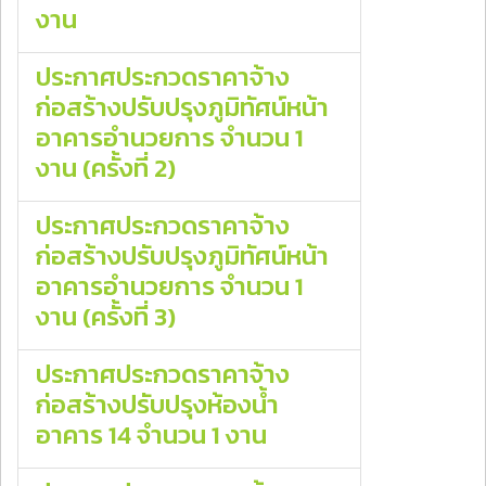
งาน
ประกาศประกวดราคาจ้าง
ก่อสร้างปรับปรุงภูมิทัศน์หน้า
อาคารอำนวยการ จํานวน 1
งาน (ครั้งที่ 2)
ประกาศประกวดราคาจ้าง
ก่อสร้างปรับปรุงภูมิทัศน์หน้า
อาคารอำนวยการ จํานวน 1
งาน (ครั้งที่ 3)
ประกาศประกวดราคาจ้าง
ก่อสร้างปรับปรุงห้องน้ำ
อาคาร 14 จํานวน 1 งาน