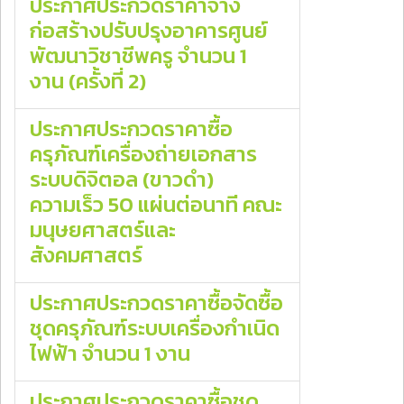
ประกาศประกวดราคาจ้าง
ก่อสร้างปรับปรุงอาคารศูนย์
พัฒนาวิชาชีพครู จํานวน 1
งาน (ครั้งที่ 2)
ประกาศประกวดราคาซื้อ
ครุภัณฑ์เครื่องถ่ายเอกสาร
ระบบดิจิตอล (ขาวดํา)
ความเร็ว 50 แผ่นต่อนาที คณะ
มนุษยศาสตร์และ
สังคมศาสตร์
ประกาศประกวดราคาซื้อจัดซื้อ
ชุดครุภัณฑ์ระบบเครื่องกำเนิด
ไฟฟ้า จํานวน 1 งาน
ประกาศประกวดราคาซื้อชุด