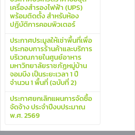
เครื่องสํารองไฟฟ้า (UPS)
พร้อมติดตั้ง สําหรับห้อง
ปฏิบัติการคอมพิวเตอร์
ประกาศประมูลให้เช่าพื้นที่เพื่อ
ประกอบการร้านค้าและบริการ
บริเวณภายในศูนย์อาหาร
มหาวิทยาลัยราชภัฏหมู่บ้าน
จอมบึง เป็นระยะเวลา 1 ปี
จำนวน 1 พื้นที่ (ฉบับที่ 2)
ประกาศยกเลิกแผนการจัดซื้อ
จัดจ้าง ประจําปีงบประมาณ
พ.ศ. 2569