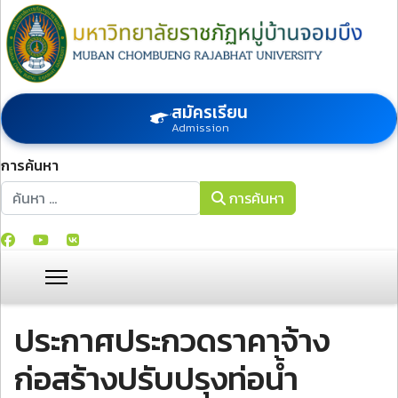
สมัครเรียน
Admission
การค้นหา
การค้นหา
การค้นหา
ประกาศประกวดราคาจ้าง
ก่อสร้างปรับปรุงท่อน้ํา