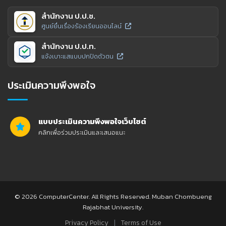
สำนักงาน ป.ป.ช.
ศูนย์ยื่นเรื่องร้องเรียนออนไลน์
สำนักงาน ป.ป.ท.
แจ้งเบาะแสแบบปกปิดตัวตน
ประเมินความพึงพอใจ
แบบประเมินความพึงพอใจเว็บไซต์
คลิกเพื่อร่วมประเมินและเสนอแนะ
© 2026 ComputerCenter. All Rights Reserved. Muban Chombueng
Rajabhat University.
|
Privacy Policy
Terms of Use