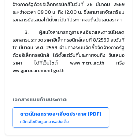
จ้างภาครัฐด้วยอิเล็กทรอนิกส์ในวันที่ 26 มีนาคม 2569
ระหว่างเวลา 09.00 น. ถึง 12.00 น. ซึ่งสามารถจัดเตรียม
เอกสารข้อเสนอได้ตั้งแต่วันที่ประกาศจนถึงวันเสนอราคา
3. ผู้สนใจสามารถดูรายละเอียดและดาวน์โหลด
เอกสารประกวดราคาอิเล็กทรอนิกส์เลขที่ 8/2569 ลงวันที่
17 มีนาคม พ.ศ. 2569 ผ่านทางระบบจัดซื้อจัดจ้างภาครัฐ
ด้วยอิเล็กทรอนิกส์ ได้ตั้งแต่วันที่ประกาศจนถึง วันเสนอ
ราคา ได้ที่เว็บไซต์ www.mcru.ac.th หรือ
ww.gprocurement.go.th
เอกสารแนบท้ายประกาศ:
ดาวน์โหลดรายละเอียดประกาศ (PDF)
คลิกเพื่อเปิดดูเอกสารฉบับเต็ม