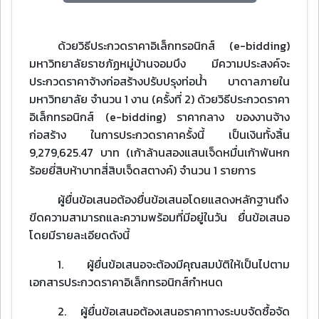
ด้วยวิธีประกวดราคาอิเล็กทรอนิกส์ (e-bidding)
มหาวิทยาลัยราชภัฏหมู่บ้านจอมบึง มีความประสงค์จะ
ประกวดราคาจ้างก่อสร้างปรับปรุงท่อน้ํา บาดาลภายใน
มหาวิทยาลัย จํานวน 1 งาน (ครั้งที่ 2) ด้วยวิธีประกวดราคา
อิเล็กทรอนิกส์ (e-bidding) ราคากลาง ของงานจ้าง
ก่อสร้าง ในการประกวดราคาครั้งนี้ เป็นเงินทั้งสิ้น
9,279,625.47 บาท (เก้าล้านสองแสนเจ็ดหมื่นเก้าพันหก
ร้อยยี่สิบห้าบาทสี่สิบเจ็ดสตางค์) จํานวน 1 รายการ
ผู้ยื่นข้อเสนอต้องยื่นข้อเสนอโดยแสดงหลักฐานถึง
ขีดความสามารถและความพร้อมที่มีอยู่ในวัน ยื่นข้อเสนอ
โดยมีรายละเอียดดังนี้
1. ผู้ยื่นข้อเสนอจะต้องมีคุณสมบัติให้เป็นไปตาม
เอกสารประกวดราคาอิเล็กทรอนิกส์กําหนด
2. ผู้ยื่นข้อเสนอต้องเสนอราคาทางระบบจัดซื้อจัด