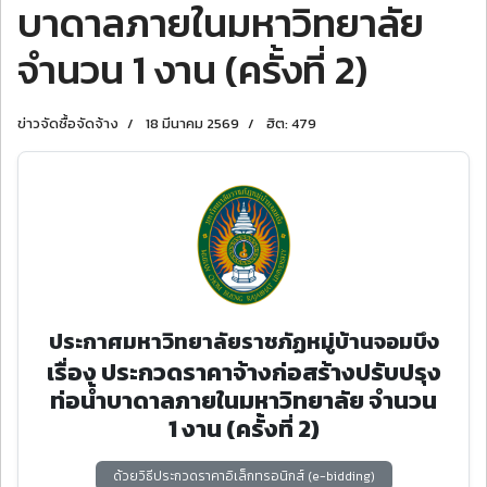
บาดาลภายในมหาวิทยาลัย
จํานวน 1 งาน (ครั้งที่ 2)
ข่าวจัดซื้อจัดจ้าง
18 มีนาคม 2569
ฮิต: 479
ประกาศมหาวิทยาลัยราชภัฏหมู่บ้านจอมบึง
เรื่อง ประกวดราคาจ้างก่อสร้างปรับปรุง
ท่อน้ําบาดาลภายในมหาวิทยาลัย จํานวน
1 งาน (ครั้งที่ 2)
ด้วยวิธีประกวดราคาอิเล็กทรอนิกส์ (e-bidding)