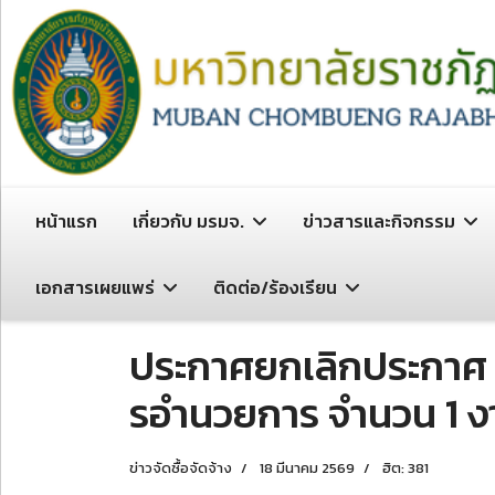
หน้าแรก
เกี่ยวกับ มรมจ.
ข่าวสารและกิจกรรม
เอกสารเผยแพร่
ติดต่อ/ร้องเรียน
ประกาศยกเลิกประกาศ ป
รอํานวยการ จํานวน 1 
ข่าวจัดซื้อจัดจ้าง
18 มีนาคม 2569
ฮิต: 381