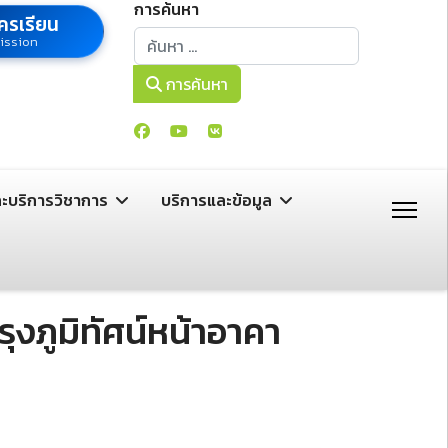
การค้นหา
ครเรียน
การค้นหา
ission
การค้นหา
ละบริการวิชาการ
บริการและข้อมูล
งภูมิทัศน์หน้าอาคา