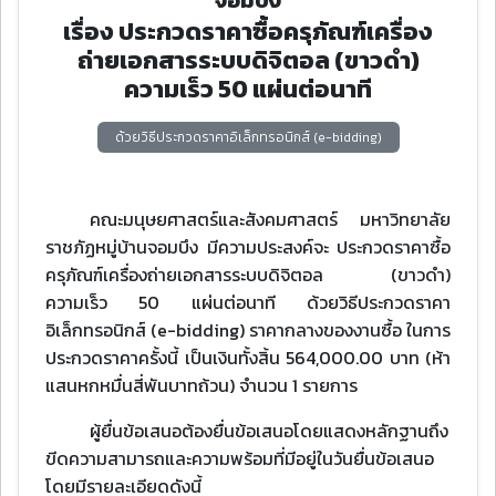
เรื่อง ประกวดราคาซื้อครุภัณฑ์เครื่อง
ถ่ายเอกสารระบบดิจิตอล (ขาวดํา)
ความเร็ว 50 แผ่นต่อนาที
ด้วยวิธีประกวดราคาอิเล็กทรอนิกส์ (e-bidding)
คณะมนุษยศาสตร์และสังคมศาสตร์ มหาวิทยาลัย
ราชภัฏหมู่บ้านจอมบึง มีความประสงค์จะ ประกวดราคาซื้อ
ครุภัณฑ์เครื่องถ่ายเอกสารระบบดิจิตอล (ขาวดํา)
ความเร็ว 50 แผ่นต่อนาที ด้วยวิธีประกวดราคา
อิเล็กทรอนิกส์ (e-bidding) ราคากลางของงานซื้อ ในการ
ประกวดราคาครั้งนี้ เป็นเงินทั้งสิ้น 564,000.00 บาท (ห้า
แสนหกหมื่นสี่พันบาทถ้วน) จํานวน 1 รายการ
ผู้ยื่นข้อเสนอต้องยื่นข้อเสนอโดยแสดงหลักฐานถึง
ขีดความสามารถและความพร้อมที่มีอยู่ในวันยื่นข้อเสนอ
โดยมีรายละเอียดดังนี้