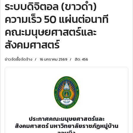
ระบบดิจิตอล (ขาวดํา)
ความเร็ว 50 แผ่นต่อนาที
คณะมนุษยศาสตร์และ
สังคมศาสตร์
ข่าวจัดซื้อจัดจ้าง
16 มกราคม 2569
ฮิต: 456
ประกาศคณะมนุษยศาสตร์และ
สังคมศาสตร์ มหาวิทยาลัยราชภัฏหมู่บ้าน
จอมบึง