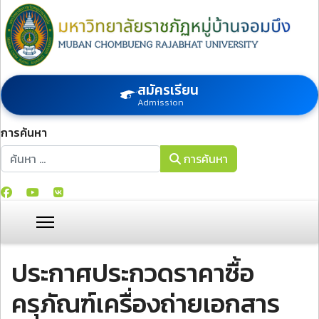
สมัครเรียน
Admission
การค้นหา
การค้นหา
การค้นหา
ประกาศประกวดราคาซื้อ
ครุภัณฑ์เครื่องถ่ายเอกสาร