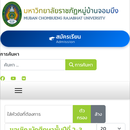
สมัครเรียน
Admission
การค้นหา
การค้นหา
การค้นหา
ใส่หัวข้อที่ต้องการ
ตัว
ล้าง
กรอง
แสดง #
ขอเชิญนักศึกษาชั้นปีที่ 2-3