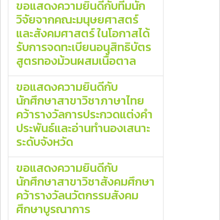
ขอแสดงความยินดีกับทีมนัก
วิจัยจากคณะมนุษยศาสตร์
และสังคมศาสตร์ ในโอกาสได้
รับการจดทะเบียนอนุสิทธิบัตร
สูตรทองม้วนผสมเนื้อตาล
ขอแสดงความยินดีกับ
นักศึกษาสาขาวิชาภาษาไทย
คว้ารางวัลการประกวดแต่งคำ
ประพันธ์และอ่านทำนองเสนาะ
ระดับจังหวัด
ขอแสดงความยินดีกับ
นักศึกษาสาขาวิชาสังคมศึกษา
คว้ารางวัลนวัตกรรมสังคม
ศึกษาบูรณาการ