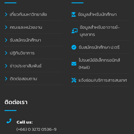
เกี่ยวกับมหาวิทยาลัย
ข้อมูลสำหรับนักศึกษา
คณะและหน่วยงาน
ข้อมูลสำหรับอาจารย์-
บุคลากร
รับสมัครนักศึกษา
รับสมัครนักศึกษา ป.ตรี
ปฏิทินวิชาการ
ไปรษณีย์อิเล็กทรอนิกส์
ข่าวประชาสัมพันธ์
(Mail)
ติดต่อสอบถาม
แจ้งซ่อม/บริการสารสนเทศ
ติดต่อเรา
Call us:
(+66) 0 3272 0536-9