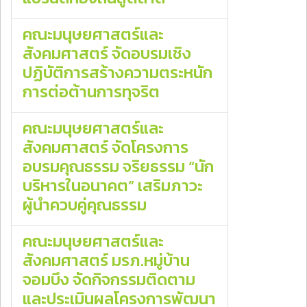
คณะมนุษยศาสตร์และ
สังคมศาสตร์ จัดอบรมเชิง
ปฏิบัติการสร้างความตระหนัก
การต่อต้านการทุจริต
คณะมนุษยศาสตร์และ
สังคมศาสตร์ จัดโครงการ
อบรมคุณธรรม จริยธรรม “นัก
บริหารในอนาคต” เสริมภาวะ
ผู้นำควบคู่คุณธรรม
คณะมนุษยศาสตร์และ
สังคมศาสตร์ มรภ.หมู่บ้าน
จอมบึง จัดกิจกรรมติดตาม
และประเมินผลโครงการพัฒนา