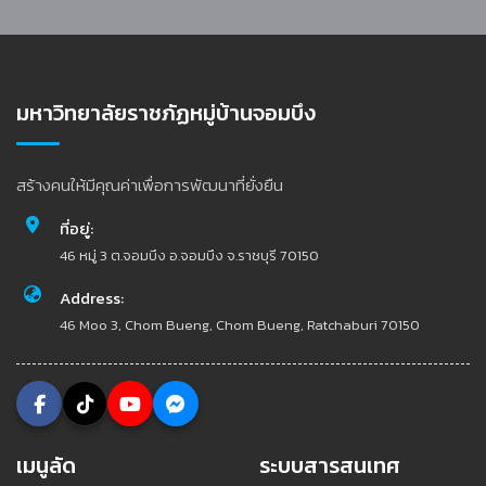
มหาวิทยาลัยราชภัฏหมู่บ้านจอมบึง
สร้างคนให้มีคุณค่าเพื่อการพัฒนาที่ยั่งยืน
ที่อยู่:
46 หมู่ 3 ต.จอมบึง อ.จอมบึง จ.ราชบุรี 70150
Address:
46 Moo 3, Chom Bueng, Chom Bueng, Ratchaburi 70150
เมนูลัด
ระบบสารสนเทศ