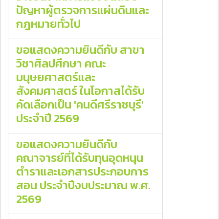
ปัญหาผู้ตรวจการแผ่นดินและ
กฎหมายทั่วไป
ขอแสดงความยินดีกับ สาขา
วิชาศิลปศึกษา คณะ
มนุษยศาสตร์และ
สังคมศาสตร์ ในโอกาสได้รับ
คัดเลือกเป็น 'คนดีศรีราชบุรี'
ประจำปี 2569
ขอแสดงความยินดีกับ
คณาจารย์ที่ได้รับทุนอุดหนุน
ตำราและเอกสารประกอบการ
สอน ประจำปีงบประมาณ พ.ศ.
2569