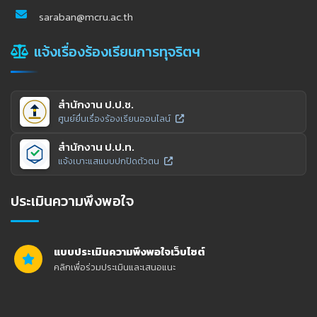
saraban@mcru.ac.th
แจ้งเรื่องร้องเรียนการทุจริตฯ
สำนักงาน ป.ป.ช.
ศูนย์ยื่นเรื่องร้องเรียนออนไลน์
สำนักงาน ป.ป.ท.
แจ้งเบาะแสแบบปกปิดตัวตน
ประเมินความพึงพอใจ
แบบประเมินความพึงพอใจเว็บไซต์
คลิกเพื่อร่วมประเมินและเสนอแนะ