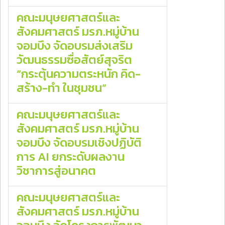
คณะมนุษยศาสตร์และ
สังคมศาสตร์ มรภ.หมู่บ้าน
จอมบึง จัดอบรมส่งเสริม
วัฒนธรรมซื่อสัตย์สุจริต
“กระตุ้นความตระหนัก คิด-
สร้าง-ทำ ในชุมชน”
คณะมนุษยศาสตร์และ
สังคมศาสตร์ มรภ.หมู่บ้าน
จอมบึง จัดอบรมเชิงปฏิบัติ
การ AI ยกระดับผลงาน
วิชาการสู่อนาคต
คณะมนุษยศาสตร์และ
สังคมศาสตร์ มรภ.หมู่บ้าน