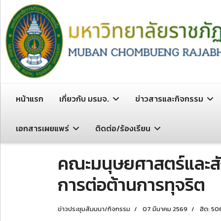
หน้าแรก
เกี่ยวกับ มรมจ.
ข่าวสารและกิจกรรม
เอกสารเผยแพร่
ติดต่อ/ร้องเรียน
คณะมนุษยศาสตร์และสั
การต่อต้านการทุจริต
ข่าวประชุมสัมมนา/กิจกรรม
07 มีนาคม 2569
ฮิต: 50