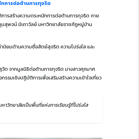
ักการต่อต้านการทุจริต
ติการสร้างความตระหนักการต่อต้านการทุจริต ภาย
ุมสุพจน์ มิเถาวัลย์ มหาวิทยาลัยราชภัฏหมู่บ้าน
ค่านิยมด้านความซื่อสัตย์สุจริต ความโปร่งใส และ
ุวัต จากมูลนิธิต่อต้านการทุจริต นางสาวศุภมาศ
จกรรมเชิงปฏิบัติการเพื่อเสริมสร้างความเข้าใจเกี่ยว
ิทยาลัยเป็นพื้นที่แห่งการเรียนรู้ที่โปร่งใส