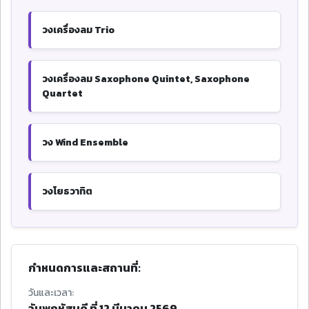
วงเครื่องลม Trio
วงเครื่องลม Saxophone Quintet, Saxophone
Quartet
วง Wind Ensemble
วงโยธวาทิต
กำหนดการและสถานที่:
วันและเวลา:
วันพฤหัสบดี ที่ 12 มีนาคม 2569