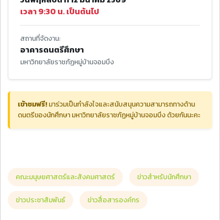
เวลา 9:30 น. เป็นต้นไป
สถานที่จัดงาน:
อาคารดนตรีศึกษา
มหาวิทยาลัยราชภัฏหมู่บ้านจอมบึง
เข้าชมฟรี!
มาร่วมเป็นกำลังใจและสนับสนุนความสามารถทางด้าน
ดนตรีของนักศึกษา มหาวิทยาลัยราชภัฏหมู่บ้านจอมบึง ด้วยกันนะคะ
คณะมนุษยศาสตร์และสังคมศาสตร์
ข่าวสำหรับนักศึกษา
ข่าวประชาสัมพันธ์
ข่าวสื่อสารองค์กร