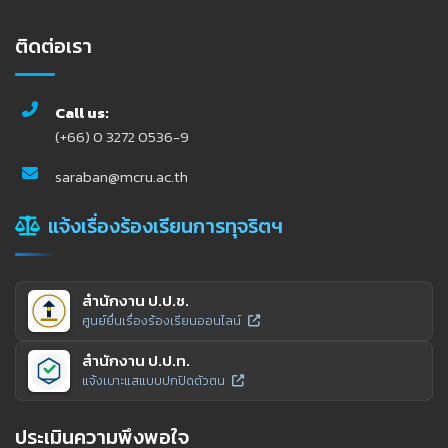
ติดต่อเรา
Call us:
(+66) 0 3272 0536-9
saraban@mcru.ac.th
แจ้งเรื่องร้องเรียนการทุจริตฯ
สำนักงาน ป.ป.ช.
ศูนย์ยื่นเรื่องร้องเรียนออนไลน์
สำนักงาน ป.ป.ท.
แจ้งเบาะแสแบบปกปิดตัวตน
ประเมินความพึงพอใจ