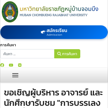
สมัครเรียน
Admission
การค้นหา
การค้นหา
การค้นหา
ขอเชิญผู้บริหาร อาจารย์ และ
นักศึกษารับชม "การบรรเลง