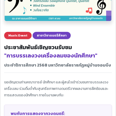
Music Event
สาขาวิชาดนตรีศึกษา
ประชาสัมพันธ์เชิญชวนรับชม
"การบรรเลงวงเครื่องลมของนักศึกษา"
ประจำปีการศึกษา 2568 มหาวิทยาลัยราชภัฏหมู่บ้านจอมบึง
ขอเชิญชวนท่านคณาจารย์ นักศึกษา และผู้สนใจเข้าร่วมชมการบรรเลงวง
เครื่องลม ร่วมดื่มด่ำกับสุนทรียภาพทางดนตรีจากผลงานการฝึกซ้อมและ
การแสดงของนักศึกษา ภายในงานพบกับ:
พบกับการแสดงจากวงดนตรี: