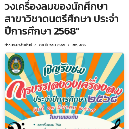
วงเครื่องลมของนักศึกษา
สาขาวิชาดนตรีศึกษา ประจำ
ปีการศึกษา 2568"
ข่าวประชาสัมพันธ์
09 มีนาคม 2569
ฮิต: 405