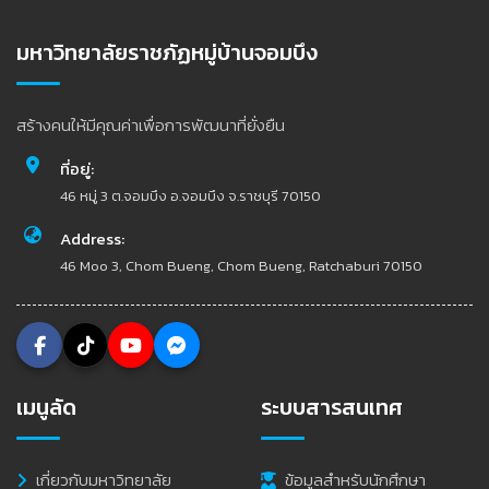
มหาวิทยาลัยราชภัฏหมู่บ้านจอมบึง
สร้างคนให้มีคุณค่าเพื่อการพัฒนาที่ยั่งยืน
ที่อยู่:
46 หมู่ 3 ต.จอมบึง อ.จอมบึง จ.ราชบุรี 70150
Address:
46 Moo 3, Chom Bueng, Chom Bueng, Ratchaburi 70150
เมนูลัด
ระบบสารสนเทศ
เกี่ยวกับมหาวิทยาลัย
ข้อมูลสำหรับนักศึกษา