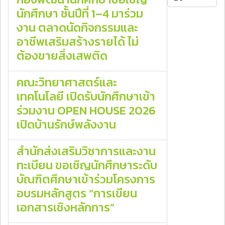
นักศึกษา ชั้นปีที่ 1–4 มาร่วม
งาน ตลาดนัดกิจกรรมและ
อาชีพเสริมสร้างรายได้ ไม่
ต้องขายสิ่งเสพติด
คณะวิทยาศาสตร์และ
เทคโนโลยี เปิดรับนักศึกษาเข้า
ร่วมงาน OPEN HOUSE 2026
เปิดบ้านรักษ์พลังงาน
สำนักส่งเสริมวิชาการและงาน
ทะเบียน ขอเชิญนักศึกษาระดับ
บัณฑิตศึกษาเข้าร่วมโครงการ
อบรมหลักสูตร “การเขียน
เอกสารเชิงหลักการ”