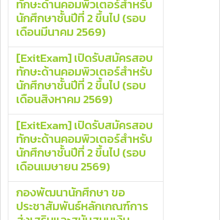
ทักษะด้านคอมพิวเตอร์สำหรับ
นักศึกษาชั้นปีที่ 2 ขึ้นไป (รอบ
เดือนมีนาคม 2569)
[ExitExam] เปิดรับสมัครสอบ
ทักษะด้านคอมพิวเตอร์สำหรับ
นักศึกษาชั้นปีที่ 2 ขึ้นไป (รอบ
เดือนสิงหาคม 2569)
[ExitExam] เปิดรับสมัครสอบ
ทักษะด้านคอมพิวเตอร์สำหรับ
นักศึกษาชั้นปีที่ 2 ขึ้นไป (รอบ
เดือนเมษายน 2569)
กองพัฒนานักศึกษา ขอ
ประชาสัมพันธ์หลักเกณฑ์การ
ส่งเสริมและสนับสนุนเงิน