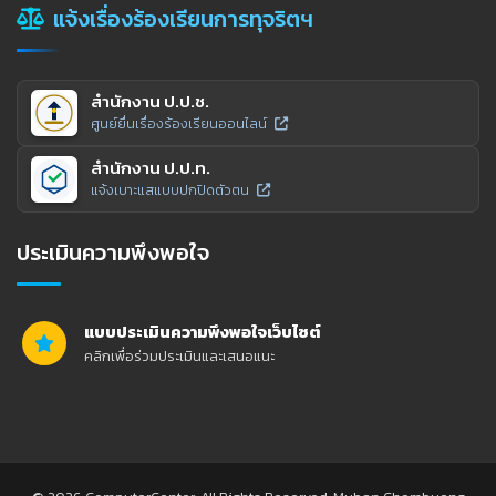
แจ้งเรื่องร้องเรียนการทุจริตฯ
สำนักงาน ป.ป.ช.
ศูนย์ยื่นเรื่องร้องเรียนออนไลน์
สำนักงาน ป.ป.ท.
แจ้งเบาะแสแบบปกปิดตัวตน
ประเมินความพึงพอใจ
แบบประเมินความพึงพอใจเว็บไซต์
คลิกเพื่อร่วมประเมินและเสนอแนะ