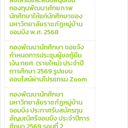
กองทุนพัฒนาศักยภาพ
นักศึกษาให้แก่นักศึกษาของ
มหาวิทยาลัยราชภัฏหมู่บ้าน
จอมบึง พ.ศ. 2568
กองพัฒนานักศึกษา ขอแจ้ง
กำหนดการประชุมผู้ขอกู้ยืม
เงิน กยศ. (รายใหม่) ประจำปี
การศึกษา 2569 รูปแบบ
ออนไลน์ผ่านโปรแกรม Zoom
กองพัฒนานักศึกษา
มหาวิทยาลัยราชภัฏหมู่บ้าน
จอมบึง ประกาศรับสมัครทุน
อัญมณีศรีจอมบึง ประจำปีการ
ศึกษา 2569 รอบที่ 2