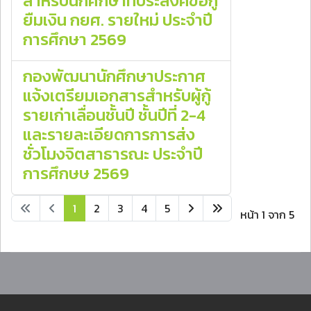
สำหรับนักศึกษาที่ประสงค์ขอกู้
ยืมเงิน กยศ. รายใหม่ ประจำปี
การศึกษา 2569
กองพัฒนานักศึกษาประกาศ
แจ้งเตรียมเอกสารสำหรับผู้กู้
รายเก่าเลื่อนชั้นปี ชั้นปีที่ 2-4
และรายละเอียดการการส่ง
ชั่วโมงจิตสาธารณะ ประจำปี
การศึกษษ 2569
1
2
3
4
5
หน้า 1 จาก 5