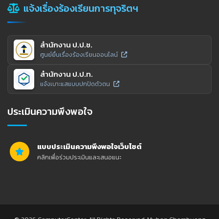
แจ้งเรื่องร้องเรียนการทุจริตฯ
สำนักงาน ป.ป.ช.
ศูนย์ยื่นเรื่องร้องเรียนออนไลน์
สำนักงาน ป.ป.ท.
แจ้งเบาะแสแบบปกปิดตัวตน
ประเมินความพึงพอใจ
แบบประเมินความพึงพอใจเว็บไซต์
คลิกเพื่อร่วมประเมินและเสนอแนะ