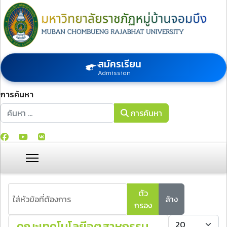
สมัครเรียน
Admission
การค้นหา
การค้นหา
การค้นหา
ใส่หัวข้อที่ต้องการ
ตัว
ล้าง
กรอง
แสดง #
คณะเทคโนโลยีอุตสาหกรรม