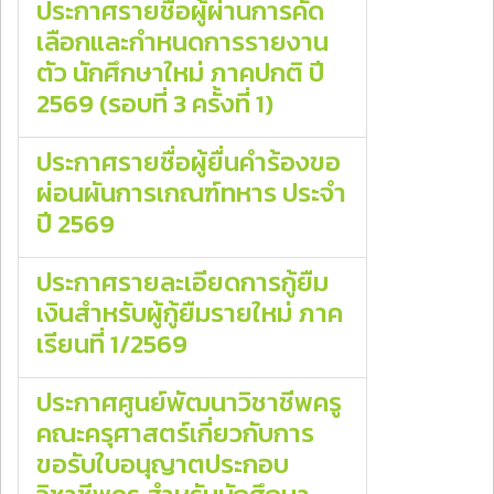
ประกาศรายชื่อผู้ผ่านการคัด
เลือกและกำหนดการรายงาน
ตัว นักศึกษาใหม่ ภาคปกติ ปี
2569 (รอบที่ 3 ครั้งที่ 1)
ประกาศรายชื่อผู้ยื่นคำร้องขอ
ผ่อนผันการเกณฑ์ทหาร ประจำ
ปี 2569
ประกาศรายละเอียดการกู้ยืม
เงินสำหรับผู้กู้ยืมรายใหม่ ภาค
เรียนที่ 1/2569
ประกาศศูนย์พัฒนาวิชาชีพครู
คณะครุศาสตร์เกี่ยวกับการ
ขอรับใบอนุญาตประกอบ