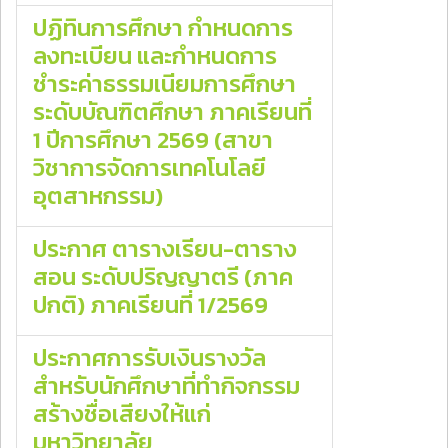
ปฏิทินการศึกษา กำหนดการ
ลงทะเบียน และกำหนดการ
ชำระค่าธรรมเนียมการศึกษา
ระดับบัณฑิตศึกษา ภาคเรียนที่
1 ปีการศึกษา 2569 (สาขา
วิชาการจัดการเทคโนโลยี
อุตสาหกรรม)
ประกาศ ตารางเรียน-ตาราง
สอน ระดับปริญญาตรี (ภาค
ปกติ) ภาคเรียนที่ 1/2569
ประกาศการรับเงินรางวัล
สำหรับนักศึกษาที่ทำกิจกรรม
สร้างชื่อเสียงให้แก่
มหาวิทยาลัย