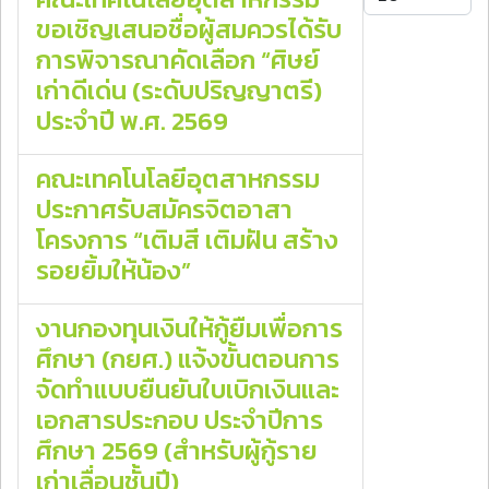
ขอเชิญเสนอชื่อผู้สมควรได้รับ
การพิจารณาคัดเลือก “ศิษย์
เก่าดีเด่น (ระดับปริญญาตรี)
ประจำปี พ.ศ. 2569
คณะเทคโนโลยีอุตสาหกรรม
ประกาศรับสมัครจิตอาสา
โครงการ “เติมสี เติมฝัน สร้าง
รอยยิ้มให้น้อง”
งานกองทุนเงินให้กู้ยืมเพื่อการ
ศึกษา (กยศ.) แจ้งขั้นตอนการ
จัดทำแบบยืนยันใบเบิกเงินและ
เอกสารประกอบ ประจำปีการ
ศึกษา 2569 (สำหรับผู้กู้ราย
เก่าเลื่อนชั้นปี)