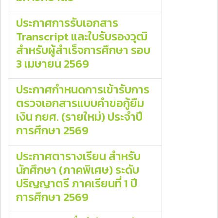
ประกาศการรับเอกสาร
Transcript และใบรับรองวุฒิ
สำหรับผู้สำเร็จการศึกษา รอบ
3 เมษายน 2569
ประกาศกำหนดการเข้ารับการ
ตรวจเอกสารแบบคำขอกู้ยืม
เงิน กยศ. (รายใหม่) ประจำปี
การศึกษา 2569
ประกาศตารางเรียน สำหรับ
นักศึกษา (ภาคพิเศษ) ระดับ
ปริญญาตรี ภาคเรียนที่ 1 ปี
การศึกษา 2569