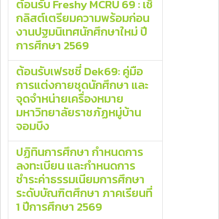
ต้อนรับ Freshy MCRU 69 : เช็
กลิสต์เตรียมความพร้อมก่อน
งานปฐมนิเทศนักศึกษาใหม่ ปี
การศึกษา 2569
ต้อนรับเฟรชชี่ Dek69: คู่มือ
การแต่งกายชุดนักศึกษา และ
จุดจำหน่ายเครื่องหมาย
มหาวิทยาลัยราชภัฏหมู่บ้าน
จอมบึง
ปฏิทินการศึกษา กำหนดการ
ลงทะเบียน และกำหนดการ
ชำระค่าธรรมเนียมการศึกษา
ระดับบัณฑิตศึกษา ภาคเรียนที่
1 ปีการศึกษา 2569