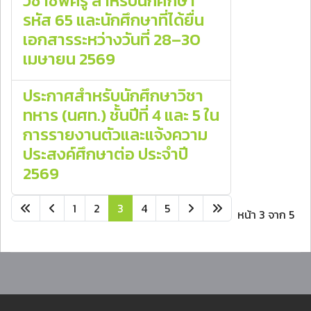
วิชาชีพครู สำหรับนักศึกษา
รหัส 65 และนักศึกษาที่ได้ยื่น
เอกสารระหว่างวันที่ 28–30
เมษายน 2569
ประกาศสำหรับนักศึกษาวิชา
ทหาร (นศท.) ชั้นปีที่ 4 และ 5 ใน
การรายงานตัวและแจ้งความ
ประสงค์ศึกษาต่อ ประจำปี
2569
1
2
3
4
5
หน้า 3 จาก 5