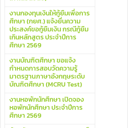
งานกองทุนเงินให้กู้ยืมเพื่อการ
ศึกษา (กยศ.) แจ้งยื่นความ
ประสงค์ขอกู้ยืมเงิน กรณีกู้ยืม
เกินหลักสูตร ประจำปีการ
ศึกษา 2569
งานบัณฑิตศึกษา ขอแจ้ง
กำหนดการสอบวัดความรู้
มาตรฐานภาษาอังกฤษระดับ
บัณฑิตศึกษา (MCRU Test)
งานหอพักนักศึกษา เปิดจอง
หอพักนักศึกษา ประจำปีการ
ศึกษา 2569