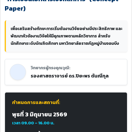
Paper)
เพื่อเสริมสร้างทักษะการเริ่มต้นงานวิจัยอย่างมีประสิทธิภาพ และ
พัฒนาหัวข้องานวิจัยให้มีคุณภาพตามหลักวิชาการ สำหรับ
นักศึกษาระดับบัณฑิตศึกษา มหาวิทยาลัยราชภัฏหมู่บ้านจอมบึง
วิทยากรผู้ทรงคุณวุฒิ:
รองศาสตราจารย์ ดร.ปิยะพร ตันณีกุล
กำหนดการและสถานที่:
พุธที่ 3 มิถุนายน 2569
เวลา 09.00 – 16.00 น.