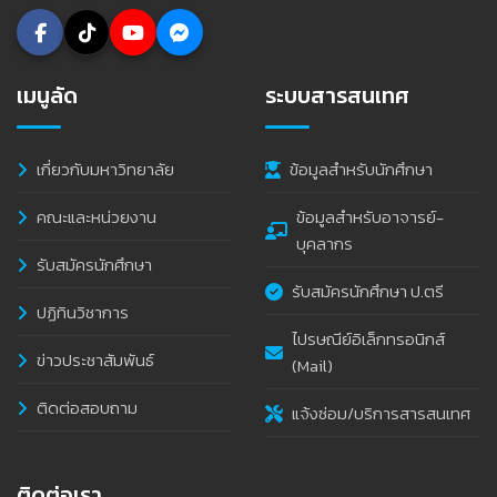
เมนูลัด
ระบบสารสนเทศ
เกี่ยวกับมหาวิทยาลัย
ข้อมูลสำหรับนักศึกษา
คณะและหน่วยงาน
ข้อมูลสำหรับอาจารย์-
บุคลากร
รับสมัครนักศึกษา
รับสมัครนักศึกษา ป.ตรี
ปฏิทินวิชาการ
ไปรษณีย์อิเล็กทรอนิกส์
ข่าวประชาสัมพันธ์
(Mail)
ติดต่อสอบถาม
แจ้งซ่อม/บริการสารสนเทศ
ติดต่อเรา