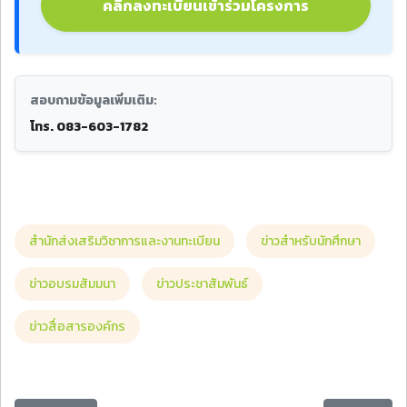
คลิกลงทะเบียนเข้าร่วมโครงการ
สอบถามข้อมูลเพิ่มเติม:
โทร. 083-603-1782
สำนักส่งเสริมวิชาการและงานทะเบียน
ข่าวสำหรับนักศึกษา
ข่าวอบรมสัมมนา
ข่าวประชาสัมพันธ์
ข่าวสื่อสารองค์กร