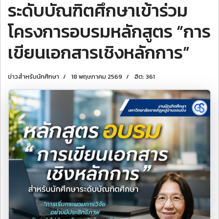
ระดับบัณฑิตศึกษาเข้าร่วม
โครงการอบรมหลักสูตร “การ
เขียนเอกสารเชิงหลักการ”
ข่าวสำหรับนักศึกษา
18 พฤษภาคม 2569
ฮิต: 361