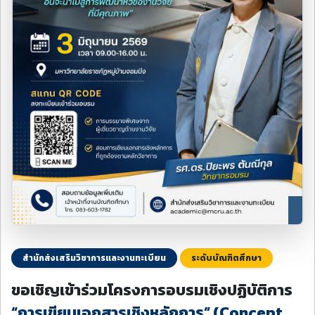
สำนักส่งเสริมวิชาการและงานทะเบียน
ระดับบัณฑิตศึกษา
ขอเชิญเข้าร่วมโครงการอบรมเชิงปฏิบัติการ
“การเขียนเอกสารเชิงหลักการ” (Concept