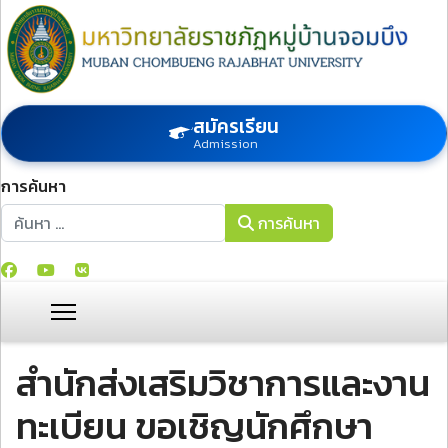
สมัครเรียน
Admission
การค้นหา
การค้นหา
การค้นหา
สำนักส่งเสริมวิชาการและงาน
ทะเบียน ขอเชิญนักศึกษา