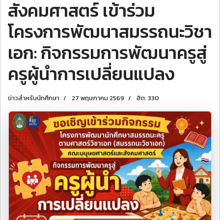
สังคมศาสตร์ เข้าร่วม
โครงการพัฒนาสมรรถนะวิชา
เอก: กิจกรรมการพัฒนาครูสู่
ครูผู้นำการเปลี่ยนแปลง
ข่าวสำหรับนักศึกษา
27 พฤษภาคม 2569
ฮิต: 330