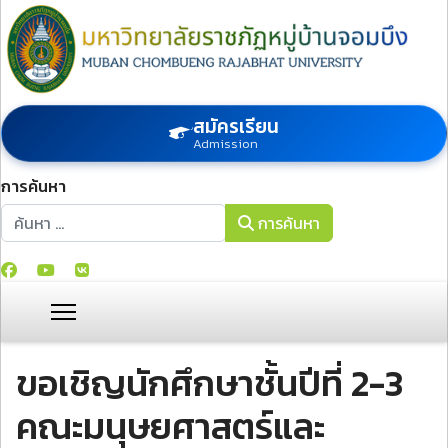
สมัครเรียน
Admission
การค้นหา
การค้นหา
การค้นหา
ขอเชิญนักศึกษาชั้นปีที่ 2-3
คณะมนุษยศาสตร์และ