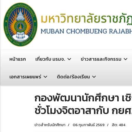
หน้าแรก
เกี่ยวกับ มรมจ.
ข่าวสารและกิจกรรม
เอกสารเผยแพร่
ติดต่อ/ร้องเรียน
กองพัฒนานักศึกษา เชิ
ชั่วโมงจิตอาสากับ กยศ
ข่าวสำหรับนักศึกษา
06 กุมภาพันธ์ 2569
ฮิต: 484