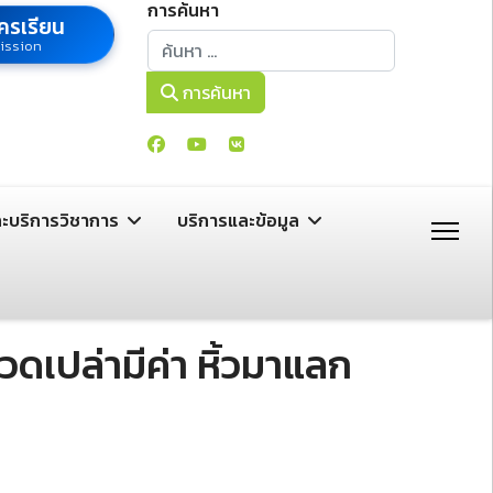
การค้นหา
ครเรียน
การค้นหา
ission
การค้นหา
ละบริการวิชาการ
บริการและข้อมูล
เปล่ามีค่า หิ้วมาแลก