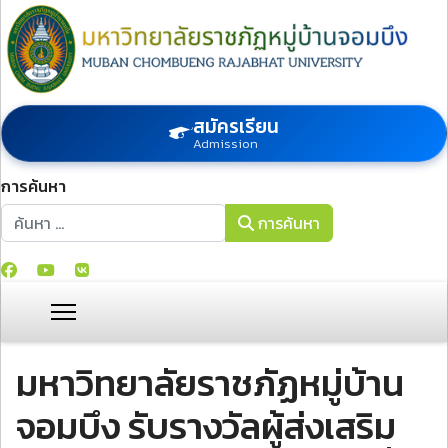
สมัครเรียน
Admission
การค้นหา
การค้นหา
การค้นหา
มหาวิทยาลัยราชภัฏหมู่บ้าน
จอมบึง รับรางวัลผู้ส่งเสริม