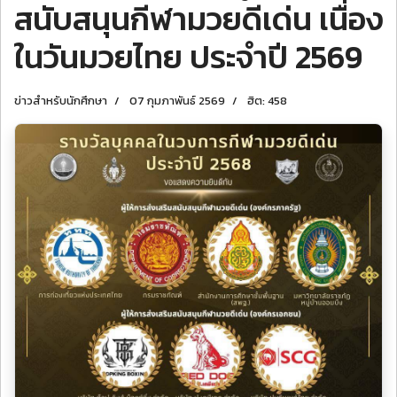
สนับสนุนกีฬามวยดีเด่น เนื่อง
ในวันมวยไทย ประจำปี 2569
ข่าวสำหรับนักศึกษา
07 กุมภาพันธ์ 2569
ฮิต: 458