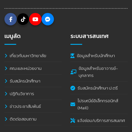
เมนูลัด
ระบบสารสนเทศ
เกี่ยวกับมหาวิทยาลัย
ข้อมูลสำหรับนักศึกษา
คณะและหน่วยงาน
ข้อมูลสำหรับอาจารย์-
บุคลากร
รับสมัครนักศึกษา
รับสมัครนักศึกษา ป.ตรี
ปฏิทินวิชาการ
ไปรษณีย์อิเล็กทรอนิกส์
ข่าวประชาสัมพันธ์
(Mail)
ติดต่อสอบถาม
แจ้งซ่อม/บริการสารสนเทศ