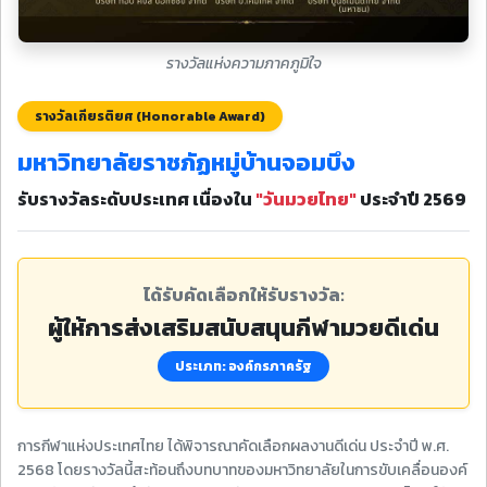
รางวัลแห่งความภาคภูมิใจ
รางวัลเกียรติยศ (Honorable Award)
มหาวิทยาลัยราชภัฏหมู่บ้านจอมบึง
รับรางวัลระดับประเทศ เนื่องใน
"วันมวยไทย"
ประจำปี 2569
ได้รับคัดเลือกให้รับรางวัล:
ผู้ให้การส่งเสริมสนับสนุนกีฬามวยดีเด่น
ประเภท: องค์กรภาครัฐ
การกีฬาแห่งประเทศไทย ได้พิจารณาคัดเลือกผลงานดีเด่น ประจำปี พ.ศ.
2568 โดยรางวัลนี้สะท้อนถึงบทบาทของมหาวิทยาลัยในการขับเคลื่อนองค์