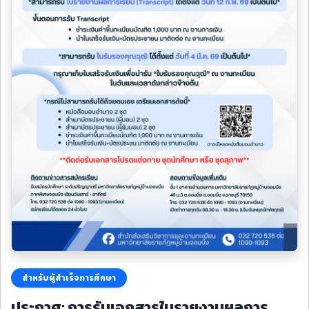
สำหรับผู้สำเร็จการศึกษา
ประกาศ: การรับเอกสารใบรายงานผลการ