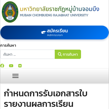
สมัครเรียน
Admission
การค้นหา
การค้นหา
การค้นหา
กำหนดการรับเอกสารใบ
รายงานผลการเรียน