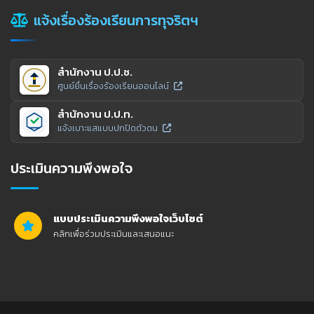
แจ้งเรื่องร้องเรียนการทุจริตฯ
สำนักงาน ป.ป.ช.
ศูนย์ยื่นเรื่องร้องเรียนออนไลน์
สำนักงาน ป.ป.ท.
แจ้งเบาะแสแบบปกปิดตัวตน
ประเมินความพึงพอใจ
แบบประเมินความพึงพอใจเว็บไซต์
คลิกเพื่อร่วมประเมินและเสนอแนะ