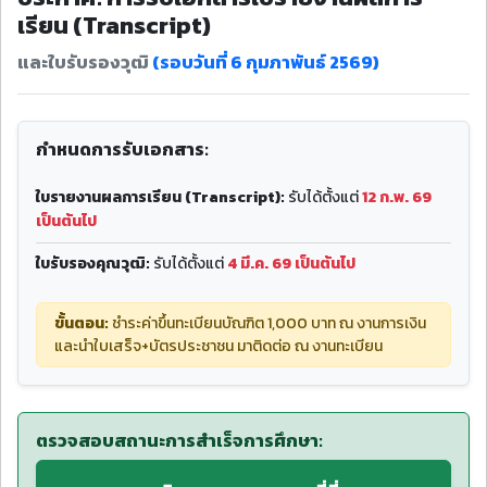
เรียน (Transcript)
และใบรับรองวุฒิ
(รอบวันที่ 6 กุมภาพันธ์ 2569)
กำหนดการรับเอกสาร:
ใบรายงานผลการเรียน (Transcript):
รับได้ตั้งแต่
12 ก.พ. 69
เป็นต้นไป
ใบรับรองคุณวุฒิ:
รับได้ตั้งแต่
4 มี.ค. 69 เป็นต้นไป
ขั้นตอน:
ชำระค่าขึ้นทะเบียนบัณฑิต 1,000 บาท ณ งานการเงิน
และนำใบเสร็จ+บัตรประชาชน มาติดต่อ ณ งานทะเบียน
ตรวจสอบสถานะการสำเร็จการศึกษา: