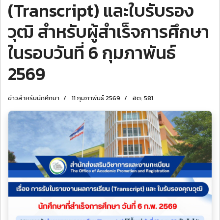
(Transcript) และใบรับรอง
วุฒิ สำหรับผู้สำเร็จการศึกษา
ในรอบวันที่ 6 กุมภาพันธ์
2569
ข่าวสำหรับนักศึกษา
11 กุมภาพันธ์ 2569
ฮิต: 581