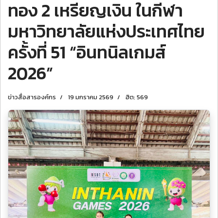
ทอง 2 เหรียญเงิน ในกีฬา
มหาวิทยาลัยแห่งประเทศไทย
ครั้งที่ 51 “อินทนิลเกมส์
2026”
ข่าวสื่อสารองค์กร
19 มกราคม 2569
ฮิต: 569