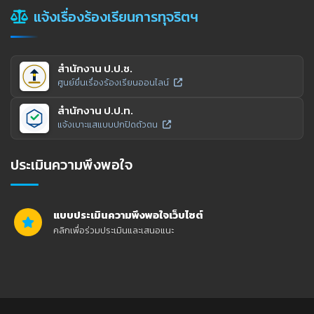
แจ้งเรื่องร้องเรียนการทุจริตฯ
สำนักงาน ป.ป.ช.
ศูนย์ยื่นเรื่องร้องเรียนออนไลน์
สำนักงาน ป.ป.ท.
แจ้งเบาะแสแบบปกปิดตัวตน
ประเมินความพึงพอใจ
แบบประเมินความพึงพอใจเว็บไซต์
คลิกเพื่อร่วมประเมินและเสนอแนะ