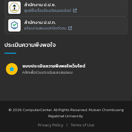
สำนักงาน ป.ป.ช.
ศูนย์ยื่นเรื่องร้องเรียนออนไลน์
สำนักงาน ป.ป.ท.
แจ้งเบาะแสแบบปกปิดตัวตน
ประเมินความพึงพอใจ
แบบประเมินความพึงพอใจเว็บไซต์
คลิกเพื่อร่วมประเมินและเสนอแนะ
© 2026 ComputerCenter. All Rights Reserved. Muban Chombueng
Rajabhat University.
|
Privacy Policy
Terms of Use