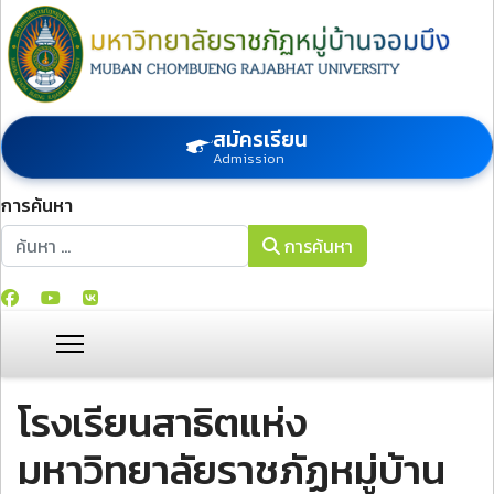
สมัครเรียน
Admission
การค้นหา
การค้นหา
การค้นหา
โรงเรียนสาธิตแห่ง
มหาวิทยาลัยราชภัฏหมู่บ้าน