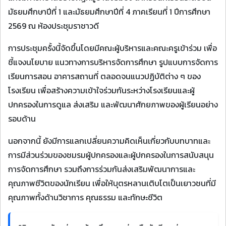
มัธยมศึกษาปีที่ 1 และมัธยมศึกษาปีที่ 4 ภาคเรียนที่ 1 ปีการศึกษา
2569 ณ ห้องประชุมราชาวดี
การประชุมครั้งนี้จัดขึ้นโดยมีคณะผู้บริหารและคณะครูเข้าร่วม เพื่อ
ชี้แจงนโยบาย แนวทางการบริหารจัดการศึกษา รูปแบบการจัดการ
เรียนการสอน อาคารสถานที่ ตลอดจนแนวปฏิบัติต่าง ๆ ของ
โรงเรียน เพื่อสร้างความเข้าใจร่วมกันระหว่างโรงเรียนและผู้
ปกครองในการดูแล ส่งเสริม และพัฒนาศักยภาพของผู้เรียนอย่าง
รอบด้าน
นอกจากนี้ ยังมีการแลกเปลี่ยนความคิดเห็นเกี่ยวกับบทบาทและ
การมีส่วนร่วมของชมรมผู้ปกครองและผู้ปกครองในการสนับสนุน
การจัดการศึกษา รวมถึงการร่วมกันส่งเสริมพัฒนาการและ
คุณภาพชีวิตของนักเรียน เพื่อให้บุตรหลานเติบโตเป็นเยาวชนที่มี
คุณภาพทั้งด้านวิชาการ คุณธรรม และทักษะชีวิต