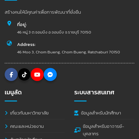
สร้างคนให้มีคุณค่าเพื่อการพัฒนาที่ยั่งยืน
ที่อยู่:
46 หมู่ 3 ต.จอมบึง อ.จอมบึง จ.ราชบุรี 70150
Address:
46 Moo 3, Chom Bueng, Chom Bueng, Ratchaburi 70150
เมนูลัด
ระบบสารสนเทศ
เกี่ยวกับมหาวิทยาลัย
ข้อมูลสำหรับนักศึกษา
คณะและหน่วยงาน
ข้อมูลสำหรับอาจารย์-
บุคลากร