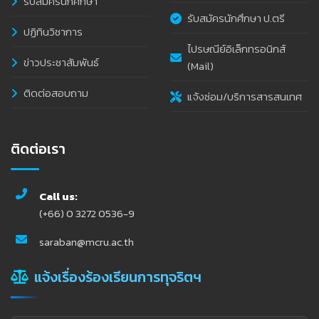
รับสมัครนักศึกษา
รับสมัครนักศึกษา ป.ตรี
ปฏิทินวิชาการ
ไปรษณีย์อิเล็กทรอนิกส์
ข่าวประชาสัมพันธ์
(Mail)
ติดต่อสอบถาม
แจ้งซ่อม/บริการสารสนเทศ
ติดต่อเรา
Call us:
(+66) 0 3272 0536-9
saraban@mcru.ac.th
แจ้งเรื่องร้องเรียนการทุจริตฯ