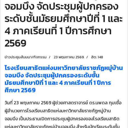
จอมบึง จัดประชุมผู้ปกครอง
ระดับชั้นมัธยมศึกษาปีที่ 1 และ
4 ภาคเรียนที่ 1 ปีการศึกษา
2569
ข่าวประชุมสัมมนา/กิจกรรม
23 พฤษภาคม 2569
ฮิต: 148
โรงเรียนสาธิตแห่งมหาวิทยาลัยราชภัฏหมู่บ้าน
จอมบึง จัดประชุมผู้ปกครองระดับชั้น
มัธยมศึกษาปีที่ 1 และ 4 ภาคเรียนที่ 1 ปีการ
ศึกษา 2569
วันที่ 23 พฤษภาคม 2569 ผู้ช่วยศาสตราจารย์ ดร.นพดล ทุมเชื้อ
ผู้อำนวยการโรงเรียนสาธิตแห่งมหาวิทยาลัยราชภัฏหมู่บ้าน
จอมบึง เป็นประธานเปิดการประชุมผู้ปกครองของโรงเรียนสาธิต
แห่งมหาวิทยาลัยราชภัฏหมู่บ้านจอมบึง สำหรับนักเรียนระดับชั้น