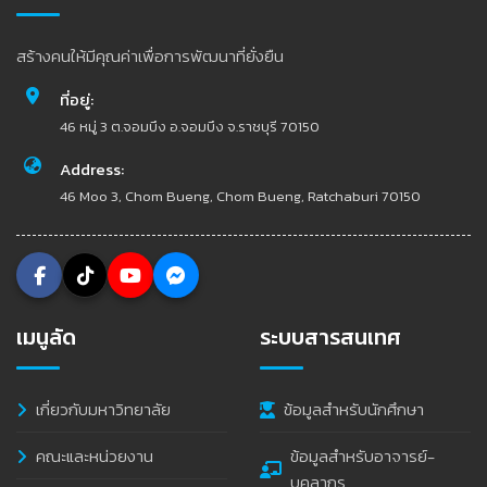
สร้างคนให้มีคุณค่าเพื่อการพัฒนาที่ยั่งยืน
ที่อยู่:
46 หมู่ 3 ต.จอมบึง อ.จอมบึง จ.ราชบุรี 70150
Address:
46 Moo 3, Chom Bueng, Chom Bueng, Ratchaburi 70150
เมนูลัด
ระบบสารสนเทศ
เกี่ยวกับมหาวิทยาลัย
ข้อมูลสำหรับนักศึกษา
คณะและหน่วยงาน
ข้อมูลสำหรับอาจารย์-
บุคลากร