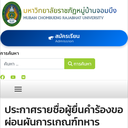
สมัครเรียน
Admission
การค้นหา
การค้นหา
การค้นหา
ประกาศรายชื่อผู้ยื่นคำร้องขอ
ผ่อนผันการเกณฑ์ทหาร