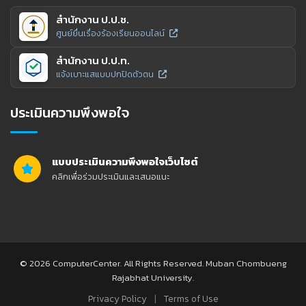
สำนักงาน ป.ป.ช.
ศูนย์ยื่นเรื่องร้องเรียนออนไลน์
สำนักงาน ป.ป.ท.
แจ้งเบาะแสแบบปกปิดตัวตน
ประเมินความพึงพอใจ
แบบประเมินความพึงพอใจเว็บไซต์
คลิกเพื่อร่วมประเมินและเสนอแนะ
© 2026 ComputerCenter. All Rights Reserved. Muban Chombueng
Rajabhat University.
|
Privacy Policy
Terms of Use