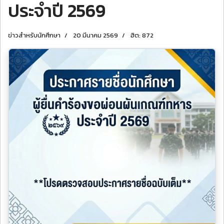
ประจำปี 2569
ข่าวสำหรับนักศึกษา
20 มีนาคม 2569
ฮิต: 872