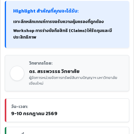
Highlight สำคัญที่คุณจะได้รับ:
เจาะลึกหลักเกณฑ์การขอรับความคุ้มครองที่ถูกต้อง
Workshop การร่างข้อถือสิทธิ (Claims) ให้รัดกุมและมี
ประสิทธิภาพ
วิทยากรโดย:
ดร. สรรพวรรธ วิทยาศัย
ผู้จัดการหน่วยจัดการทรัพย์สินทางปัญญาฯ มหาวิทยาลัย
เชียงใหม่
วัน-เวลา:
9-10 กรกฎาคม 2569