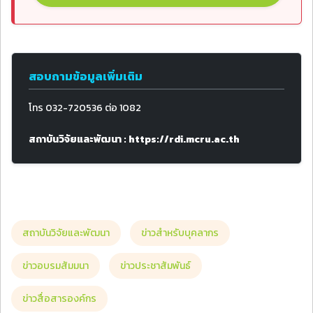
สอบถามข้อมูลเพิ่มเติม
โทร 032-720536 ต่อ 1082
สถาบันวิจัยและพัฒนา : https://rdi.mcru.ac.th
สถาบันวิจัยและพัฒนา
ข่าวสำหรับบุคลากร
ข่าวอบรมสัมมนา
ข่าวประชาสัมพันธ์
ข่าวสื่อสารองค์กร