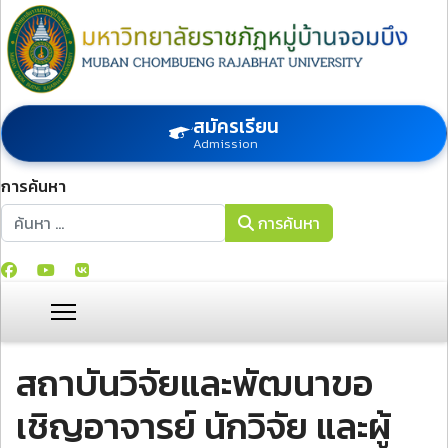
สมัครเรียน
Admission
การค้นหา
การค้นหา
การค้นหา
สถาบันวิจัยและพัฒนาขอ
เชิญอาจารย์ นักวิจัย และผู้