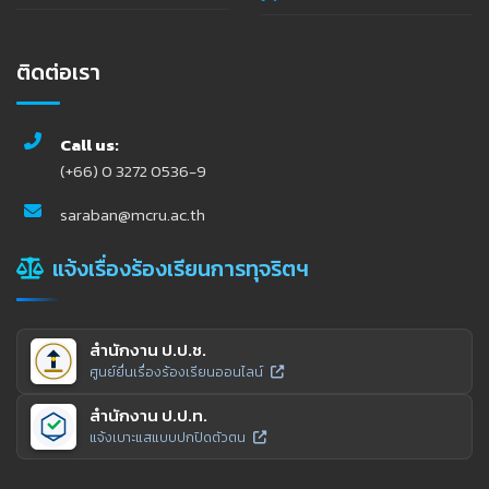
ติดต่อเรา
Call us:
(+66) 0 3272 0536-9
saraban@mcru.ac.th
แจ้งเรื่องร้องเรียนการทุจริตฯ
สำนักงาน ป.ป.ช.
ศูนย์ยื่นเรื่องร้องเรียนออนไลน์
สำนักงาน ป.ป.ท.
แจ้งเบาะแสแบบปกปิดตัวตน