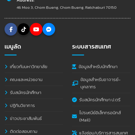
46 Moo 3, Chom Bueng, Chom Bueng, Ratchaburi 70150
เมนูลัด
ระบบสารสนเทศ
เกี่ยวกับมหาวิทยาลัย
ข้อมูลสำหรับนักศึกษา
คณะและหน่วยงาน
ข้อมูลสำหรับอาจารย์-
บุคลากร
รับสมัครนักศึกษา
รับสมัครนักศึกษา ป.ตรี
ปฏิทินวิชาการ
ไปรษณีย์อิเล็กทรอนิกส์
ข่าวประชาสัมพันธ์
(Mail)
ติดต่อสอบถาม
แจ้งซ่อม/บริการสารสนเทศ