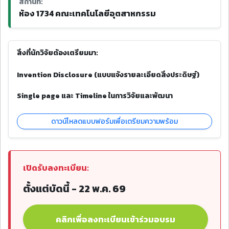
สถานที่:
ห้อง 1734 คณะเทคโนโลยีอุตสาหกรรม
สิ่งที่นักวิจัยต้องเตรียมมา:
Invention Disclosure (แบบแจ้งรายละเอียดสิ่งประดิษฐ์)
Single page และ Timeline ในการวิจัยและพัฒนา
ดาวน์โหลดแบบฟอร์มเพื่อเตรียมความพร้อม
เปิดรับลงทะเบียน:
ตั้งแต่บัดนี้ - 22 พ.ค. 69
คลิกเพื่อลงทะเบียนเข้าร่วมอบรม