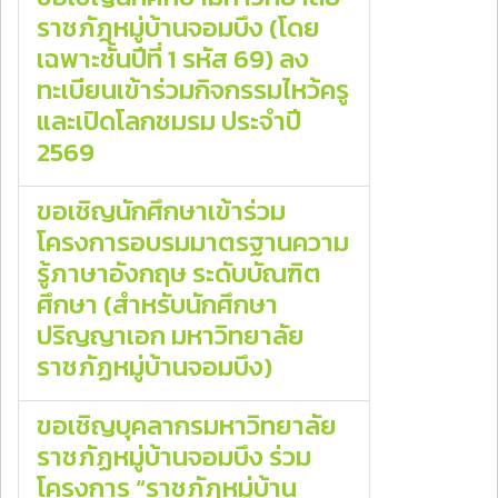
ราชภัฏหมู่บ้านจอมบึง (โดย
เฉพาะชั้นปีที่ 1 รหัส 69) ลง
ทะเบียนเข้าร่วมกิจกรรมไหว้ครู
และเปิดโลกชมรม ประจำปี
2569
ขอเชิญนักศึกษาเข้าร่วม
โครงการอบรมมาตรฐานความ
รู้ภาษาอังกฤษ ระดับบัณฑิต
ศึกษา (สำหรับนักศึกษา
ปริญญาเอก มหาวิทยาลัย
ราชภัฏหมู่บ้านจอมบึง)
ขอเชิญบุคลากรมหาวิทยาลัย
ราชภัฏหมู่บ้านจอมบึง ร่วม
โครงการ “ราชภัฏหมู่บ้าน