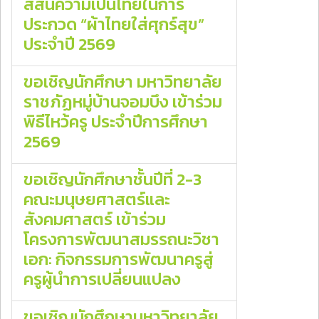
สีสันความเป็นไทยในการ
ประกวด “ผ้าไทยใส่ศุกร์สุข”
ประจำปี 2569
ขอเชิญนักศึกษา มหาวิทยาลัย
ราชภัฏหมู่บ้านจอมบึง เข้าร่วม
พิธีไหว้ครู ประจำปีการศึกษา
2569
ขอเชิญนักศึกษาชั้นปีที่ 2-3
คณะมนุษยศาสตร์และ
สังคมศาสตร์ เข้าร่วม
โครงการพัฒนาสมรรถนะวิชา
เอก: กิจกรรมการพัฒนาครูสู่
ครูผู้นำการเปลี่ยนแปลง
ขอเชิญนักศึกษามหาวิทยาลัย