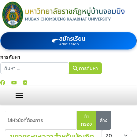
สมัครเรียน
Admission
การค้นหา
การค้นหา
การค้นหา
ใส่หัวข้อที่ต้องการ
ตัว
ล้าง
กรอง
แสดง #
ขยายระยะเวลาสำหรับบัณฑิต