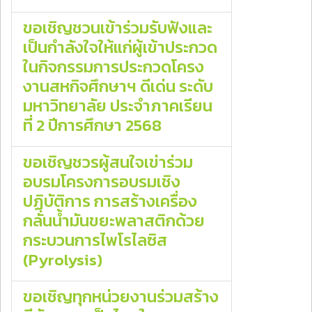
ขอเชิญชวนเข้าร่วมรับฟังและ
เป็นกำลังใจให้แก่ผู้เข้าประกวด
ในกิจกรรมการประกวดโครง
งานสหกิจศึกษาฯ ดีเด่น ระดับ
มหาวิทยาลัย ประจำภาคเรียน
ที่ 2 ปีการศึกษา 2568
ขอเชิญชวรผู้สนใจเข่าร่วม
อบรมโครงการอบรมเชิง
ปฏิบัติการ การสร้างเครื่อง
กลั่นน้ำมันขยะพลาสติกด้วย
กระบวนการไพโรไลซิส
(Pyrolysis)
ขอเชิญทุกหน่วยงานร่วมสร้าง