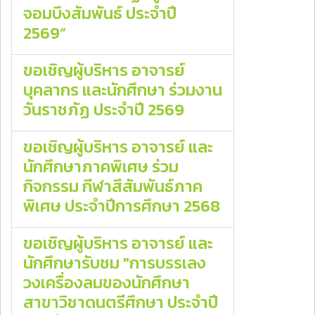
จอมบึงสัมพันธ์ ประจำปี
2569”
ขอเชิญผู้บริหาร อาจารย์
บุคลากร และนักศึกษา ร่วมงาน
วันราชภัฏ ประจำปี 2569
ขอเชิญผู้บริหาร อาจารย์ และ
นักศึกษาภาคพิเศษ ร่วม
กิจกรรม กีฬาสีสัมพันธ์ภาค
พิเศษ ประจำปีการศึกษา 2568
ขอเชิญผู้บริหาร อาจารย์ และ
นักศึกษารับชม "การบรรเลง
วงเครื่องลมของนักศึกษา
สาขาวิชาดนตรีศึกษา ประจำปี