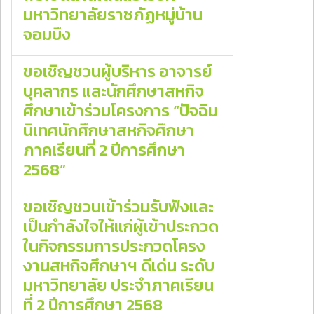
มหาวิทยาลัยราชภัฏหมู่บ้าน
จอมบึง
ขอเชิญชวนผู้บริหาร อาจารย์
บุคลากร และนักศึกษาสหกิจ
ศึกษาเข้าร่วมโครงการ “ปัจฉิม
นิเทศนักศึกษาสหกิจศึกษา
ภาคเรียนที่ 2 ปีการศึกษา
2568”
ขอเชิญชวนเข้าร่วมรับฟังและ
เป็นกำลังใจให้แก่ผู้เข้าประกวด
ในกิจกรรมการประกวดโครง
งานสหกิจศึกษาฯ ดีเด่น ระดับ
มหาวิทยาลัย ประจำภาคเรียน
ที่ 2 ปีการศึกษา 2568