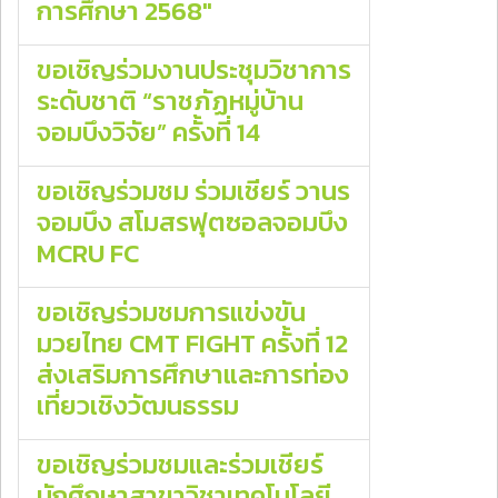
การศึกษา 2568"
ขอเชิญร่วมงานประชุมวิชาการ
ระดับชาติ “ราชภัฏหมู่บ้าน
จอมบึงวิจัย” ครั้งที่ 14
ขอเชิญร่วมชม ร่วมเชียร์ วานร
จอมบึง สโมสรฟุตซอลจอมบึง
MCRU FC
ขอเชิญร่วมชมการแข่งขัน
มวยไทย CMT FIGHT ครั้งที่ 12
ส่งเสริมการศึกษาและการท่อง
เที่ยวเชิงวัฒนธรรม
ขอเชิญร่วมชมและร่วมเชียร์
นักศึกษาสาขาวิชาเทคโนโลยี