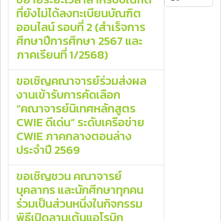
ที่ยังไม่ได้ลงทะเบียนบัณฑิต
ออนไลน์ รอบที่ 2 (สำเร็จการ
ศึกษาปีการศึกษา 2567 และ
ภาคเรียนที่ 1/2568)
ขอเชิญคณาจารย์ร่วมส่งผล
งานเข้ารับการคัดเลือก
“คณาจารย์นิเทศหลักสูตร
CWIE ดีเด่น” ระดับเครือข่าย
CWIE ภาคกลางตอนล่าง
ประจำปี 2569
ขอเชิญชวน คณาจารย์
บุคลากร และนักศึกษาทุกคน
ร่วมเป็นส่วนหนึ่งในกิจกรรม
พิธีเปิดลานเต้นแอโรบิก