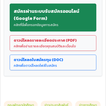
สมัครผ่านระบบรับสมัครออนไลน์
(Google Form)
คลิกที่นี่เพื่อกรอกข้อมูลการสมัคร
ดาวน์โหลดรายละเอียดประกาศ (PDF)
คลิกเพื่ออ่านรายละเอียดคุณสมบัติและเงื่อนไข
ดาวน์โหลดใบสมัครทุน (DOC)
คลิกเพื่อดาวน์โหลดไฟล์ใบสมัคร
กองพัฒนานักศึกษา
ข่าวประชาสัมพันธ์
ข่าวการศึกษา