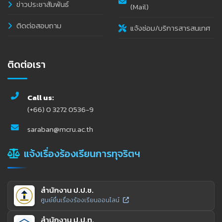
ข่าวประชาสัมพันธ์
(Mail)
ติดต่อสอบถาม
แจ้งซ่อม/บริการสารสนเทศ
ติดต่อเรา
Call us:
(+66) 0 3272 0536-9
saraban@mcru.ac.th
แจ้งเรื่องร้องเรียนการทุจริตฯ
สำนักงาน ป.ป.ช.
ศูนย์ยื่นเรื่องร้องเรียนออนไลน์
สำนักงาน ป.ป.ท.