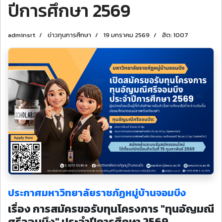
ปีการศึกษา 2569
adminsrt
ข่าวทุนการศึกษา
19 มกราคม 2569
ฮิต: 1007
ประกาศมหาวิทยาลัยราชภัฏหมู่บ้านจอมบึง
เรื่อง การสมัครขอรับทุนโครงการ "ทุนอัญมณี
ศรีจอมบึง" ประจำปีการศึกษา 2569