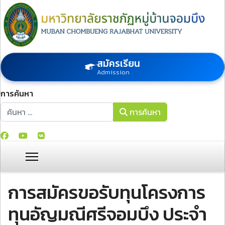
สมัครเรียน
Admission
การค้นหา
การค้นหา
การค้นหา
การสมัครขอรับทุนโครงการ
ทุนอัญมณีศรีจอมบึง ประจำ