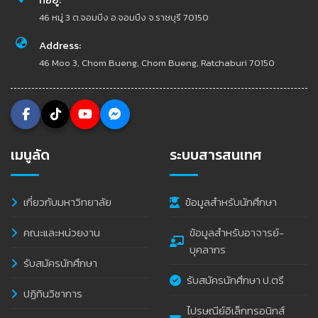
46 หมู่ 3 ต.จอมบึง อ.จอมบึง จ.ราชบุรี 70150
Address:
46 Moo 3, Chom Bueng, Chom Bueng, Ratchaburi 70150
เมนูลัด
ระบบสารสนเทศ
เกี่ยวกับมหาวิทยาลัย
ข้อมูลสำหรับนักศึกษา
คณะและหน่วยงาน
ข้อมูลสำหรับอาจารย์-
บุคลากร
รับสมัครนักศึกษา
รับสมัครนักศึกษา ป.ตรี
ปฏิทินวิชาการ
ไปรษณีย์อิเล็กทรอนิกส์