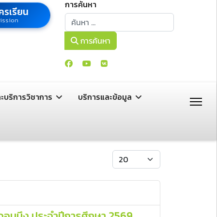
การค้นหา
ครเรียน
การค้นหา
ission
การค้นหา
ละบริการวิชาการ
บริการและข้อมูล
แสดง #
จอมบึง ประจำปีการศึกษา 2569