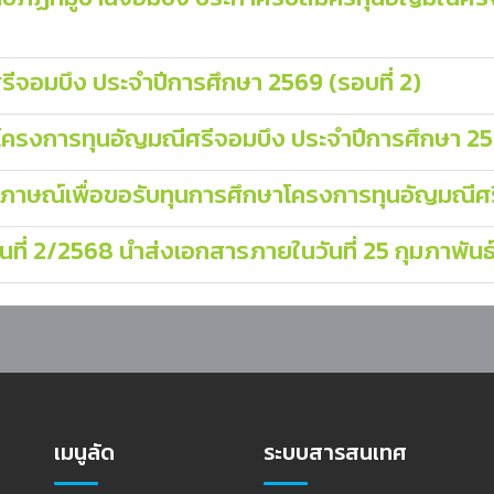
ีจอมบึง ประจำปีการศึกษา 2569 (รอบที่ 2)
าโครงการทุนอัญมณีศรีจอมบึง ประจำปีการศึกษา 2
ารสัมภาษณ์เพื่อขอรับทุนการศึกษาโครงการทุนอัญมณี
ียนที่ 2/2568 นำส่งเอกสารภายในวันที่ 25 กุมภาพัน
เมนูลัด
ระบบสารสนเทศ