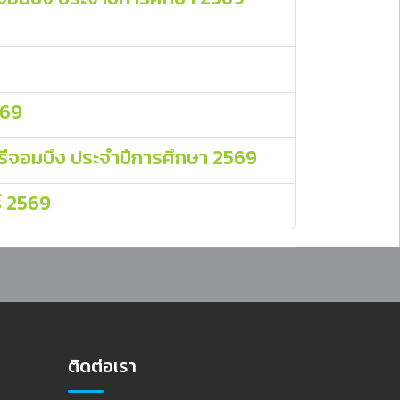
569
ศรีจอมบึง ประจําปีการศึกษา 2569
ธ์ 2569
ติดต่อเรา