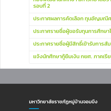
รอบที่ 2
ประกาศผลการคัดเลือก ทุนอัญมณีศร
ประกาศรายชื่อผู้ขอรับทุนการศึกษ
ประกาศรายชื่อผู้มีสิทธิ์เข้ารับก
แจ้งนักศึกษากู้ยืมเงิน กยศ. ภาคเร
มหาวิทยาลัยราชภัฏหมู่บ้านจอมบึง