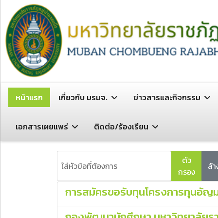
หน้าแรก
เกี่ยวกับ มรมจ.
ข่าวสารและกิจกรรม
เอกสารเผยแพร่
ติดต่อ/ร้องเรียน
ใส่หัวข้อที่ต้องการ
ตัว
ล้า
กรอง
การสมัครขอรับทุนโครงการทุนอัญม
กองพัฒนานักศึกษา มหาวิทยาลัยรา