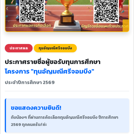
ประกาศผล
ทุนอัญมณีศรีจอมบึง
ประกาศรายชื่อผู้ขอรับทุนการศึกษา
โครงการ "ทุนอัญมณีศรีจอมบึง"
ประจำปีการศึกษา 2569
ขอแสดงความยินดี!
กับน้องๆ ที่ผ่านการคัดเลือกทุนอัญมณีศรีจอมบึง ปีการศึกษา
2569 ทุกคนครับ/ค่ะ