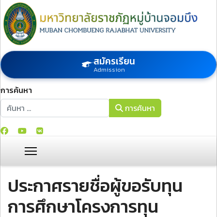
สมัครเรียน
Admission
การค้นหา
การค้นหา
การค้นหา
ประกาศรายชื่อผู้ขอรับทุน
การศึกษาโครงการทุน