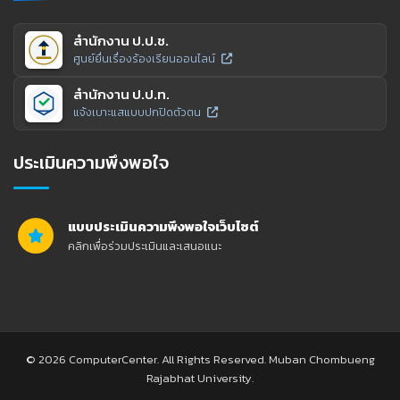
สำนักงาน ป.ป.ช.
ศูนย์ยื่นเรื่องร้องเรียนออนไลน์
สำนักงาน ป.ป.ท.
แจ้งเบาะแสแบบปกปิดตัวตน
ประเมินความพึงพอใจ
แบบประเมินความพึงพอใจเว็บไซต์
คลิกเพื่อร่วมประเมินและเสนอแนะ
© 2026 ComputerCenter. All Rights Reserved. Muban Chombueng
Rajabhat University.