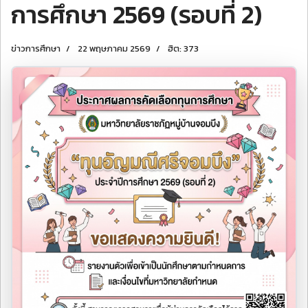
การศึกษา 2569 (รอบที่ 2)
ข่าวการศึกษา
22 พฤษภาคม 2569
ฮิต: 373