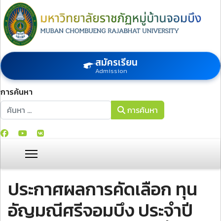
สมัครเรียน
Admission
การค้นหา
การค้นหา
การค้นหา
ประกาศผลการคัดเลือก ทุน
อัญมณีศรีจอมบึง ประจำปี