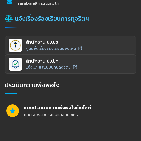
saraban@mcru.ac.th
แจ้งเรื่องร้องเรียนการทุจริตฯ
สำนักงาน ป.ป.ช.
ศูนย์ยื่นเรื่องร้องเรียนออนไลน์
สำนักงาน ป.ป.ท.
แจ้งเบาะแสแบบปกปิดตัวตน
ประเมินความพึงพอใจ
แบบประเมินความพึงพอใจเว็บไซต์
คลิกเพื่อร่วมประเมินและเสนอแนะ