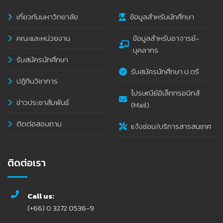
เกี่ยวกับมหาวิทยาลัย
ข้อมูลสำหรับนักศึกษา
คณะและหน่วยงาน
ข้อมูลสำหรับอาจารย์-
บุคลากร
รับสมัครนักศึกษา
รับสมัครนักศึกษา ป.ตรี
ปฏิทินวิชาการ
ไปรษณีย์อิเล็กทรอนิกส์
ข่าวประชาสัมพันธ์
(Mail)
ติดต่อสอบถาม
แจ้งซ่อม/บริการสารสนเทศ
ติดต่อเรา
Call us:
(+66) 0 3272 0536-9