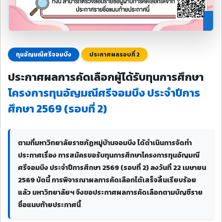
ทุนอัญมณีศรีจอมบึง
ประกาศผลรอบที่ 2
ประกาศผลการคัดเลือกผู้ได้รับทุนการศึกษา
โครงการทุนอัญมณีศรีจอมบึง ประจำปีการ
ศึกษา 2569 (รอบที่ 2)
ตามที่มหาวิทยาลัยราชภัฏหมู่บ้านจอมบึง ได้ดำเนินการจัดทำ
ประกาศเรื่อง การสมัครขอรับทุนการศึกษาโครงการทุนอัญมณี
ศรีจอมบึง ประจำปีการศึกษา 2569 (รอบที่ 2) ลงวันที่ 22 เมษายน
2569 บัดนี้ การพิจารณาผลการคัดเลือกได้เสร็จสิ้นเรียบร้อย
แล้ว มหาวิทยาลัยฯ จึงขอประกาศผลการคัดเลือกตามบัญชีราย
ชื่อแนบท้ายประกาศนี้