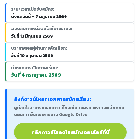
ระยะเวลาเปิดรับสมัคร:
ตั้งแต่วันนี้ – 7 มิถุนายน 2569
สอบสัมภาษณ์ออนไลน์ผ่านระบบ:
วันที่ 13 มิถุนายน 2569
ประกาศผลผู้ผ่านการคัดเลือก:
วันที่ 19 มิถุนายน 2569
กำหนดการเปิดภาคเรียน:
วันที่ 4 กรกฎาคม 2569
ลิงก์ดาวน์โหลดเอกสารสมัครเรียน:
ผู้ที่สนใจสามารถคลิกดาวน์โหลดใบสมัครและรายละเอียดขั้น
ตอนการยื่นเอกสารผ่าน Google Drive
คลิกดาวน์โหลดใบสมัครออนไลน์ที่นี่