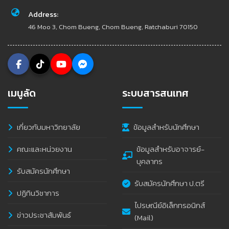
Address:
46 Moo 3, Chom Bueng, Chom Bueng, Ratchaburi 70150
เมนูลัด
ระบบสารสนเทศ
เกี่ยวกับมหาวิทยาลัย
ข้อมูลสำหรับนักศึกษา
คณะและหน่วยงาน
ข้อมูลสำหรับอาจารย์-
บุคลากร
รับสมัครนักศึกษา
รับสมัครนักศึกษา ป.ตรี
ปฏิทินวิชาการ
ไปรษณีย์อิเล็กทรอนิกส์
ข่าวประชาสัมพันธ์
(Mail)