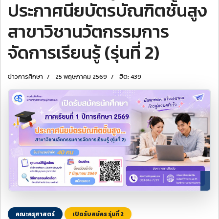
ประกาศนียบัตรบัณฑิตชั้นสูง
สาขาวิชานวัตกรรมการ
จัดการเรียนรู้ (รุ่นที่ 2)
ข่าวการศึกษา
25 พฤษภาคม 2569
ฮิต: 439
คณะครุศาสตร์
เปิดรับสมัคร รุ่นที่ 2