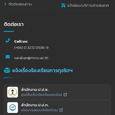
ติดต่อสอบถาม
แจ้งซ่อม/บริการสารสนเทศ
ติดต่อเรา
Call us:
(+66) 0 3272 0536-9
saraban@mcru.ac.th
แจ้งเรื่องร้องเรียนการทุจริตฯ
สำนักงาน ป.ป.ช.
ศูนย์ยื่นเรื่องร้องเรียนออนไลน์
สำนักงาน ป.ป.ท.
แจ้งเบาะแสแบบปกปิดตัวตน