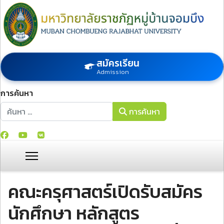
สมัครเรียน
Admission
การค้นหา
การค้นหา
การค้นหา
คณะครุศาสตร์เปิดรับสมัคร
นักศึกษา หลักสูตร