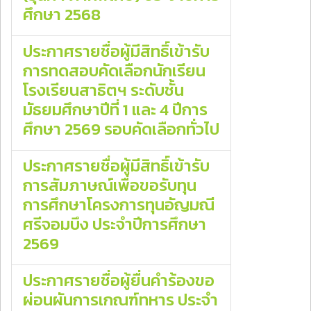
ศึกษา 2568
ประกาศรายชื่อผู้มีสิทธิ์เข้ารับ
การทดสอบคัดเลือกนักเรียน
โรงเรียนสาธิตฯ ระดับชั้น
มัธยมศึกษาปีที่ 1 และ 4 ปีการ
ศึกษา 2569 รอบคัดเลือกทั่วไป
ประกาศรายชื่อผู้มีสิทธิ์เข้ารับ
การสัมภาษณ์เพื่อขอรับทุน
การศึกษาโครงการทุนอัญมณี
ศรีจอมบึง ประจําปีการศึกษา
2569
ประกาศรายชื่อผู้ยื่นคำร้องขอ
ผ่อนผันการเกณฑ์ทหาร ประจำ