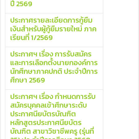
ปี 2569
ประกาศรายละเอียดการกู้ยืม
เงินสำหรับผู้กู้ยืมรายใหม่ ภาค
เรียนที่ 1/2569
ประกาศฯ เรื่อง การรับสมัคร
และการเลือกตั้งนายกองค์การ
นักศึกษาภาคปกติ ประจำปีการ
ศึกษา 2569
ประกาศฯ เรื่อง กําหนดการรับ
สมัครบุคคลเข้าศึกษาระดับ
ประกาศนียบัตรบัณฑิต
หลักสูตรประกาศนียบัตร
บัณฑิต สาขาวิชาชีพครู (รุ่นที่