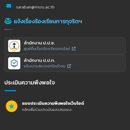
saraban@mcru.ac.th
แจ้งเรื่องร้องเรียนการทุจริตฯ
สำนักงาน ป.ป.ช.
ศูนย์ยื่นเรื่องร้องเรียนออนไลน์
สำนักงาน ป.ป.ท.
แจ้งเบาะแสแบบปกปิดตัวตน
ประเมินความพึงพอใจ
แบบประเมินความพึงพอใจเว็บไซต์
คลิกเพื่อร่วมประเมินและเสนอแนะ