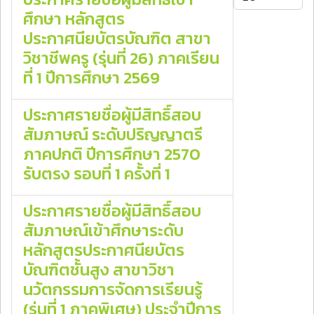
ศึกษา หลักสูตร
ประกาศนียบัตรบัณฑิต สาขา
วิชาชีพครู (รุ่นที่ 26) ภาคเรียน
ที่ 1 ปีการศึกษา 2569
ประกาศรายชื่อผู้มีสิทธิ์สอบ
สัมภาษณ์ ระดับปริญญาตรี
ภาคปกติ ปีการศึกษา 2570
รับตรง รอบที่ 1 ครั้งที่ 1
ประกาศรายชื่อผู้มีสิทธิ์สอบ
สัมภาษณ์เข้าศึกษาระดับ
หลักสูตรประกาศนียบัตร
บัณฑิตชั้นสูง สาขาวิชา
นวัตกรรมการจัดการเรียนรู้
(รุ่นที่ 1 ภาคพิเศษ) ประจําปีการ