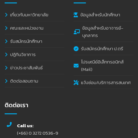
เกี่ยวกับมหาวิทยาลัย
ข้อมูลสำหรับนักศึกษา
คณะและหน่วยงาน
ข้อมูลสำหรับอาจารย์-
บุคลากร
รับสมัครนักศึกษา
รับสมัครนักศึกษา ป.ตรี
ปฏิทินวิชาการ
ไปรษณีย์อิเล็กทรอนิกส์
ข่าวประชาสัมพันธ์
(Mail)
ติดต่อสอบถาม
แจ้งซ่อม/บริการสารสนเทศ
ติดต่อเรา
Call us:
(+66) 0 3272 0536-9