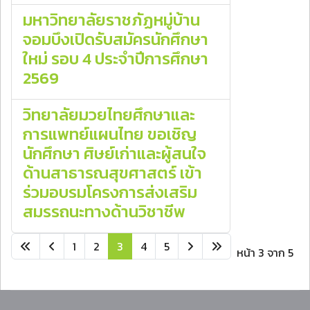
มหาวิทยาลัยราชภัฏหมู่บ้าน
จอมบึงเปิดรับสมัครนักศึกษา
ใหม่ รอบ 4 ประจำปีการศึกษา
2569
วิทยาลัยมวยไทยศึกษาและ
การแพทย์แผนไทย ขอเชิญ
นักศึกษา ศิษย์เก่าและผู้สนใจ
ด้านสาธารณสุขศาสตร์ เข้า
ร่วมอบรมโครงการส่งเสริม
สมรรถนะทางด้านวิชาชีพ
1
2
3
4
5
หน้า 3 จาก 5