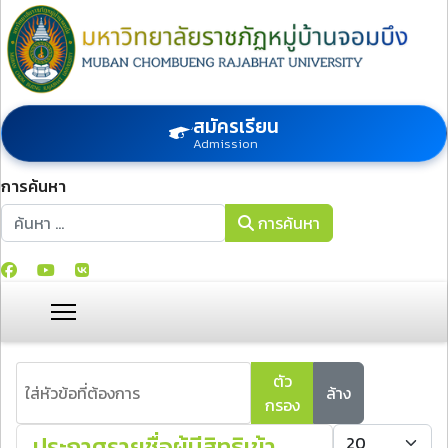
สมัครเรียน
Admission
การค้นหา
การค้นหา
การค้นหา
ใส่หัวข้อที่ต้องการ
ตัว
ล้าง
กรอง
แสดง #
ประกาศรายชื่อผู้มีสิทธิเข้า