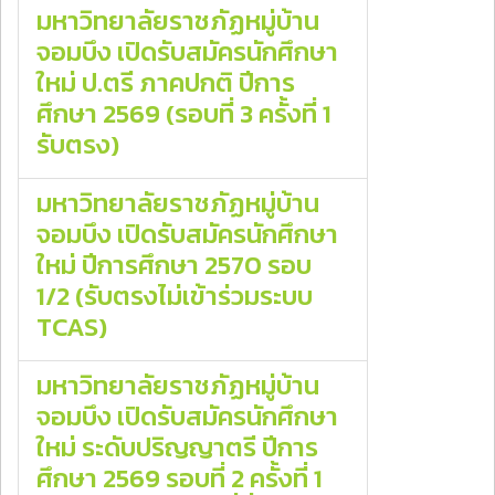
มหาวิทยาลัยราชภัฏหมู่บ้าน
จอมบึง เปิดรับสมัครนักศึกษา
ใหม่ ป.ตรี ภาคปกติ ปีการ
ศึกษา 2569 (รอบที่ 3 ครั้งที่ 1
รับตรง)
มหาวิทยาลัยราชภัฏหมู่บ้าน
จอมบึง เปิดรับสมัครนักศึกษา
ใหม่ ปีการศึกษา 2570 รอบ
1/2 (รับตรงไม่เข้าร่วมระบบ
TCAS)
มหาวิทยาลัยราชภัฏหมู่บ้าน
จอมบึง เปิดรับสมัครนักศึกษา
ใหม่ ระดับปริญญาตรี ปีการ
ศึกษา 2569 รอบที่ 2 ครั้งที่ 1