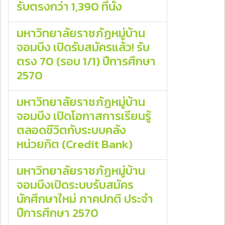
รับตรงกว่า 1,390 ที่นั่ง
มหาวิทยาลัยราชภัฏหมู่บ้าน
จอมบึง เปิดรับสมัครแล้ว! รับ
ตรง 70 (รอบ 1/1) ปีการศึกษา
2570
มหาวิทยาลัยราชภัฏหมู่บ้าน
จอมบึง เปิดโอกาสการเรียนรู้
ตลอดชีวิตกับระบบคลัง
หน่วยกิต (Credit Bank)
มหาวิทยาลัยราชภัฏหมู่บ้าน
จอมบึงเปิดระบบรับสมัคร
นักศึกษาใหม่ ภาคปกติ ประจำ
ปีการศึกษา 2570