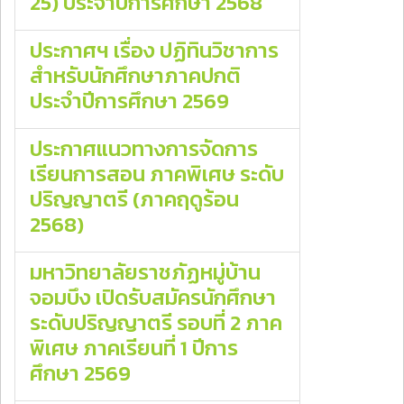
25) ประจําปีการศึกษา 2568
ประกาศฯ เรื่อง ปฏิทินวิชาการ
สำหรับนักศึกษาภาคปกติ
ประจำปีการศึกษา 2569
ประกาศแนวทางการจัดการ
เรียนการสอน ภาคพิเศษ ระดับ
ปริญญาตรี (ภาคฤดูร้อน
2568)
มหาวิทยาลัยราชภัฏหมู่บ้าน
จอมบึง เปิดรับสมัครนักศึกษา
ระดับปริญญาตรี รอบที่ 2 ภาค
พิเศษ ภาคเรียนที่ 1 ปีการ
ศึกษา 2569