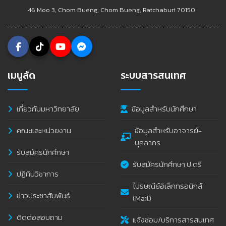
46 Moo 3, Chom Bueng, Chom Bueng, Ratchaburi 70150
เมนูลัด
ระบบสารสนเทศ
เกี่ยวกับมหาวิทยาลัย
ข้อมูลสำหรับนักศึกษา
คณะและหน่วยงาน
ข้อมูลสำหรับอาจารย์-
บุคลากร
รับสมัครนักศึกษา
รับสมัครนักศึกษา ป.ตรี
ปฏิทินวิชาการ
ไปรษณีย์อิเล็กทรอนิกส์
ข่าวประชาสัมพันธ์
(Mail)
ติดต่อสอบถาม
แจ้งซ่อม/บริการสารสนเทศ