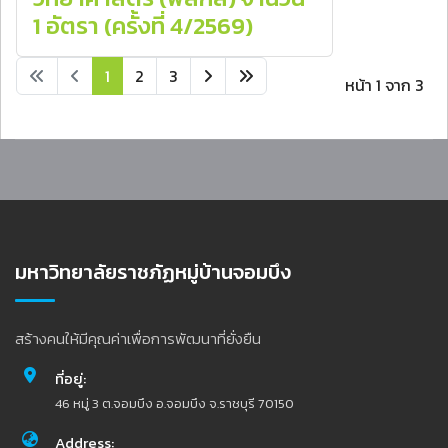
1 อัตรา (ครั้งที่ 4/2569)
1
2
3
หน้า 1 จาก 3
มหาวิทยาลัยราชภัฏหมู่บ้านจอมบึง
สร้างคนให้มีคุณค่าเพื่อการพัฒนาที่ยั่งยืน
ที่อยู่:
46 หมู่ 3 ต.จอมบึง อ.จอมบึง จ.ราชบุรี 70150
Address: