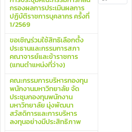
กรองผลการประเมินผลการ
ปฏิบัติราชการบุคลากร ครั้งที่
1/2569
ขอเชิญร่วมใช้สิทธิเลือกตั้ง
ประธานและกรรมการสภา
คณาจารย์และข้าราชการ
(แทนตำแหน่งที่ว่าง)
คณะกรรมการบริหารกองทุน
พนักงานมหาวิทยาลัย จัด
ประชุมกองทุนพนักงาน
มหาวิทยาลัย มุ่งพัฒนา
สวัสดิการและการบริหาร
ลงทุนอย่างมีประสิทธิภาพ