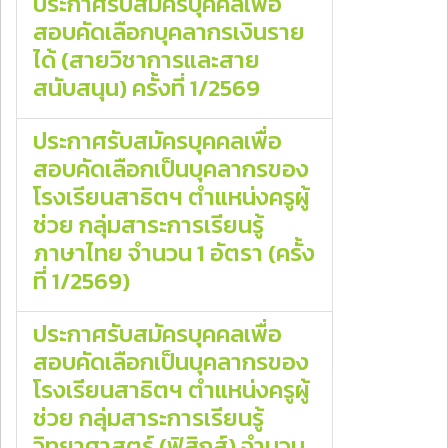
ประกาศรับสมัครบุคคลเพื่อ
สอบคัดเลือกบุคลากรเงินราย
ได้ (สายวิชาการและสาย
สนับสนุน) ครั้งที่ 1/2569
ประกาศรับสมัครบุคคลเพื่อ
สอบคัดเลือกเป็นบุคลากรของ
โรงเรียนสาธิตฯ ตําแหน่งครูผู้
ช่วย กลุ่มสาระการเรียนรู้
ภาษาไทย จํานวน 1 อัตรา (ครั้ง
ที่ 1/2569)
ประกาศรับสมัครบุคคลเพื่อ
สอบคัดเลือกเป็นบุคลากรของ
โรงเรียนสาธิตฯ ตําแหน่งครูผู้
ช่วย กลุ่มสาระการเรียนรู้
วิทยาศาสตร์ (ฟิสิกส์) จํานวน