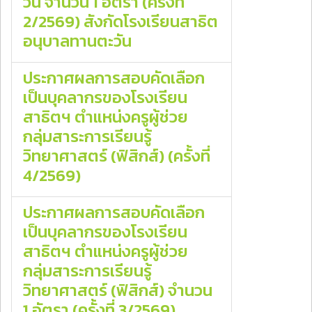
วัน จำนวน 1 อัตรา (ครั้งที่
2/2569) สังกัดโรงเรียนสาธิต
อนุบาลทานตะวัน
ประกาศผลการสอบคัดเลือก
เป็นบุคลากรของโรงเรียน
สาธิตฯ ตำแหน่งครูผู้ช่วย
กลุ่มสาระการเรียนรู้
วิทยาศาสตร์ (ฟิสิกส์) (ครั้งที่
4/2569)
ประกาศผลการสอบคัดเลือก
เป็นบุคลากรของโรงเรียน
สาธิตฯ ตำแหน่งครูผู้ช่วย
กลุ่มสาระการเรียนรู้
วิทยาศาสตร์ (ฟิสิกส์) จำนวน
1 อัตรา (ครั้งที่ 3/2569)