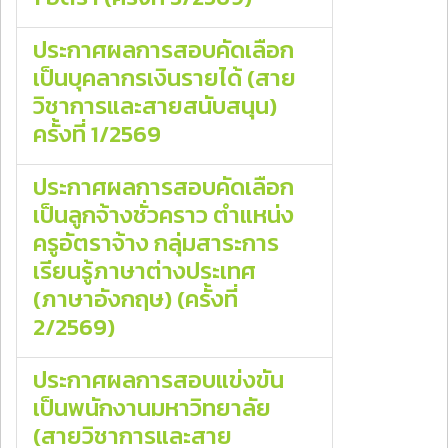
ประกาศผลการสอบคัดเลือก
เป็นบุคลากรเงินรายได้ (สาย
วิชาการและสายสนับสนุน)
ครั้งที่ 1/2569
ประกาศผลการสอบคัดเลือก
เป็นลูกจ้างชั่วคราว ตำแหน่ง
ครูอัตราจ้าง กลุ่มสาระการ
เรียนรู้ภาษาต่างประเทศ
(ภาษาอังกฤษ) (ครั้งที่
2/2569)
ประกาศผลการสอบแข่งขัน
เป็นพนักงานมหาวิทยาลัย
(สายวิชาการและสาย