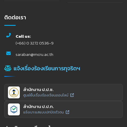
ติดต่อเรา
Call us:
(+66) 0 3272 0536-9
saraban@mcru.ac.th
แจ้งเรื่องร้องเรียนการทุจริตฯ
สำนักงาน ป.ป.ช.
ศูนย์ยื่นเรื่องร้องเรียนออนไลน์
สำนักงาน ป.ป.ท.
แจ้งเบาะแสแบบปกปิดตัวตน