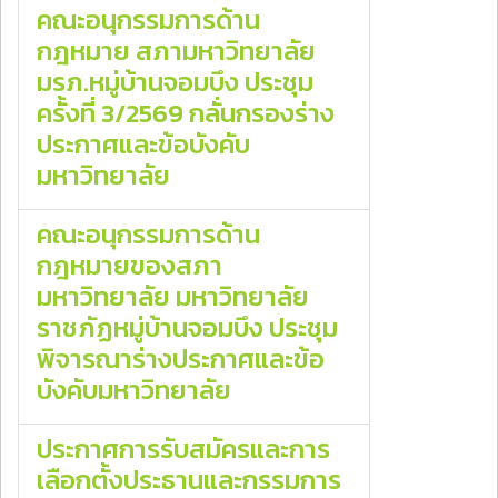
คณะอนุกรรมการด้าน
กฎหมาย สภามหาวิทยาลัย
มรภ.หมู่บ้านจอมบึง ประชุม
ครั้งที่ 3/2569 กลั่นกรองร่าง
ประกาศและข้อบังคับ
มหาวิทยาลัย
คณะอนุกรรมการด้าน
กฎหมายของสภา
มหาวิทยาลัย มหาวิทยาลัย
ราชภัฏหมู่บ้านจอมบึง ประชุม
พิจารณาร่างประกาศและข้อ
บังคับมหาวิทยาลัย
ประกาศการรับสมัครและการ
เลือกตั้งประธานและกรรมการ