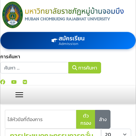
สมัครเรียน
Admission
การค้นหา
การค้นหา
การค้นหา
ใส่หัวข้อที่ต้องการ
ตัว
ล้าง
กรอง
แสดง #
การประชุมคณะกรรมการกลั่น