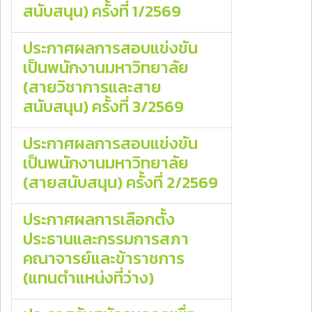
สนับสนุน) ครั้งที่ 1/2569
ประกาศผลการสอบแข่งขัน
เป็นพนักงานมหาวิทยาลัย
(สายวิชาการและสาย
สนับสนุน) ครั้งที่ 3/2569
ประกาศผลการสอบแข่งขัน
เป็นพนักงานมหาวิทยาลัย
(สายสนับสนุน) ครั้งที่ 2/2569
ประกาศผลการเลือกตั้ง
ประธานและกรรมการสภา
คณาจารย์และข้าราชการ
(แทนตําแหน่งที่ว่าง)