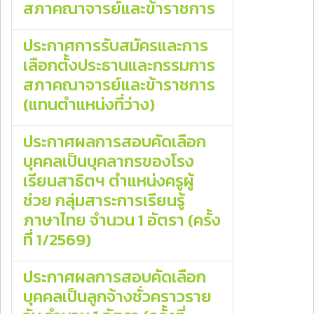
สภาคณาจารย์และข้าราชการ
ประกาศการรับสมัครและการ
เลือกตั้งประธานและกรรมการ
สภาคณาจารย์และข้าราชการ
(แทนตําแหน่งที่ว่าง)
ประกาศผลการสอบคัดเลือก
บุคคลเป็นบุคลากรของโรง
เรียนสาธิตฯ ตำแหน่งครูผู้
ช่วย กลุ่มสาระการเรียนรู้
ภาษาไทย จำนวน 1 อัตรา (ครั้ง
ที่ 1/2569)
ประกาศผลการสอบคัดเลือก
บุคคลเป็นลูกจ้างชั่วคราวราย