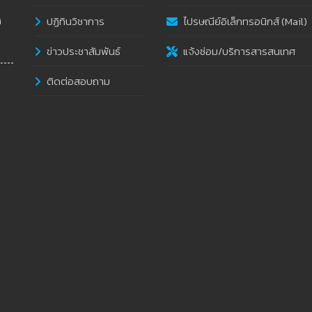
ปฏิทินวิชาการ
ไปรษณีย์อิเล็กทรอนิกส์ (Mail)
i
ข่าวประชาสัมพันธ์
แจ้งซ่อม/บริการสารสนเทศ
ติดต่อสอบถาม