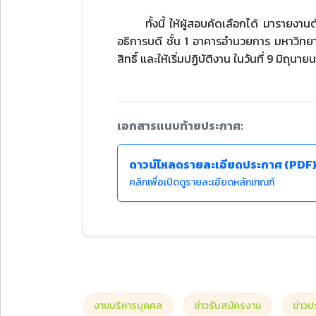
ทั้งนี้ ให้ผู้สอบคัดเลือกได้ มาราย
อธิการบดี ชั้น 1 อาคารอำนวยการ มหาวิทยา
สิทธิ์ และให้เริ่มปฏิบัติงาน ในวันที่ 9 ม
เอกสารแนบท้ายประกาศ:
ดาวน์โหลดรายละเอียดประกาศ (PDF
คลิกเพื่อเปิดดูรายละเอียดหลักเกณฑ์
งานบริหารบุคคล
ข่าวรับสมัครงาน
ข่าวป