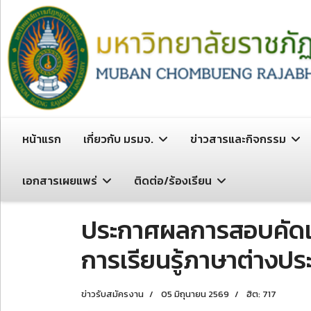
หน้าแรก
เกี่ยวกับ มรมจ.
ข่าวสารและกิจกรรม
เอกสารเผยแพร่
ติดต่อ/ร้องเรียน
ประกาศผลการสอบคัดเลือ
การเรียนรู้ภาษาต่างประ
ข่าวรับสมัครงาน
05 มิถุนายน 2569
ฮิต: 717