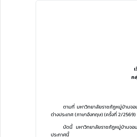
เ
กล
ตามที่ มหาวิทยาลัยราชภัฏหมู่บ้านจอม
ต่างประเทศ (ภาษาอังกฤษ) (ครั้งที่ 2/2569)
บัดนี้ มหาวิทยาลัยราชภัฏหมู่บ้าน
ประกาศนี้