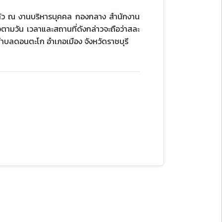
อส่งตัว ณ งานบริหารบุคคล กองกลาง สำนักงาน
ตามวัน เวลาและสถานที่ดังกล่าวจะถือว่าสละ
ง ตำบลดอนตะโก อำเภอเมือง จังหวัดราชบุรี