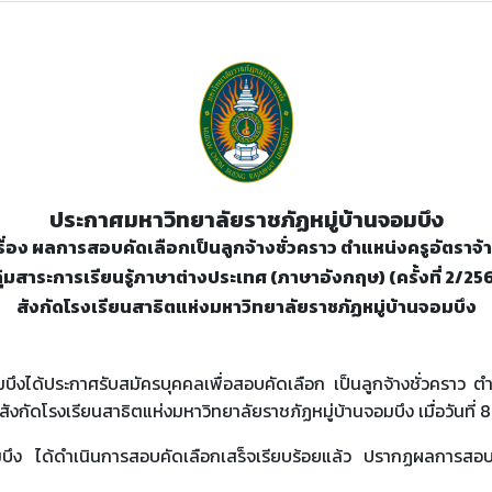
ประกาศมหาวิทยาลัยราชภัฏหมู่บ้านจอมบึง
รื่อง ผลการสอบคัดเลือกเป็นลูกจ้างชั่วคราว ตำแหน่งครูอัตราจ้
ุ่มสาระการเรียนรู้ภาษาต่างประเทศ (ภาษาอังกฤษ) (ครั้งที่ 2/25
สังกัดโรงเรียนสาธิตแห่งมหาวิทยาลัยราชภัฏหมู่บ้านจอมบึง
บึงได้ประกาศรับสมัครบุคคลเพื่อสอบคัดเลือก เป็นลูกจ้างชั่วคราว ตำแ
 สังกัดโรงเรียนสาธิตแห่งมหาวิทยาลัยราชภัฏหมู่บ้านจอมบึง เมื่อวันที่
จอมบึง ได้ดำเนินการสอบคัดเลือกเสร็จเรียบร้อยแล้ว ปรากฏผลการส