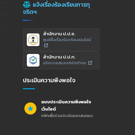
แจ้งเรื่องร้องเรียนการทุ
จริตฯ
สำนักงาน ป.ป.ช.
ศูนย์ยื่นเรื่องร้องเรียนออนไลน์
สำนักงาน ป.ป.ท.
แจ้งเบาะแสแบบปกปิดตัวตน
ประเมินความพึงพอใจ
แบบประเมินความพึงพอใจ
เว็บไซต์
คลิกเพื่อร่วมประเมินและเสนอแนะ