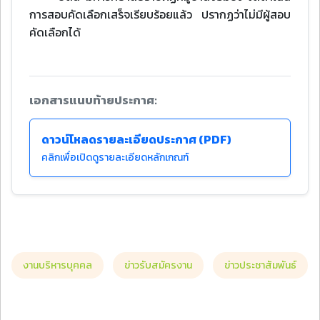
การสอบคัดเลือกเสร็จเรียบร้อยแล้ว ปรากฏว่าไม่มีผู้สอบ
คัดเลือกได้
เอกสารแนบท้ายประกาศ:
ดาวน์โหลดรายละเอียดประกาศ (PDF)
คลิกเพื่อเปิดดูรายละเอียดหลักเกณฑ์
งานบริหารบุคคล
ข่าวรับสมัครงาน
ข่าวประชาสัมพันธ์