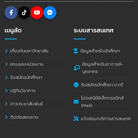
เมนูลัด
ระบบสารสนเทศ
เกี่ยวกับมหาวิทยาลัย
ข้อมูลสำหรับนักศึกษา
คณะและหน่วยงาน
ข้อมูลสำหรับอาจารย์-
บุคลากร
รับสมัครนักศึกษา
รับสมัครนักศึกษา ป.ตรี
ปฏิทินวิชาการ
ไปรษณีย์อิเล็กทรอนิกส์
ข่าวประชาสัมพันธ์
(Mail)
ติดต่อสอบถาม
แจ้งซ่อม/บริการสารสนเทศ