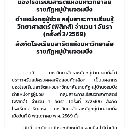
ของโรงเรียนสาธิตแห่งมหาวิทยาลัย
ราชภัฏหมู่บ้านจอมบึง
ตำแหน่งครูผู้ช่วย กลุ่มสาระการเรียนรู้
วิทยาศาสตร์ (ฟิสิกส์) จำนวน 1 อัตรา
(ครั้งที่ 3/2569)
สังกัดโรงเรียนสาธิตแห่งมหาวิทยาลัย
ราชภัฏหมู่บ้านจอมบึง
ตามที่ มหาวิทยาลัยราชภัฏหมู่บ้านจอมบึงได้
ประกาศรับสมัครบุคคลเพื่อสอบคัดเลือก เป็นบุคลากร
ของโรงเรียนสาธิตแห่งมหาวิทยาลัยราชภัฏหมู่บ้านจอมบึง
ตำแหน่งครูผู้ช่วย กลุ่มสาระการเรียนวิทยาศาสตร์
(ฟิสิกส์) จำนวน 1 อัตรา (ครั้งที่ 3/2569) สังกัด
โรงเรียนสาธิตแห่ง มหาวิทยาลัยราชภัฏหมู่บ้านจอมบึง
เมื่อวันที่ 8 พฤษภาคม พ.ศ. 2569 นั้น
บัดนี้ มหาวิทยาลัยราชภัฏหมู่บ้านจอมบึง ได้ดำเนิน