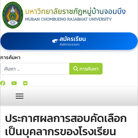
สมัครเรียน
Admission
การค้นหา
การค้นหา
การค้นหา
ประกาศผลการสอบคัดเลือก
เป็นบุคลากรของโรงเรียน