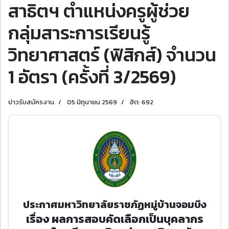
สาธิตฯ ตำแหน่งครูผู้ช่วย
กลุ่มสาระการเรียนรู้
วิทยาศาสตร์ (ฟิสิกส์) จำนวน
1 อัตรา (ครั้งที่ 3/2569)
ข่าวรับสมัครงาน
05 มิถุนายน 2569
ฮิต: 692
ประกาศมหาวิทยาลัยราชภัฏหมู่บ้านจอมบึง
เรื่อง ผลการสอบคัดเลือกเป็นบุคลากร