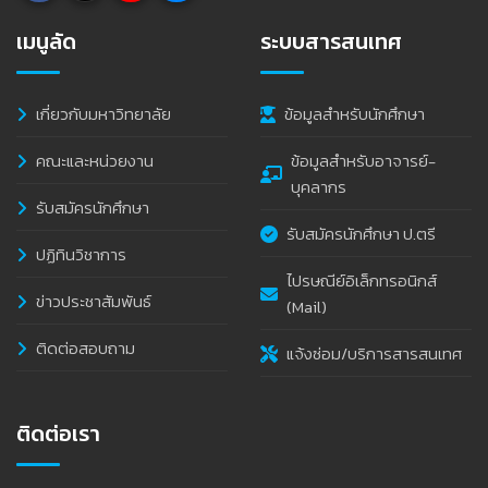
เมนูลัด
ระบบสารสนเทศ
เกี่ยวกับมหาวิทยาลัย
ข้อมูลสำหรับนักศึกษา
คณะและหน่วยงาน
ข้อมูลสำหรับอาจารย์-
บุคลากร
รับสมัครนักศึกษา
รับสมัครนักศึกษา ป.ตรี
ปฏิทินวิชาการ
ไปรษณีย์อิเล็กทรอนิกส์
ข่าวประชาสัมพันธ์
(Mail)
ติดต่อสอบถาม
แจ้งซ่อม/บริการสารสนเทศ
ติดต่อเรา