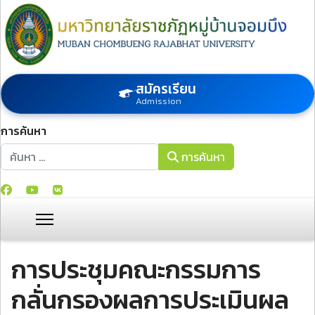
สมัครเรียน
Admission
การค้นหา
การค้นหา
การค้นหา
การประชุมคณะกรรมการ
กลั่นกรองผลการประเมินผล