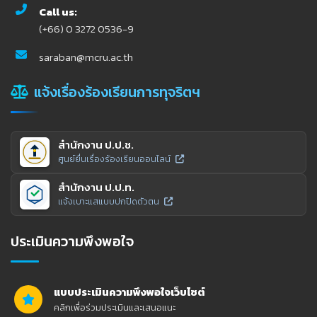
Call us:
(+66) 0 3272 0536-9
saraban@mcru.ac.th
แจ้งเรื่องร้องเรียนการทุจริตฯ
สำนักงาน ป.ป.ช.
ศูนย์ยื่นเรื่องร้องเรียนออนไลน์
สำนักงาน ป.ป.ท.
แจ้งเบาะแสแบบปกปิดตัวตน
ประเมินความพึงพอใจ
แบบประเมินความพึงพอใจเว็บไซต์
คลิกเพื่อร่วมประเมินและเสนอแนะ