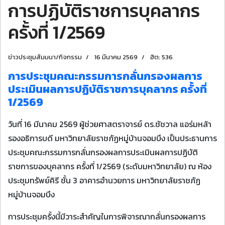
การปฏิบัติราชการบุคลากร
ครั้งที่ 1/2569
ข่าวประชุมสัมมนา/กิจกรรม
16 มีนาคม 2569
ฮิต: 536
การประชุมคณะกรรมการกลั่นกรองผลการ
ประเมินผลการปฏิบัติราชการบุคลากร ครั้งที่
1/2569
วันที่ 16 มีนาคม 2569 ผู้ช่วยศาสตราจารย์ ดร.ชัชวาล แอร่มหล้า
รองอธิการบดี มหาวิทยาลัยราชภัฏหมู่บ้านจอมบึง เป็นประธานการ
ประชุมคณะกรรมการกลั่นกรองผลการประเมินผลการปฏิบัติ
ราชการของบุคลากร ครั้งที่ 1/2569 (ระดับมหาวิทยาลัย) ณ ห้อง
ประชุมทรัพย์คิรี ชั้น 3 อาคารอำนวยการ มหาวิทยาลัยราชภัฏ
หมู่บ้านจอมบึง
การประชุมครั้งนี้มีวาระสำคัญในการพิจารณากลั่นกรองผลการ