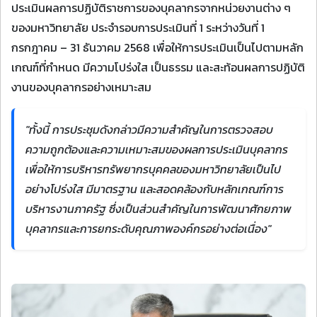
ประเมินผลการปฏิบัติราชการของบุคลากรจากหน่วยงานต่าง ๆ
ของมหาวิทยาลัย ประจำรอบการประเมินที่ 1 ระหว่างวันที่ 1
กรกฎาคม – 31 ธันวาคม 2568 เพื่อให้การประเมินเป็นไปตามหลัก
เกณฑ์ที่กำหนด มีความโปร่งใส เป็นธรรม และสะท้อนผลการปฏิบัติ
งานของบุคลากรอย่างเหมาะสม
"ทั้งนี้ การประชุมดังกล่าวมีความสำคัญในการตรวจสอบ
ความถูกต้องและความเหมาะสมของผลการประเมินบุคลากร
เพื่อให้การบริหารทรัพยากรบุคคลของมหาวิทยาลัยเป็นไป
อย่างโปร่งใส มีมาตรฐาน และสอดคล้องกับหลักเกณฑ์การ
บริหารงานภาครัฐ ซึ่งเป็นส่วนสำคัญในการพัฒนาศักยภาพ
บุคลากรและการยกระดับคุณภาพองค์กรอย่างต่อเนื่อง"