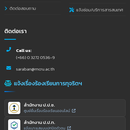
ติดต่อสอบถาม
แจ้งซ่อม/บริการสารสนเทศ
ติดต่อเรา
Call us:
(+66) 0 3272 0536-9
saraban@mcru.ac.th
แจ้งเรื่องร้องเรียนการทุจริตฯ
สำนักงาน ป.ป.ช.
ศูนย์ยื่นเรื่องร้องเรียนออนไลน์
สำนักงาน ป.ป.ท.
แจ้งเบาะแสแบบปกปิดตัวตน