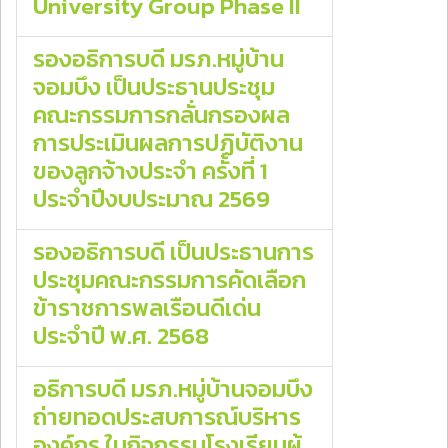
University Group Phase II
รองอธิการบดี มรภ.หมู่บ้าน
จอมบึง เป็นประธานประชุม
คณะกรรมการกลั่นกรองผล
การประเมินผลการปฏิบัติงาน
ของลูกจ้างประจำ ครั้งที่ 1
ประจำปีงบประมาณ 2569
รองอธิการบดี เป็นประธานการ
ประชุมคณะกรรมการคัดเลือก
ข้าราชการพลเรือนดีเด่น
ประจำปี พ.ศ. 2568
อธิการบดี มรภ.หมู่บ้านจอมบึง
ถ่ายทอดประสบการณ์บริหาร
องค์กร ในกิจกรรมโรงเรียนผู้