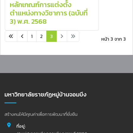
หลักเกณฑ์การแต่งตั้ง
ตำแหน่งทางวิชาการ (ฉบับที่
3) พ.ศ. 2568
1
2
3
หน้า 3 จาก 3
มหาวิทยาลัยราชภัฏหมู่บ้านจอมบึง
สร้างคนให้มีคุณค่าเพื่อการพัฒนาที่ยั่งยืน
ที่อยู่: