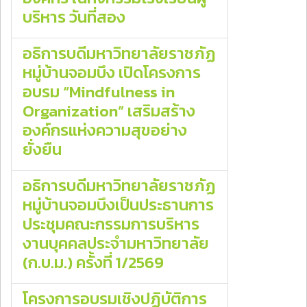
บริหาร วันที่สอง
อธิการบดีมหาวิทยาลัยราชภัฏ
หมู่บ้านจอมบึง เปิดโครงการ
อบรม “Mindfulness in
Organization” เสริมสร้าง
องค์กรแห่งความสุขอย่าง
ยั่งยืน
อธิการบดีมหาวิทยาลัยราชภัฏ
หมู่บ้านจอมบึงเป็นประธานการ
ประชุมคณะกรรมการบริหาร
งานบุคคลประจำมหาวิทยาลัย
(ก.บ.ม.) ครั้งที่ 1/2569
โครงการอบรมเชิงปฏิบัติการ