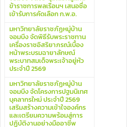
ข้าราชการพลเรือนฯ เสนอชื่อ
เข้ารับการคัดเลือก ก.พ.อ.
มหาวิทยาลัยราชภัฏหมู่บ้าน
จอมบึง จัดพิธีรับพระราชทาน
เครื่องราชอิสริยาภรณ์เบื้อง
หน้าพระบรมฉายาลักษณ์
พระบาทสมเด็จพระเจ้าอยู่หัว
ประจำปี 2569
มหาวิทยาลัยราชภัฏหมู่บ้าน
จอมบึง จัดโครงการปฐมนิเทศ
บุคลากรใหม่ ประจำปี 2569
เสริมสร้างความเข้าใจองค์กร
และเตรียมความพร้อมสู่การ
ปฏิบัติงานอย่างมืออาชีพ