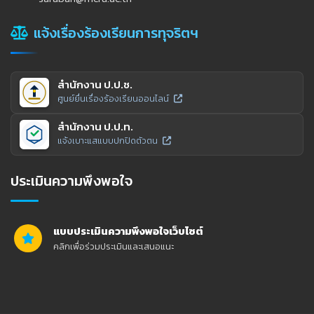
แจ้งเรื่องร้องเรียนการทุจริตฯ
สำนักงาน ป.ป.ช.
ศูนย์ยื่นเรื่องร้องเรียนออนไลน์
สำนักงาน ป.ป.ท.
แจ้งเบาะแสแบบปกปิดตัวตน
ประเมินความพึงพอใจ
แบบประเมินความพึงพอใจเว็บไซต์
คลิกเพื่อร่วมประเมินและเสนอแนะ