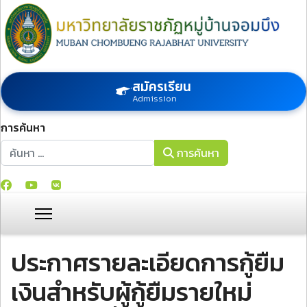
สมัครเรียน
Admission
การค้นหา
การค้นหา
การค้นหา
ประกาศรายละเอียดการกู้ยืม
เงินสำหรับผู้กู้ยืมรายใหม่