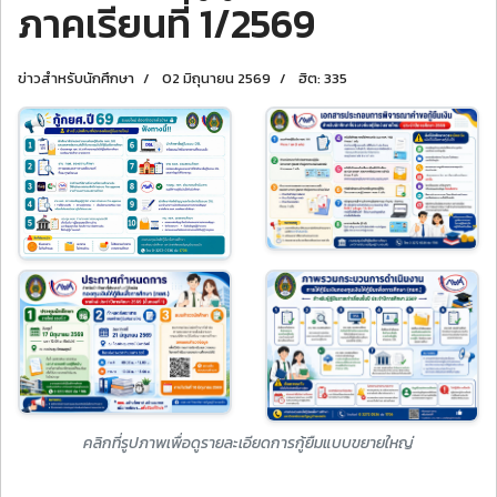
ภาคเรียนที่ 1/2569
ข่าวสำหรับนักศึกษา
02 มิถุนายน 2569
ฮิต: 335
คลิกที่รูปภาพเพื่อดูรายละเอียดการกู้ยืมแบบขยายใหญ่