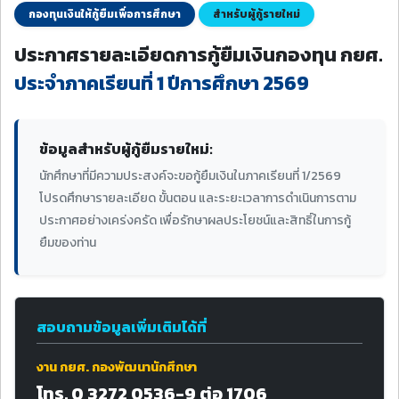
กองทุนเงินให้กู้ยืมเพื่อการศึกษา
สำหรับผู้กู้รายใหม่
ประกาศรายละเอียดการกู้ยืมเงินกองทุน กยศ.
ประจำภาคเรียนที่ 1 ปีการศึกษา 2569
ข้อมูลสำหรับผู้กู้ยืมรายใหม่:
นักศึกษาที่มีความประสงค์จะขอกู้ยืมเงินในภาคเรียนที่ 1/2569
โปรดศึกษารายละเอียด ขั้นตอน และระยะเวลาการดำเนินการตาม
ประกาศอย่างเคร่งครัด เพื่อรักษาผลประโยชน์และสิทธิ์ในการกู้
ยืมของท่าน
สอบถามข้อมูลเพิ่มเติมได้ที่
งาน กยศ. กองพัฒนานักศึกษา
โทร. 0 3272 0536-9 ต่อ 1706