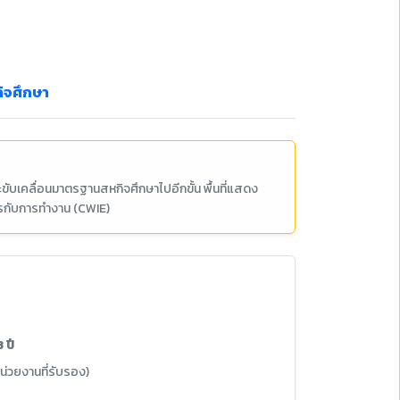
ิจศึกษา
ับเคลื่อนมาตรฐานสหกิจศึกษาไปอีกขั้น พื้นที่แสดง
รกับการทำงาน (CWIE)
 ปี
่วยงานที่รับรอง)