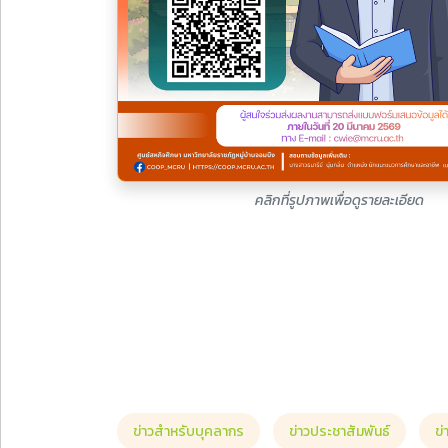
คลิกที่รูปภาพเพื่อดูรายละเอียด
ข่าวสำหรับบุคลากร
ข่าวประชาสัมพันธ์
ข่