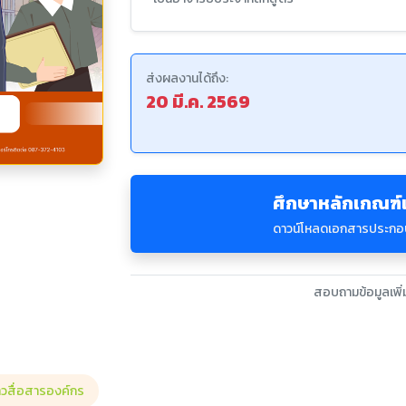
ส่งผลงานได้ถึง:
20 มี.ค. 2569
ศึกษาหลักเกณฑ์
ดาวน์โหลดเอกสารประกอ
สอบถามข้อมูลเพิ่
าวสื่อสารองค์กร