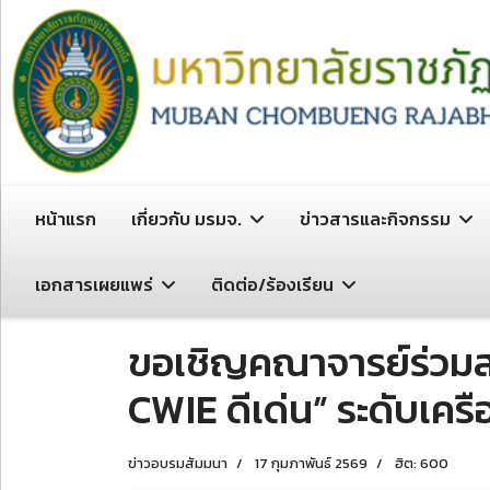
หน้าแรก
เกี่ยวกับ มรมจ.
ข่าวสารและกิจกรรม
เอกสารเผยแพร่
ติดต่อ/ร้องเรียน
ขอเชิญคณาจารย์ร่วมส่
CWIE ดีเด่น” ระดับเค
ข่าวอบรมสัมมนา
17 กุมภาพันธ์ 2569
ฮิต: 600