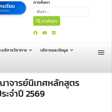
การค้นหา
ครเรียน
การค้นหา
ission
การค้นหา
ละบริการวิชาการ
บริการและข้อมูล
ณาจารย์นิเทศหลักสูตร
ประจำปี 2569