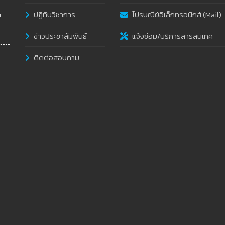
ปฏิทินวิชาการ
ไปรษณีย์อิเล็กทรอนิกส์ (Mail)
i
ข่าวประชาสัมพันธ์
แจ้งซ่อม/บริการสารสนเทศ
ติดต่อสอบถาม