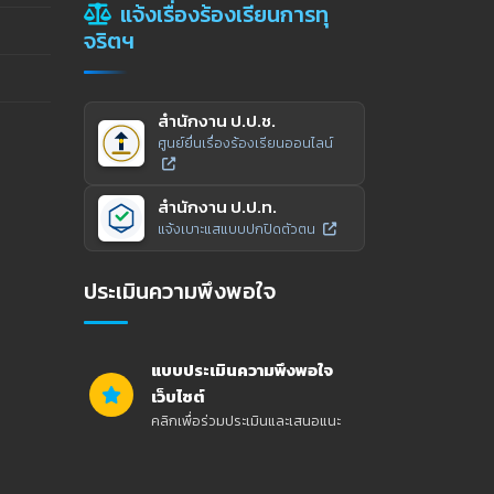
แจ้งเรื่องร้องเรียนการทุ
จริตฯ
สำนักงาน ป.ป.ช.
ศูนย์ยื่นเรื่องร้องเรียนออนไลน์
สำนักงาน ป.ป.ท.
แจ้งเบาะแสแบบปกปิดตัวตน
ประเมินความพึงพอใจ
แบบประเมินความพึงพอใจ
เว็บไซต์
คลิกเพื่อร่วมประเมินและเสนอแนะ