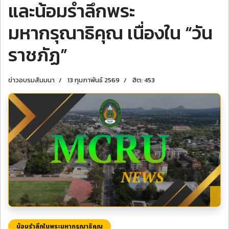
และน้อมรำลึกพระ
มหากรุณาธิคุณ เนื่องใน “วัน
ราชภัฏ”
ข่าวอบรมสัมมนา
13 กุมภาพันธ์ 2569
ฮิต: 453
น้อมรำลึกในพระมหากรุณาธิคุณ