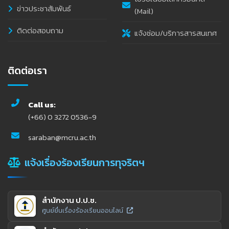
ข่าวประชาสัมพันธ์
(Mail)
ติดต่อสอบถาม
แจ้งซ่อม/บริการสารสนเทศ
ติดต่อเรา
Call us:
(+66) 0 3272 0536-9
saraban@mcru.ac.th
แจ้งเรื่องร้องเรียนการทุจริตฯ
สำนักงาน ป.ป.ช.
ศูนย์ยื่นเรื่องร้องเรียนออนไลน์