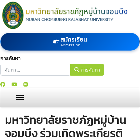
สมัครเรียน
Admission
การค้นหา
การค้นหา
การค้นหา
มหาวิทยาลัยราชภัฏหมู่บ้าน
จอมบึง ร่วมเทิดพระเกียรติ