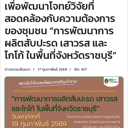
เพื่อพัฒนาโจทย์วิจัยที่
สอดคล้องกับความต้องการ
ของชุมชน “การพัฒนาการ
ผลิตสับปะรด เสาวรส และ
โกโก้ ในพื้นที่จังหวัดราชบุรี”
ข่าวอบรมสัมมนา
17 กุมภาพันธ์ 2569
ฮิต: 437