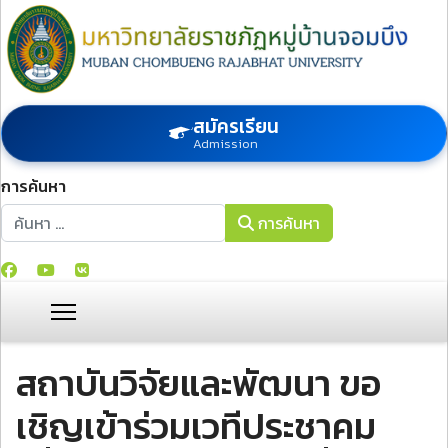
สมัครเรียน
Admission
การค้นหา
การค้นหา
การค้นหา
สถาบันวิจัยและพัฒนา ขอ
เชิญเข้าร่วมเวทีประชาคม