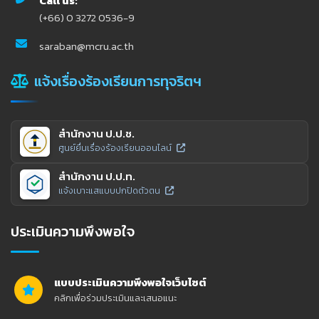
Call us:
(+66) 0 3272 0536-9
saraban@mcru.ac.th
แจ้งเรื่องร้องเรียนการทุจริตฯ
สำนักงาน ป.ป.ช.
ศูนย์ยื่นเรื่องร้องเรียนออนไลน์
สำนักงาน ป.ป.ท.
แจ้งเบาะแสแบบปกปิดตัวตน
ประเมินความพึงพอใจ
แบบประเมินความพึงพอใจเว็บไซต์
คลิกเพื่อร่วมประเมินและเสนอแนะ