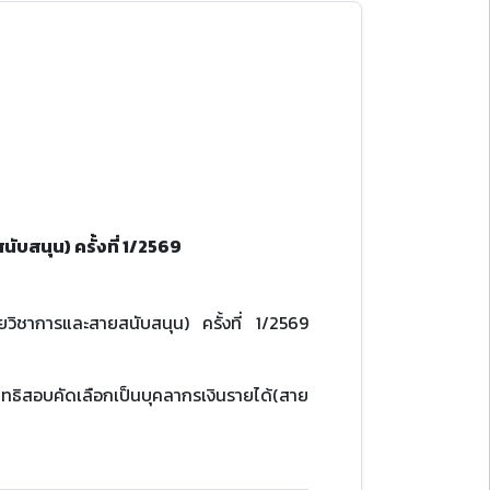
ับสนุน) ครั้งที่ 1/2569
ายวิชาการและสายสนับสนุน) ครั้งที่ 1/2569
ิทธิสอบคัดเลือกเป็นบุคลากรเงินรายได้(สาย