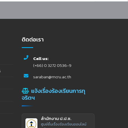
ติดต่อเรา
Call us:
(+66) 0 3272 0536-9
ร
saraban@mcru.ac.th
แจ้งเรื่องร้องเรียนการทุ
จริตฯ
สำนักงาน ป.ป.ช.
ศูนย์ยื่นเรื่องร้องเรียนออนไลน์