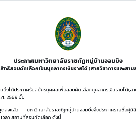
ประกาศมหาวิทยาลัยราชภัฏหมู่บ้านจอมบึง
้มีสิทธิสอบคัดเลือกเป็นบุคลากรเงินรายได้ (สายวิชาการและสายสน
อมบึงได้ประกาศรับสมัครบุคคลเพื่อสอบคัดเลือกบุคลากรเงินรายได้(ส
.ศ. 2569 นั้น
สุดลงแล้ว มหาวิทยาลัยราชภัฏหมู่บ้านจอมบึงจึงประกาศรายชื่อผู้มีส
 เวลา สถานที่สอบคัดเลือก ดังนี้