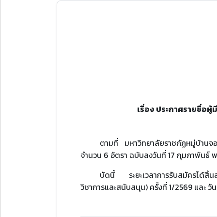
เรื่อง ประกาศรายชื่อผู
ตามที่ มหาวิทยาลัยราชภัฏหมู่บ้านจ
จำนวน 6 อัตรา ฉบับลงวันที่ 17 กุมภาพันธ์ พ
บัดนี้ ระยะเวลาการรับสมัครได้สิ้น
วิชาการและสนับสนุน) ครั้งที่ 1/2569 และ วัน