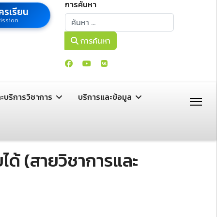
การค้นหา
ครเรียน
การค้นหา
ission
การค้นหา
ละบริการวิชาการ
บริการและข้อมูล
ยได้ (สายวิชาการและ