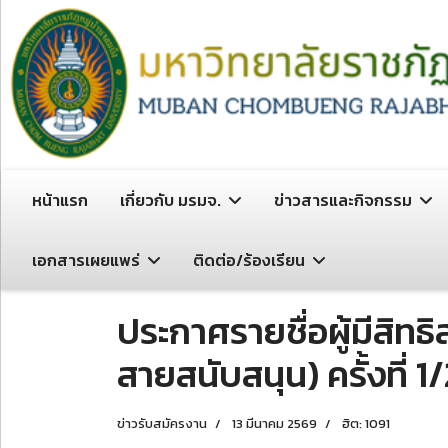
หน้าแรก
เกี่ยวกับ มรมจ.
ข่าวสารและกิจกรรม
เอกสารเผยแพร่
ติดต่อ/ร้องเรียน
ประกาศรายชื่อผู้มีสิท
สายสนับสนุน) ครั้งที่ 
ข่าวรับสมัครงาน
13 มีนาคม 2569
ฮิต: 1091