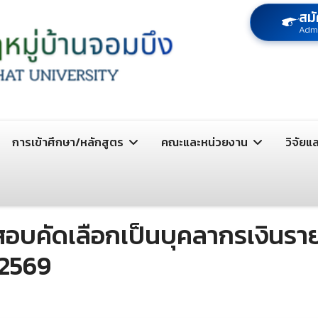
สมั
Adm
การเข้าศึกษา/หลักสูตร
คณะและหน่วยงาน
วิจัยแ
ธิสอบคัดเลือกเป็นบุคลากรเงินรา
1/2569