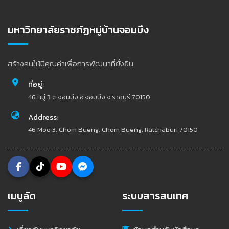
มหาวิทยาลัยราชภัฏหมู่บ้านจอมบึง
สร้างคนให้มีคุณค่าเพื่อการพัฒนาที่ยั่งยืน
ที่อยู่:
46 หมู่ 3 ต.จอมบึง อ.จอมบึง จ.ราชบุรี 70150
Address:
46 Moo 3, Chom Bueng, Chom Bueng, Ratchaburi 70150
เมนูลัด
ระบบสารสนเทศ