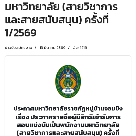
มหาวิทยาลัย (สายวิชาการ
และสายสนับสนุน) ครั้งที่
1/2569
ข่าวรับสมัครงาน
13 มีนาคม 2569
ฮิต: 1219
ประกาศมหาวิทยาลัยราชภัฏหมู่บ้านจอมบึง
เรื่อง ประกาศรายชื่อผู้มีสิทธิเข้ารับการ
สอบแข่งขันเป็นพนักงานมหาวิทยาลัย
(สายวิชาการและสายสนับสนุน) ครั้งที่