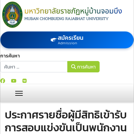
สมัครเรียน
Admission
การค้นหา
การค้นหา
การค้นหา
ประกาศรายชื่อผู้มีสิทธิเข้ารับ
การสอบแข่งขันเป็นพนักงาน