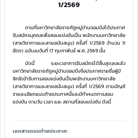
1/2569
ตามที่มหาวิทยาลัยราชภัฏหมู่บ้านจอมบึงได้ประกาศ
รับสมัครบุคคลเพื่อสอบแข่งขันเป็น พนักงานมหาวิทยาลัย
(สายวิชาการและสายสนับสนุน) ครั้งที่ 1/2569 จำนวน 11
อัตรา ฉบับลงวันที่ 17 กุมภาพันธ์ พ.ศ. 2569 นั้น
บัดนี้ ระยะเวลาการรับสมัครได้สิ้นสุดลงแล้ว
มหาวิทยาลัยราชภัฏหมู่บ้านจอมบึงจึงประกาศรายชื่อผู้มี
สิทธิเข้ารับการสอบแข่งขันเป็นพนักงานมหาวิทยาลัย
(สายวิชาการและสายสนับสนุน) ครั้งที่ 1/2569 ตามบัญชี
รายละเอียดแนบท้ายประกาศนี้และมีกำหนดการสอบ
แข่งขัน ตามวัน เวลา และ สถานที่สอบแข่งขัน ดังนี้
เอกสารแนบท้ายประกาศ: