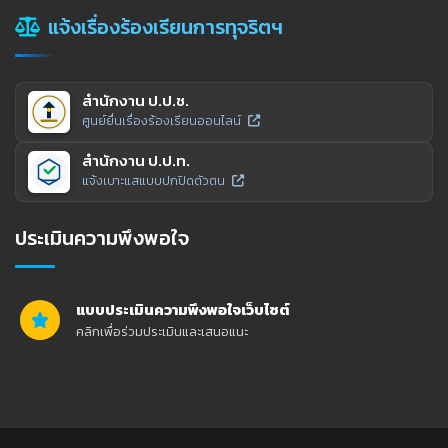
แจ้งเรื่องร้องเรียนการทุจริตฯ
สำนักงาน ป.ป.ช.
ศูนย์ยื่นเรื่องร้องเรียนออนไลน์
สำนักงาน ป.ป.ท.
แจ้งเบาะแสแบบปกปิดตัวตน
ประเมินความพึงพอใจ
แบบประเมินความพึงพอใจเว็บไซต์
คลิกเพื่อร่วมประเมินและเสนอแนะ