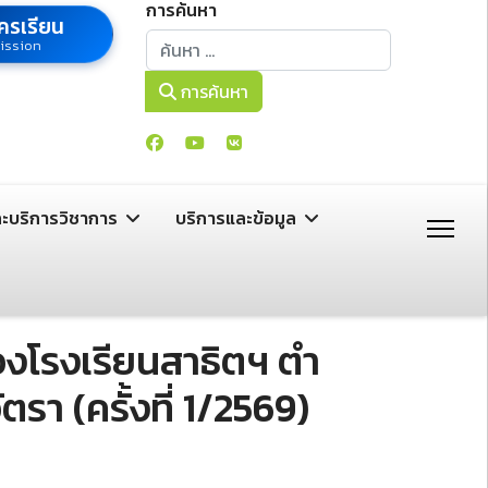
การค้นหา
ครเรียน
การค้นหา
ission
การค้นหา
ละบริการวิชาการ
บริการและข้อมูล
งโรงเรียนสาธิตฯ ตํา
ตรา (ครั้งที่ 1/2569)