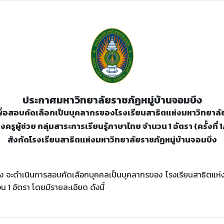
ประกาศมหาวิทยาลัยราชภัฏหมู่บ้านจอมบึง
เพื่อสอบคัดเลือกเป็นบุคลากรของโรงเรียนสาธิตแห่งมหาวิทยาลั
งครูผู้ช่วย กลุ่มสาระการเรียนรู้ภาษาไทย จํานวน 1 อัตรา (ครั้งที่
สังกัดโรงเรียนสาธิตแห่งมหาวิทยาลัยราชภัฏหมู่บ้านจอมบึง
ึง จะดําเนินการสอบคัดเลือกบุคคลเป็นบุคลากรของ โรงเรียนสาธิตแห่ง
วน 1 อัตรา โดยมีรายละเอียด ดังนี้