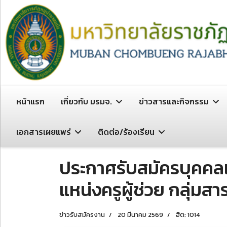
หน้าแรก
เกี่ยวกับ มรมจ.
ข่าวสารและกิจกรรม
เอกสารเผยแพร่
ติดต่อ/ร้องเรียน
ประกาศรับสมัครบุคคลเ
แหน่งครูผู้ช่วย กลุ่มสา
ข่าวรับสมัครงาน
20 มีนาคม 2569
ฮิต: 1014