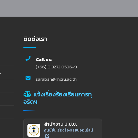
ติดต่อเรา
Call us:
(+66) 0 3272 0536-9
ร
saraban@mcru.ac.th
แจ้งเรื่องร้องเรียนการทุ
จริตฯ
สำนักงาน ป.ป.ช.
ศูนย์ยื่นเรื่องร้องเรียนออนไลน์