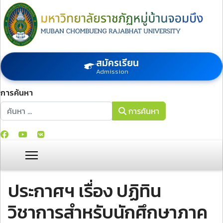
สมัครเรียน
Admission
การค้นหา
การค้นหา
การค้นหา
ประกาศฯ เรื่อง ปฏิทิน
วิชาการสำหรับนักศึกษาภาค