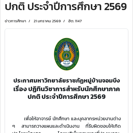
ปกติ ประจำปีการศึกษา 2569
ข่าวการศึกษา
21 มกราคม 2569
ฮิต: 1147
ประกาศมหาวิทยาลัยราชภัฏหมู่บ้านจอมบึง
เรื่อง ปฏิทินวิชาการสำหรับนักศึกษาภาค
ปกติ ประจำปีการศึกษา 2569
เพื่อให้อาจารย์ นักศึกษา และบุคลากรหน่วยงานต่าง
ๆ สามารถวางแผนและดำเนินงาน ที่รับผิดชอบให้เกิด