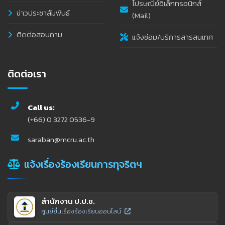
ไปรษณีย์อิเล็กทรอนิกส์
ข่าวประชาสัมพันธ์
(Mail)
ติดต่อสอบถาม
แจ้งซ่อม/บริการสารสนเทศ
ติดต่อเรา
Call us:
(+66) 0 3272 0536-9
saraban@mcru.ac.th
แจ้งเรื่องร้องเรียนการทุจริตฯ
สำนักงาน ป.ป.ช.
ศูนย์ยื่นเรื่องร้องเรียนออนไลน์