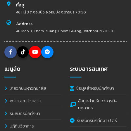
ที่อยู่:
46 หมู่ 3 ต.จอมบึง อ.จอมบึง จ.ราชบุรี 70150
Address:
46 Moo 3, Chom Bueng, Chom Bueng, Ratchaburi 70150
เมนูลัด
ระบบสารสนเทศ
เกี่ยวกับมหาวิทยาลัย
ข้อมูลสำหรับนักศึกษา
คณะและหน่วยงาน
ข้อมูลสำหรับอาจารย์-
บุคลากร
รับสมัครนักศึกษา
รับสมัครนักศึกษา ป.ตรี
ปฏิทินวิชาการ