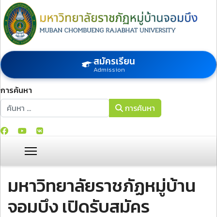
สมัครเรียน
Admission
การค้นหา
การค้นหา
การค้นหา
มหาวิทยาลัยราชภัฏหมู่บ้าน
จอมบึง เปิดรับสมัคร