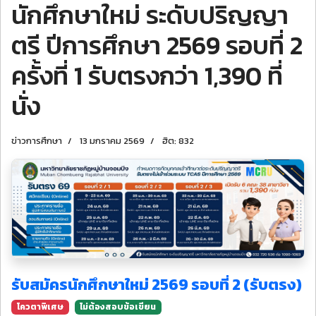
นักศึกษาใหม่ ระดับปริญญา
ตรี ปีการศึกษา 2569 รอบที่ 2
ครั้งที่ 1 รับตรงกว่า 1,390 ที่
นั่ง
ข่าวการศึกษา
13 มกราคม 2569
ฮิต: 832
รับสมัครนักศึกษาใหม่ 2569 รอบที่ 2 (รับตรง)
โควตาพิเศษ
ไม่ต้องสอบข้อเขียน