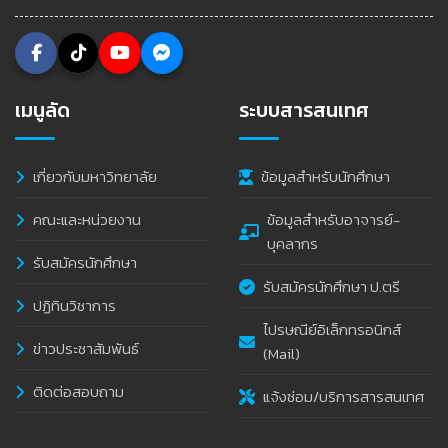
เมนูลัด
ระบบสารสนเทศ
เกี่ยวกับมหาวิทยาลัย
ข้อมูลสำหรับนักศึกษา
คณะและหน่วยงาน
ข้อมูลสำหรับอาจารย์-
บุคลากร
รับสมัครนักศึกษา
รับสมัครนักศึกษา ป.ตรี
ปฏิทินวิชาการ
ไปรษณีย์อิเล็กทรอนิกส์
ข่าวประชาสัมพันธ์
(Mail)
ติดต่อสอบถาม
แจ้งซ่อม/บริการสารสนเทศ