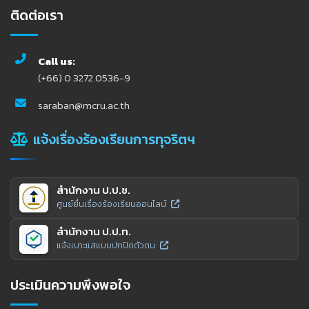
ติดต่อเรา
Call us:
(+66) 0 3272 0536-9
saraban@mcru.ac.th
แจ้งเรื่องร้องเรียนการทุจริตฯ
สำนักงาน ป.ป.ช.
ศูนย์ยื่นเรื่องร้องเรียนออนไลน์
สำนักงาน ป.ป.ท.
แจ้งเบาะแสแบบปกปิดตัวตน
ประเมินความพึงพอใจ