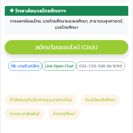
🔷 วิทยาลัยมวยไทยศึกษาฯ
การแพทย์แผนไทย, มวยไทยศึกษาและพลศึกษา, สาธารณสุขศาสตร์,
มวยไทยศึกษา
สมัครเรียนออนไลน์ (Click)
FB: งานรับสมัคร
Line Open Chat
032-720-536 ต่อ 1090
สำนักส่งเสริมวิชาการและงานทะเบียน
รับสมัครนักศึกษา
ข่าวประชาสัมพันธ์
ข่าวการศึกษา