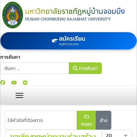
สมัครเรียน
Admission
การค้นหา
การค้นหา
การค้นหา
ใส่หัวข้อที่ต้องการ
ตัว
ล้าง
กรอง
แสดง #
ขอเชิญทุกหน่วยงานร่วมสร้าง