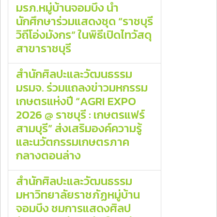
มรภ.หมู่บ้านจอมบึง นำ
นักศึกษาร่วมแสดงชุด “ราชบุรี
วิถีโอ่งมังกร” ในพิธีเปิดไทวัสดุ
สาขาราชบุรี
สำนักศิลปะและวัฒนธรรม
มรมจ. ร่วมแถลงข่าวมหกรรม
เกษตรแห่งปี “AGRI EXPO
2026 @ ราชบุรี : เกษตรแฟร์
สามบุรี” ส่งเสริมองค์ความรู้
และนวัตกรรมเกษตรภาค
กลางตอนล่าง
สำนักศิลปะและวัฒนธรรม
มหาวิทยาลัยราชภัฏหมู่บ้าน
จอมบึง ชมการแสดงศิลป