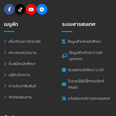
เมนูลัด
ระบบสารสนเทศ
เกี่ยวกับมหาวิทยาลัย
ข้อมูลสำหรับนักศึกษา
คณะและหน่วยงาน
ข้อมูลสำหรับอาจารย์-
บุคลากร
รับสมัครนักศึกษา
รับสมัครนักศึกษา ป.ตรี
ปฏิทินวิชาการ
ไปรษณีย์อิเล็กทรอนิกส์
ข่าวประชาสัมพันธ์
(Mail)
ติดต่อสอบถาม
แจ้งซ่อม/บริการสารสนเทศ