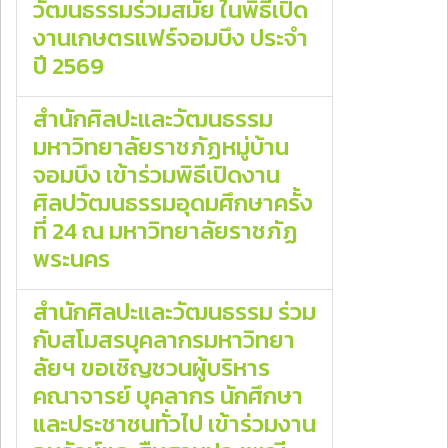
วัฒนธรรมร่วมสมัย ในพิธีเปิด
งานเกษตรแฟร์จอมบึง ประจำ
ปี 2569
สำนักศิลปะและวัฒนธรรม
มหาวิทยาลัยราชภัฏหมู่บ้าน
จอมบึง เข้าร่วมพิธีเปิดงาน
ศิลปวัฒนธรรมอุดมศึกษาครั้ง
ที่ 24 ณ มหาวิทยาลัยราชภัฏ
พระนคร
สำนักศิลปะและวัฒนธรรม ร่วม
กับสโมสรบุคลากรมหาวิทยา
ลัยฯ ขอเชิญชวนผู้บริหาร
คณาจารย์ บุคลากร นักศึกษา
และประชาชนทั่วไป เข้าร่วมงาน