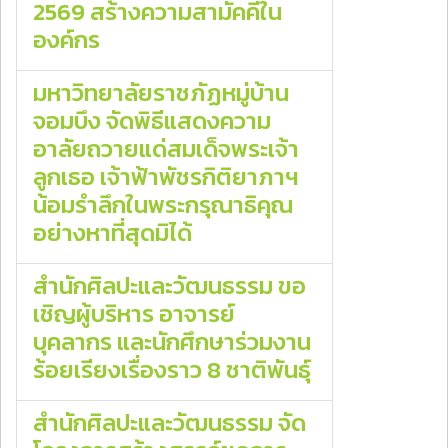
2569 สร้างความสามัคคีใน
องค์กร
มหาวิทยาลัยราชภัฏหมู่บ้าน
จอมบึง จัดพิธีแสดงความ
อาลัยถวายแด่สมเด็จพระเจ้า
ลูกเธอ เจ้าฟ้าพัชรกิติยาภาฯ
น้อมรำลึกในพระกรุณาธิคุณ
อย่างหาที่สุดมิได้
สำนักศิลปะและวัฒนธรรม ขอ
เชิญผู้บริหาร อาจารย์
บุคลากร และนักศึกษาร่วมงาน
ร้อยเรียงเรื่องราว 8 ชาติพันธุ์
สำนักศิลปะและวัฒนธรรม จัด