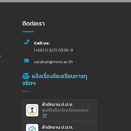
ติดต่อเรา
Call us:
(+66) 0 3272 0536-9
ร
saraban@mcru.ac.th
แจ้งเรื่องร้องเรียนการทุ
จริตฯ
สำนักงาน ป.ป.ช.
ศูนย์ยื่นเรื่องร้องเรียนออนไลน์
สำนักงาน ป.ป.ท.